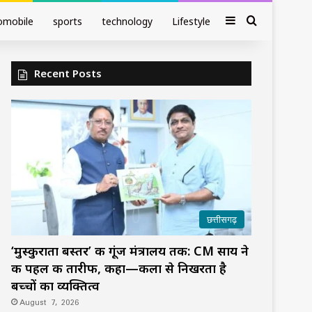
Sidebar
Search fo
omobile
sports
technology
Lifestyle
Recent Posts
छत्तीसगढ़
‘मुस्कुराता बस्तर’ की गूंज मंत्रालय तक: CM साय ने
की पहल की तारीफ, कहा—कला से निखरता है
बच्चों का व्यक्तित्व
August 7, 2026