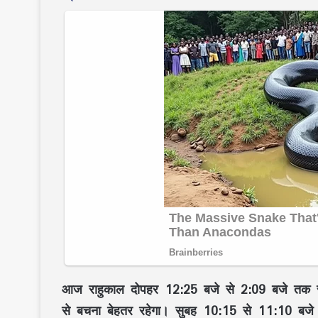
आज
राहुकाल दोपहर 12:25 बजे से 2:09 बजे तक
र
से बचना बेहतर रहेगा। सुबह
10:15 से 11:10 बजे