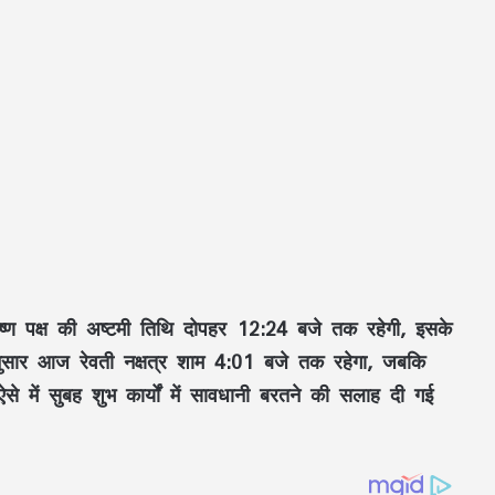
ष्ण पक्ष की अष्टमी तिथि
दोपहर
12:24 बजे
तक रहेगी, इसके
अनुसार आज
रेवती नक्षत्र
शाम
4:01 बजे
तक रहेगा, जबकि
े में सुबह शुभ कार्यों में सावधानी बरतने की सलाह दी गई