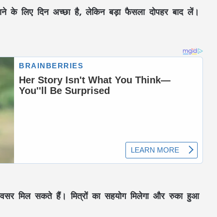
ाने के लिए दिन अच्छा है, लेकिन बड़ा फैसला दोपहर बाद लें।
अवसर मिल सकते हैं। मित्रों का सहयोग मिलेगा और रुका हुआ