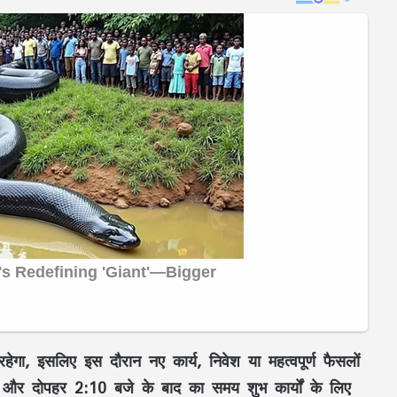
हेगा, इसलिए इस दौरान नए कार्य, निवेश या महत्वपूर्ण फैसलों
और दोपहर
2:10 बजे के बाद
का समय शुभ कार्यों के लिए