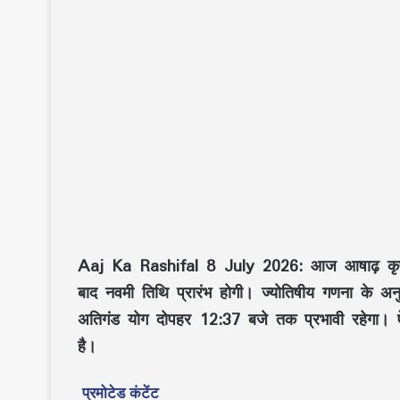
Aaj Ka Rashifal 8 July 2026:
आज
आषाढ़ कृ
बाद
नवमी तिथि
प्रारंभ होगी। ज्योतिषीय गणना के 
अतिगंड योग
दोपहर
12:37 बजे
तक प्रभावी रहेगा। ऐस
है।