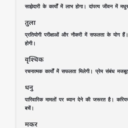
साझेदारी के कार्यों में लाभ होगा। दांपत्य जीवन में 
तुला
प्रतियोगी परीक्षाओं और नौकरी में सफलता के योग हैं। 
होगी।
वृश्चिक
रचनात्मक कार्यों में सफलता मिलेगी। प्रेम संबंध मजब
धनु
पारिवारिक मामलों पर ध्यान देने की जरूरत है। करियर
बचें।
मकर