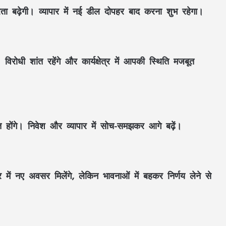
मधुरता बढ़ेगी। व्यापार में नई डील दोपहर बाद करना शुभ रहेगा।
विरोधी शांत रहेंगे और कार्यक्षेत्र में आपकी स्थिति मजबूत
ूत होंगे। निवेश और व्यापार में सोच-समझकर आगे बढ़ें।
 में नए अवसर मिलेंगे, लेकिन भावनाओं में बहकर निर्णय लेने से