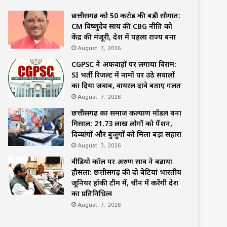
छत्तीसगढ़ को 50 करोड़ की बड़ी सौगात:
CM विष्णुदेव साय की CBG नीति को
केंद्र की मंजूरी, देश में पहला राज्य बना
August 7, 2026
CGPSC ने अफवाहों पर लगाया विराम:
SI भर्ती रिजल्ट में नामों पर उठे सवालों
का दिया जवाब, वायरल दावे बताए गलत
August 7, 2026
छत्तीसगढ़ का समाज कल्याण मॉडल बना
मिसाल: 21.73 लाख लोगों को पेंशन,
दिव्यांगों और बुजुर्गों को मिला बड़ा सहारा
August 7, 2026
वीडियो कॉल पर अरुण साव ने बढ़ाया
हौसला: छत्तीसगढ़ की दो बेटियां भारतीय
जूनियर हॉकी टीम में, चीन में करेंगी देश
का प्रतिनिधित्व
August 7, 2026