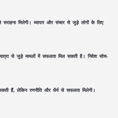
 सराहना मिलेगी। व्यापार और संचार से जुड़े लोगों के लिए
 यात्रा से जुड़े मामलों में सफलता मिल सकती है। निवेश सोच-
 सकती हैं, लेकिन रणनीति और धैर्य से सफलता मिलेगी।