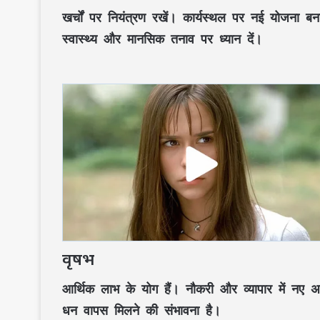
खर्चों पर नियंत्रण रखें। कार्यस्थल पर नई योजना बन
स्वास्थ्य और मानसिक तनाव पर ध्यान दें।
वृषभ
आर्थिक लाभ के योग हैं। नौकरी और व्यापार में नए 
धन वापस मिलने की संभावना है।