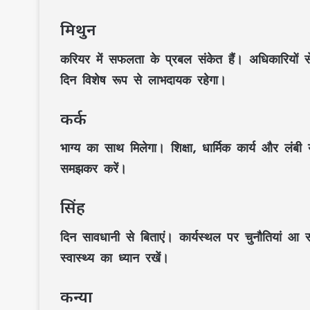
मिथुन
करियर में सफलता के प्रबल संकेत हैं। अधिकारियों से
दिन विशेष रूप से लाभदायक रहेगा।
कर्क
भाग्य का साथ मिलेगा। शिक्षा, धार्मिक कार्य और लंबी
समझकर करें।
सिंह
दिन सावधानी से बिताएं। कार्यस्थल पर चुनौतियां आ
स्वास्थ्य का ध्यान रखें।
कन्या