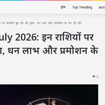
होम
Top Trending
aut
पर बरसेगी बुध देव की कृपा, धन लाभ और प्रमोशन के बन रहे योग
uly 2026: इन राशियों पर
पा, धन लाभ और प्रमोशन के
2