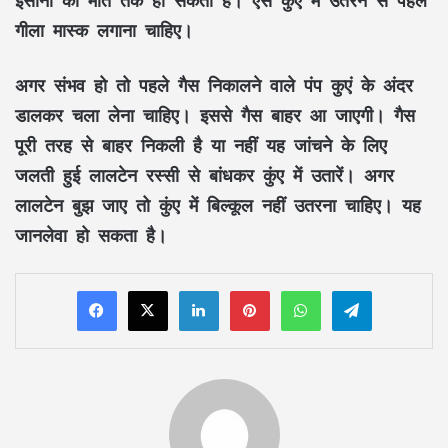
इंसानों की मौत तक हो सकती है। ऐसे कुंए में उतरने से पहले
गीला मास्क लगाना चाहिए।
अगर संभव हो तो पहले गैस निकालने वाले पंप कुएं के अंदर
डालकर चला लेना चाहिए। इससे गैस बाहर आ जाएगी। गैस
पूरी तरह से बाहर निकली है या नहीं यह जांचने के लिए
जलती हुई लालटेन रस्सी से बांधकर कुंए में उतारें। अगर
लालटेन बुझ जाए तो कुंए में बिल्कूल नहीं उतरना चाहिए। यह
जानलेवा हो सकता है।
LinkedIn
Pinterest
WhatsApp
Telegram