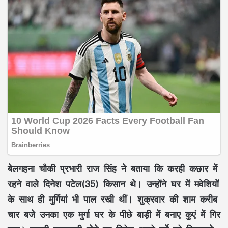
बेलगहना चौकी प्रभारी राज सिंह ने बताया कि करही कछार में
रहने वाले दिनेश पटेल(35) किसान थे। उन्होंने घर में मवेशियों
के साथ ही मुर्गियां भी पाल रखी थीं। शुक्रवार की शाम करीब
चार बजे उनका एक मुर्गा घर के पीछे बाड़ी में बनाए कुएं में गिर