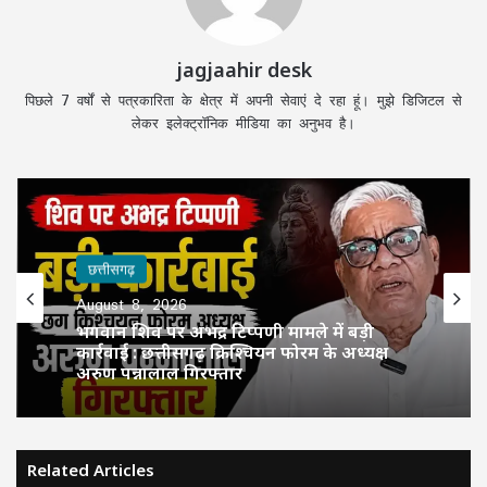
jagjaahir desk
पिछले 7 वर्षों से पत्रकारिता के क्षेत्र में अपनी सेवाएं दे रहा हूं। मुझे डिजिटल से
लेकर इलेक्ट्रॉनिक मीडिया का अनुभव है।
छत्तीसगढ़
August 8, 2026
भगवान शिव पर अभद्र टिप्पणी मामले में बड़ी
कार्रवाई : छत्तीसगढ़ क्रिश्चियन फोरम के अध्यक्ष
अरुण पन्नालाल गिरफ्तार
Related Articles