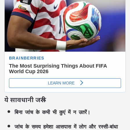
ये सावधानी जरूरी
बिना जांच के कभी भी कुएं में न उतरें।
जांच के समय हमेशा आसपास में लोग और रस्सी-बांधा