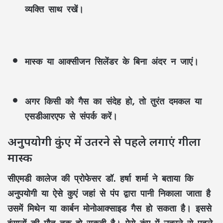
व्यक्ति साथ रखें।
मास्क या आक्सीजन सिलेंडर के बिना अंदर न जाएं।
अगर किसी को गैस का संदेह हो, तो तुरंत दमकल या
एसडीआरएफ से संपर्क करें।
अनुपयोगी कुंए में उतरने से पहले लगाएं गीला
मास्क
सीएमडी कालेज की प्रोफेसर डॉ. हर्षा शर्मा ने बताया कि
अनुपयोगी या ऐसे कुएं जहां से पंप द्वारा पानी निकाला जाता है
उसमें मिथेन या कार्बन मोनोआक्साइड गैस हो सकता है। इससे