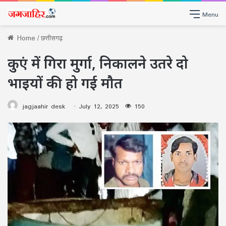
Menu
Home
/
छत्तीसगढ़
कुएं में गिरा मुर्गा, निकालने उतरे दो
भाइयों की हो गई मौत
jagjaahir desk
July 12, 2025
150