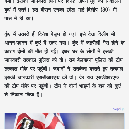
गया। इसकी जानकारी होने पर दिनेश अपने मुर्गे को निकालने
कुएं में उतरे। इस दौरान उनका छोटा भाई दिलीप (30) भी
पास में ही था।
कुंए में उतरते ही दिनेश बेसुध हो गए। इसे देख दिलीप भी
आनन-फानन में कुएं में उतर गया। कुंए में जहरीली गैस होने के
कारण दोनों की मौत हो गई। इधर घर के लोगों ने इसकी
जानकारी तत्काल पुलिस को दी। तब बेलगहना पुलिस की टीम
तत्काल मौके पर पहुंची। जवानों ने सतर्कता बरतते हुए तत्काल
इसकी जानकारी एसडीआरएफ को दी। देर रात एसडीआरएफ
की टीम मौके पर पहुंची। टीम ने दोनों भाइयों के शव को कुएं
से निकाल लिया है।