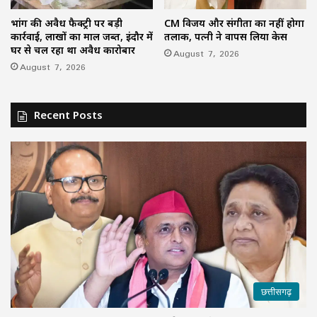
भांग की अवैध फैक्ट्री पर बड़ी
CM विजय और संगीता का नहीं होगा
कार्रवाई, लाखों का माल जब्त, इंदौर में
तलाक, पत्नी ने वापस लिया केस
घर से चल रहा था अवैध कारोबार
August 7, 2026
August 7, 2026
Recent Posts
छत्तीसगढ़