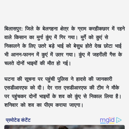
बिलासपुर:
जिले के बेलगहना क्षेत्र के ग्राम करहीकछार में रहने
वाले किसान का मुर्गा कुंए में गिर गया। मुर्गे को कुएं से
निकालने के लिए उतरे बड़े भाई को बेसुध होते देख छोटा भाई
भी आनन-फानन में कुएं में उतर गया। कुंए में जहरीली गैस के
चलते दोनों भाइयों की मौत हो गई।
घटना की सूचना पर पहुंची पुलिस ने हादसे की जानकारी
एसडीआरएफ को दी। देर रात एसडीआरएफ की टीम ने मौके
पर पहुंचकर दोनों भाइयों के शव को कुंए से निकाल लिया है।
शनिवार को शव का पीएम कराया जाएगा।