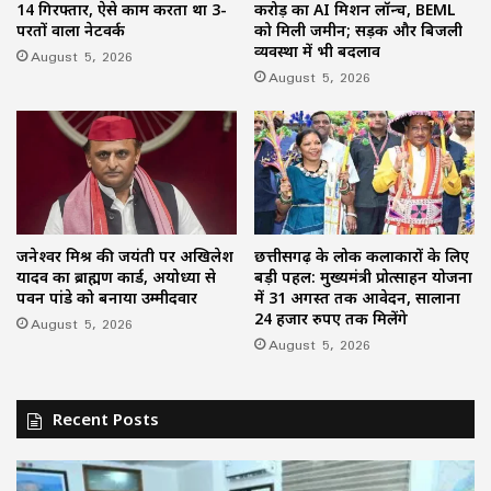
14 गिरफ्तार, ऐसे काम करता था 3-
करोड़ का AI मिशन लॉन्च, BEML
परतों वाला नेटवर्क
को मिली जमीन; सड़क और बिजली
व्यवस्था में भी बदलाव
August 5, 2026
August 5, 2026
जनेश्वर मिश्र की जयंती पर अखिलेश
छत्तीसगढ़ के लोक कलाकारों के लिए
यादव का ब्राह्मण कार्ड, अयोध्या से
बड़ी पहल: मुख्यमंत्री प्रोत्साहन योजना
पवन पांडे को बनाया उम्मीदवार
में 31 अगस्त तक आवेदन, सालाना
24 हजार रुपए तक मिलेंगे
August 5, 2026
August 5, 2026
Recent Posts