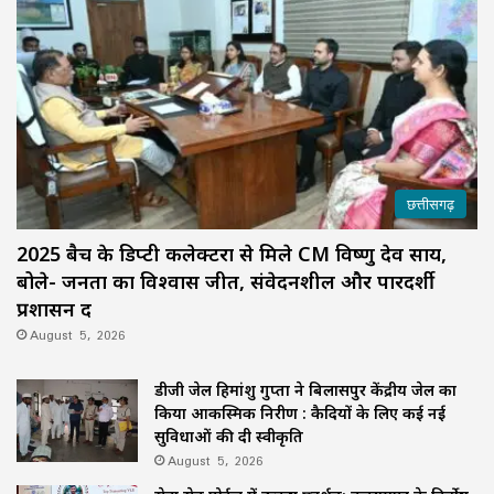
छत्तीसगढ़
2025 बैच के डिप्टी कलेक्टरों से मिले CM विष्णु देव साय,
बोले- जनता का विश्वास जीतें, संवेदनशील और पारदर्शी
प्रशासन दें
August 5, 2026
डीजी जेल हिमांशु गुप्ता ने बिलासपुर केंद्रीय जेल का
किया आकस्मिक निरीक्षण : कैदियों के लिए कई नई
सुविधाओं की दी स्वीकृति
August 5, 2026