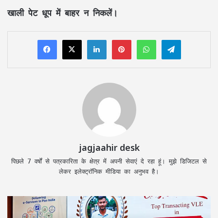
खाली पेट धूप में बाहर न निकलें।
LinkedIn
Pinterest
WhatsApp
Telegram
jagjaahir desk
पिछले 7 वर्षों से पत्रकारिता के क्षेत्र में अपनी सेवाएं दे रहा हूं। मुझे डिजिटल से
लेकर इलेक्ट्रॉनिक मीडिया का अनुभव है।