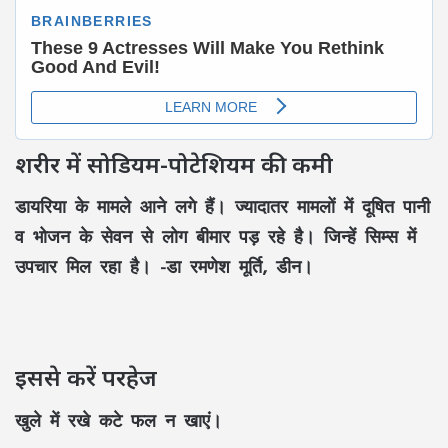
शरीर में सोडियम-पोटेशियम की कमी
डायरिया के मामले आने लगे हैं। ज्यादातर मामलों में दूषित पानी
व भोजन के सेवन से लोग बीमार पड़ रहे है। जिन्हें सिम्स में
उपचार मिल रहा है। -डा रमणेश मूर्ति, डीन।
इससे करें परहेज
खुले में रखे कटे फल न खाएं।