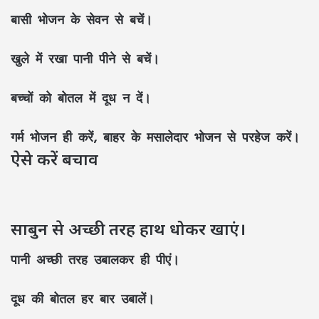
बासी भोजन के सेवन से बचें।
खुले में रखा पानी पीने से बचें।
बच्चों को बोतल में दूध न दें।
गर्म भोजन ही करें, बाहर के मसालेदार भोजन से परहेज करें।
ऐसे करें बचाव
साबुन से अच्छी तरह हाथ धोकर खाएं।
पानी अच्छी तरह उबालकर ही पीएं।
दूध की बोतल हर बार उबालें।