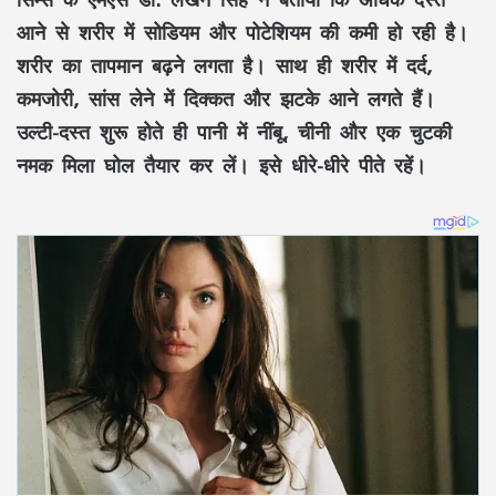
आने से शरीर में सोडियम और पोटेशियम की कमी हो रही है।
शरीर का तापमान बढ़ने लगता है। साथ ही शरीर में दर्द,
कमजोरी, सांस लेने में दिक्कत और झटके आने लगते हैं।
उल्टी-दस्त शुरू होते ही पानी में नींबू, चीनी और एक चुटकी
नमक मिला घोल तैयार कर लें। इसे धीरे-धीरे पीते रहें।