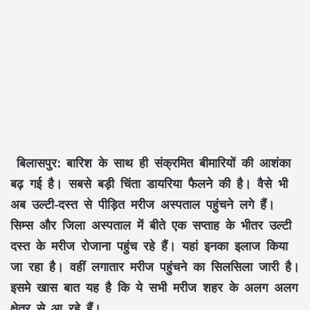
बिलासपुर:
बारिश के साथ ही संक्रमित बीमारियों की आशंका
बढ़ गई है। सबसे बड़ी चिंता डायरिया फैलने की है। वैसे भी
अब उल्टी-दस्त से पीड़ित मरीज अस्पताल पहुंचने लगे हैं।
सिम्स और जिला अस्पताल में बीते एक सप्ताह के भीतर उल्टी
दस्त के मरीज रोजाना पहुंच रहे हैं। यहां इनका इलाज किया
जा रहा है। वहीं लगातार मरीज पहुंचने का सिलसिला जारी है।
इसमे खास बात यह है कि ये सभी मरीज शहर के अलग अलग
क्षेत्र से आ रहे हैं।