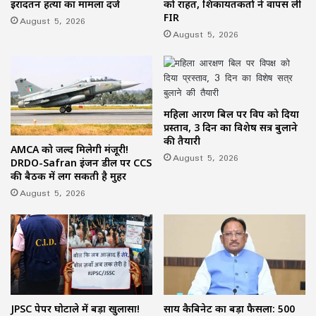
इरादतन हत्या का मामला दर्ज
को राहत, शिकायतकर्ता ने वापस ली
FIR
August 5, 2026
August 5, 2026
महिला आरक्षण बिल पर विपक्ष को दिया
प्रस्ताव, 3 दिन का विशेष सत्र बुलाने
की तैयारी
AMCA को जल्द मिलेगी मंजूरी!
August 5, 2026
DRDO-Safran इंजन डील पर CCS
की बैठक में लग सकती है मुहर
August 5, 2026
JPSC पेपर घोटाले में बड़ा खुलासा!
साय कैबिनेट का बड़ा फैसला: 500