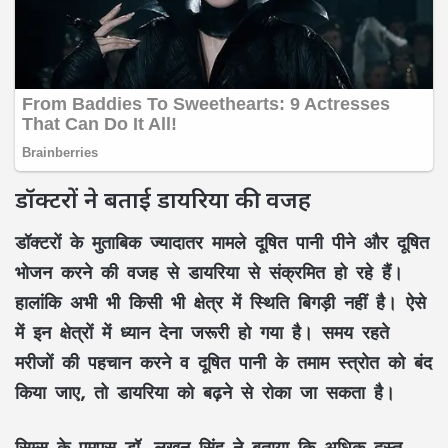
डॉक्टरों ने बताई डायरिया की वजह
डॉक्टरों के मुताबिक ज्यादातर मामले दूषित पानी पीने और दूषित
भोजन करने की वजह से डायरिया से संक्रमित हो रहे हैं।
हालांकि अभी भी किसी भी क्षेत्र में स्थिति बिगड़ी नहीं है। ऐसे
में इन क्षेत्रों में ध्यान देना जरूरी हो गया है। समय रहते
मरीजों की पहचान करने व दूषित पानी के तमाम स्त्रोत को बंद
किया जाए, तो डायरिया को बढ़ने से रोका जा सकता है।
सिम्स के एमएस डॉ. लखन सिंह ने बताया कि अधिक दस्त