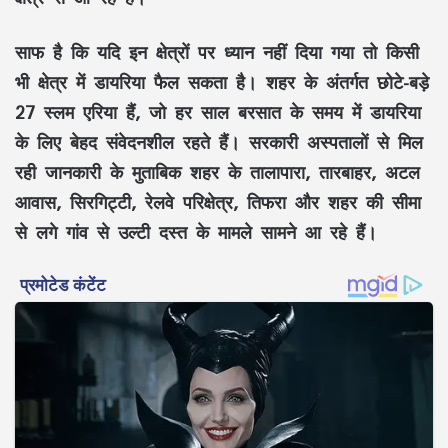
साफ है कि यदि इन क्षेत्रों पर ध्यान नहीं दिया गया तो किसी
भी क्षेत्र में डायरिया फैल सकता है। शहर के अंतर्गत छोटे-बड़े
27 स्लम एरिया हैं, जो हर साल बरसात के समय में डायरिया
के लिए बेहद संवेदनशील रहते हैं। सरकारी अस्पतालों से मिल
रही जानकारी के मुताबिक शहर के तालापारा, तारबाहर, अटल
आवास, सिरगिट्टी, रेलवे परिक्षेत्र, तिफरा और शहर की सीमा
से लगे गांव से उल्टी दस्त के मामले सामने आ रहे हैं।