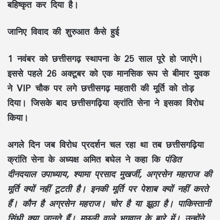
बहिष्कृत कर दिया है।
जानिए विवाद की शुरुआत कैसे हुई
1 नवंबर को छत्तीसगढ़ स्थापना के 25 साल पूरे हो जाएंगे।
इससे पहले 26 अक्टूबर को एक मानसिक रूप से बीमार युवक
ने VIP चौक पर लगे छत्तीसगढ़ महतारी की मूर्ति को तोड़
दिया। जिसके बाद छत्तीसगढ़िया क्रांति सेना ने इसका विरोध
किया।
अगले दिन जब विरोध प्रदर्शन चल रहा था तब छत्तीसगढ़िया
क्रांति सेना के अध्यक्ष अमित बघेल ने कहा कि
पंडित
दीनदयाल उपाध्याय, श्यामा प्रसाद मुखर्जी, अग्रसेन महाराज की
मूर्ति क्यों नहीं टूटती है। इनकी मूर्ति पर पेशाब क्यों नहीं करते
हैं। कौन है अग्रसेन महराज। चोर है या झूठा है। पाकिस्तानी
सिंधी क्या जानते हैं। मछली वाले भगवान के बारे में। उन्होंने