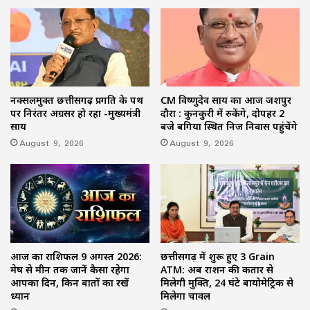
नक्सलमुक्त छत्तीसगढ़ प्रगति के पथ
CM विष्णुदेव साय का आज जशपुर
पर निरंतर अग्रसर हो रहा -मुख्यमंत्री
दौरा : कुनकुरी में रुकेंगे, दोपहर 2
साय
बजे बगिया स्थित निज निवास पहुंचेंगे
August 9, 2026
August 9, 2026
आज का राशिफल 9 अगस्त 2026:
छत्तीसगढ़ में शुरू हुए 3 Grain
मेष से मीन तक जानें कैसा रहेगा
ATM: अब राशन की कतार से
आपका दिन, किन बातों का रखें
मिलेगी मुक्ति, 24 घंटे बायोमेट्रिक से
ध्यान
मिलेगा चावल