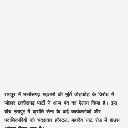
रायपुर में छत्तीसगढ़ महतारी की मूर्ति तोड़फोड़ के विरोध में
जोहार छत्तीसगढ़ पार्टी ने आज बंद का ऐलान किया है। इस
बीच रायपुर में क्रांति सेना के कई कार्यकर्ताओं और
पदाधिकारियों को चंद्राकर हॉस्टल, महादेव घाट रोड में हाउस