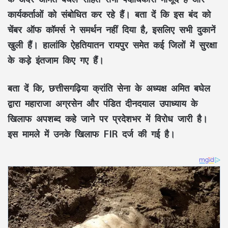
कार्यकर्ताओं को संबोधित कर रहे हैं। बता दें कि इस बंद को
चेंबर ऑफ कॉमर्स ने समर्थन नहीं दिया है, इसलिए सभी दुकानें
खुली हैं। हालांकि ऐहतियातन रायपुर समेत कई जिलों में सुरक्षा
के कड़े इंतजाम किए गए हैं।
बता दें कि, छत्तीसगढ़िया क्रांति सेना के अध्यक्ष अमित बघेल
द्वारा महाराजा अग्रसेन और पंडित दीनदयाल उपाध्याय के
खिलाफ अपशब्द कहे जाने पर प्रदेशभर में विरोध जारी है।
इस मामले में उनके खिलाफ FIR दर्ज की गई है।