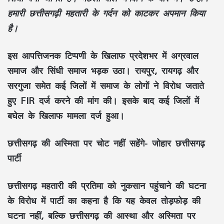
हमारी छत्तीसगढ़ी महतारी के गर्दन को काटकर अपमान किया
है।
इस आपत्तिजनक टिप्पणी के खिलाफ प्रदेशभर में अग्रवाल
समाज और सिंधी समाज भड़क उठा। रायपुर, रायगढ़ और
सरगुजा समेत कई जिलों में समाज के लोगों ने विरोध जताते
हुए FIR दर्ज करने की मांग की। इसके बाद कई जिलों में
बघेल के खिलाफ मामला दर्ज हुआ।
छत्तीसगढ़ की अस्मिता पर चोट नहीं सहेंगे- जोहार छत्तीसगढ़
पार्टी
छत्तीसगढ़ महतारी की प्रतिमा को नुकसान पहुंचाने की घटना
के विरोध में पार्टी का कहना है कि यह केवल तोड़फोड़ की
घटना नहीं, बल्कि छत्तीसगढ़ की आस्था और अस्मिता पर