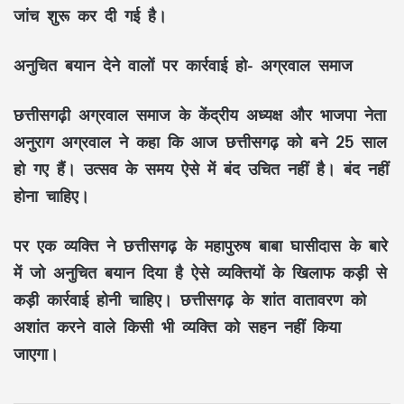
जांच शुरू कर दी गई है।
अनुचित बयान देने वालों पर कार्रवाई हो- अग्रवाल समाज
छत्तीसगढ़ी अग्रवाल समाज के केंद्रीय अध्यक्ष और भाजपा नेता
अनुराग अग्रवाल ने कहा कि आज छत्तीसगढ़ को बने 25 साल
हो गए हैं। उत्सव के समय ऐसे में बंद उचित नहीं है। बंद नहीं
होना चाहिए।
पर एक व्यक्ति ने छत्तीसगढ़ के महापुरुष बाबा घासीदास के बारे
में जो अनुचित बयान दिया है ऐसे व्यक्तियों के खिलाफ कड़ी से
कड़ी कार्रवाई होनी चाहिए। छत्तीसगढ़ के शांत वातावरण को
अशांत करने वाले किसी भी व्यक्ति को सहन नहीं किया
जाएगा।