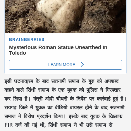
इसी घटनाक्रम के बाद सतनामी समाज के गुरु को अपशब्द
कहने वाले सिंधी समाज के एक युवक को पुलिस ने गिरफ्तार
कर लिया है। मंत्री ओपी चौधरी के निर्देश पर कार्रवाई हुई है।
रायगढ़ जिले में युवक का वीडियो वायरल होने के बाद सतनामी
समाज ने विरोध प्रदर्शन किया। इसके बाद युवक के खिलाफ
FIR दर्ज की गई थी, सिंधी समाज ने भी उसे समाज से