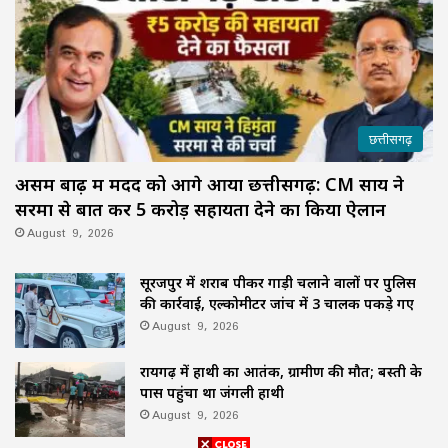
छत्तीसगढ़
असम बाढ़ में मदद को आगे आया छत्तीसगढ़: CM साय ने
सरमा से बात कर ₹5 करोड़ सहायता देने का किया ऐलान
August 9, 2026
सूरजपुर में शराब पीकर गाड़ी चलाने वालों पर पुलिस
की कार्रवाई, एल्कोमीटर जांच में 3 चालक पकड़े गए
August 9, 2026
रायगढ़ में हाथी का आतंक, ग्रामीण की मौत; बस्ती के
पास पहुंचा था जंगली हाथी
August 9, 2026