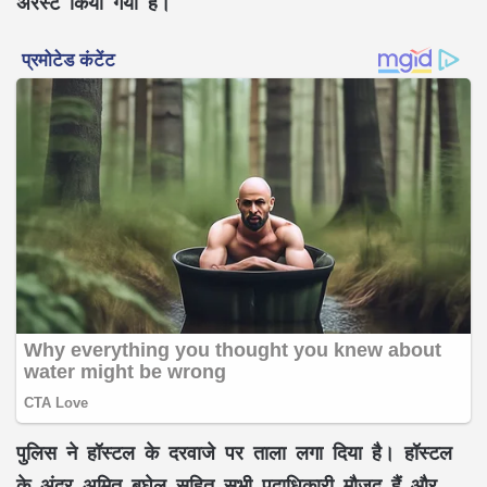
अरेस्ट किया गया है।
पुलिस ने हॉस्टल के दरवाजे पर ताला लगा दिया है। हॉस्टल
के अंदर अमित बघेल सहित सभी पदाधिकारी मौजूद हैं और