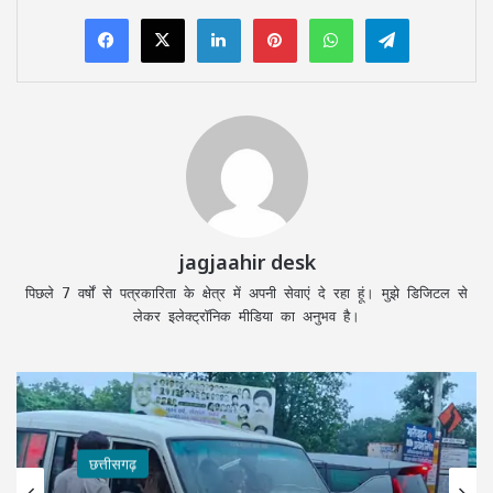
LinkedIn
Pinterest
WhatsApp
Telegram
jagjaahir desk
पिछले 7 वर्षों से पत्रकारिता के क्षेत्र में अपनी सेवाएं दे रहा हूं। मुझे डिजिटल से
लेकर इलेक्ट्रॉनिक मीडिया का अनुभव है।
छत्तीसगढ़