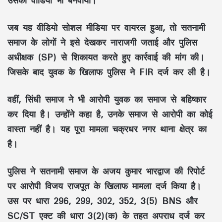
उसका वीडियो भी बनवाया।
जब यह वीडियो सोशल मीडिया पर वायरल हुआ, तो सतनामी
समाज के लोगों ने इसे देखकर नाराजगी जताई और पुलिस
अधीक्षक (SP) से शिकायत करते हुए कार्रवाई की मांग की।
जिसके बाद युवक के खिलाफ पुलिस ने FIR दर्ज कर ली है।
वहीं, सिंधी समाज ने भी आरोपी युवक ​का समाज से बहिष्कार
कर दिया है। उन्होंने कहा है, उनके समाज से आरोपी का कोई
वास्ता नहीं है। यह पूरा मामला चक्रधर नगर थाना क्षेत्र का
है।
पुलिस ने सतनामी समाज के अजय कुमार भारद्वाज की रिपोर्ट
पर आरोपी विजय राजपूत के खिलाफ मामला दर्ज किया है।
उस पर धारा 296, 299, 302, 352, 3(5) BNS और
SC/ST एक्ट की धारा 3(2)(क) के तहत अपराध दर्ज कर