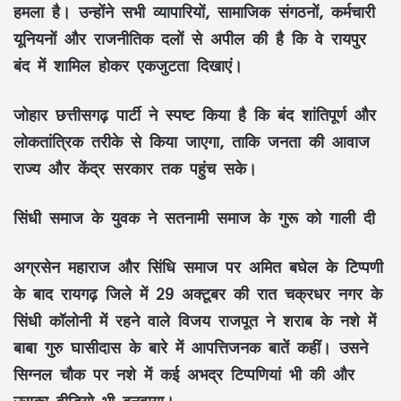
हमला है। उन्होंने सभी व्यापारियों, सामाजिक संगठनों, कर्मचारी
यूनियनों और राजनीतिक दलों से अपील की है कि वे रायपुर
बंद में शामिल होकर एकजुटता दिखाएं।
जोहार छत्तीसगढ़ पार्टी ने स्पष्ट किया है कि बंद शांतिपूर्ण और
लोकतांत्रिक तरीके से किया जाएगा, ताकि जनता की आवाज
राज्य और केंद्र सरकार तक पहुंच सके।
सिंधी समाज के युवक ने सतनामी समाज के गुरू को गाली दी
अग्रसेन महाराज और सिंधि समाज पर अमित बघेल के टिप्पणी
के बाद रायगढ़ जिले में 29 अक्टूबर की रात चक्रधर नगर के
सिंधी कॉलोनी में रहने वाले विजय राजपूत ने शराब के नशे में
बाबा गुरु घासीदास के बारे में आपत्तिजनक बातें कहीं। उसने
सिग्नल चौक पर नशे में कई अभद्र टिप्पणियां भी की और