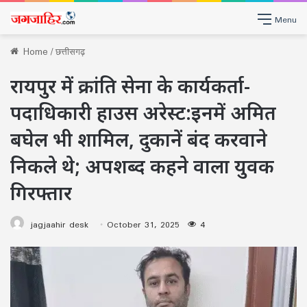
Menu
Home
/
छत्तीसगढ़
रायपुर में क्रांति सेना के कार्यकर्ता-
पदाधिकारी हाउस अरेस्ट:इनमें अमित
बघेल भी शामिल, दुकानें बंद करवाने
निकले थे; अपशब्द कहने वाला युवक
गिरफ्तार
jagjaahir desk
October 31, 2025
4