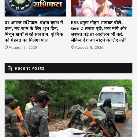
07 अगस्त राशिफल: चंद्रमा वृषभ में
RSS प्रमुख मोहन भागवत बोले-
उच्च, नए काम के लिए शुभ दिन;
Gen Z सवाल पूछे, तर्क मांगे और
मिथुन खर्चों से रहें सावधान, वृश्चिक
जरूरत पड़े तो आंदोलन भी करे,
को मेहनत का मिलेगा फल
लेकिन देश को बांटने के लिए नहीं
August 7, 2026
August 6, 2026
Recent Posts