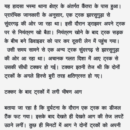
यह हादसा भस्मा थाना क्षेत्र के अंतर्गत कैंतरा के पास हुआ।
प्रारंभिक जानकारी के अनुसार, एक ट्रक झारसुगुड़ा से
सुंदरगढ़ की ओर जा रहा था। इसी दौरान ड्राइवर अपने ट्रक
पर से नियंत्रण खो बैठा। नियंत्रण खोने के बाद ट्रक सड़क
के बीच बने डिवाइडर को पार कर दूसरी लेन में पहुंच गया।
उसी समय सामने से एक अन्य ट्रक सुंदरगढ़ से झारसुगुड़ा
की ओर आ रहा था। अचानक गलत दिशा में आए ट्रक से
उसकी सीधी टक्कर हो गई। टक्कर इतनी तेज थी कि दोनों
ट्रकों के अगले हिस्से बुरी तरह क्षतिग्रस्त हो गए।
टक्कर के बाद ट्रकों में लगी भीषण आग
बताया जा रहा है कि दुर्घटना के दौरान एक ट्रक का डीजल
टैंक फट गया। इसके बाद देखते ही देखते आग की तेज लपटें
उठने लगीं। कुछ ही मिनटों में आग ने दोनों ट्रकों को अपनी