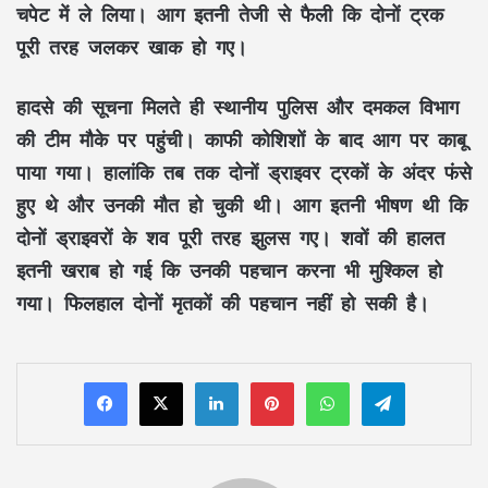
चपेट में ले लिया। आग इतनी तेजी से फैली कि दोनों ट्रक
पूरी तरह जलकर खाक हो गए।
हादसे की सूचना मिलते ही स्थानीय पुलिस और दमकल विभाग
की टीम मौके पर पहुंची। काफी कोशिशों के बाद आग पर काबू
पाया गया। हालांकि तब तक दोनों ड्राइवर ट्रकों के अंदर फंसे
हुए थे और उनकी मौत हो चुकी थी। आग इतनी भीषण थी कि
दोनों ड्राइवरों के शव पूरी तरह झुलस गए। शवों की हालत
इतनी खराब हो गई कि उनकी पहचान करना भी मुश्किल हो
गया। फिलहाल दोनों मृतकों की पहचान नहीं हो सकी है।
LinkedIn
Pinterest
WhatsApp
Telegram