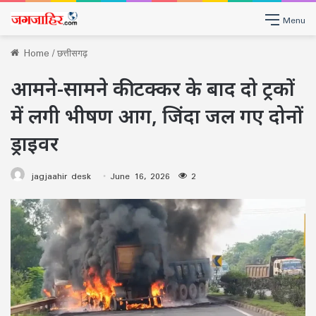
Menu
Home
/
छत्तीसगढ़
आमने-सामने की टक्कर के बाद दो ट्रकों
में लगी भीषण आग, जिंदा जल गए दोनों
ड्राइवर
jagjaahir desk
June 16, 2026
2