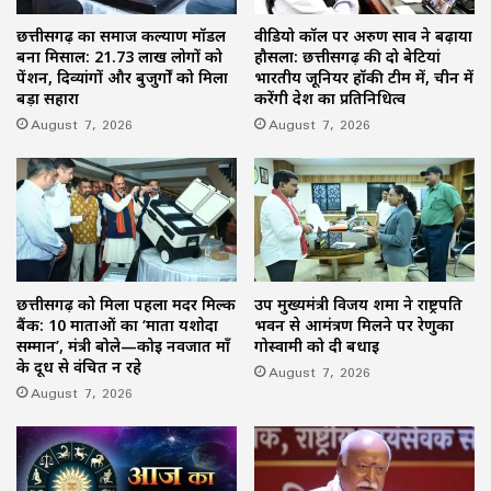
छत्तीसगढ़ का समाज कल्याण मॉडल
वीडियो कॉल पर अरुण साव ने बढ़ाया
बना मिसाल: 21.73 लाख लोगों को
हौसला: छत्तीसगढ़ की दो बेटियां
पेंशन, दिव्यांगों और बुजुर्गों को मिला
भारतीय जूनियर हॉकी टीम में, चीन में
बड़ा सहारा
करेंगी देश का प्रतिनिधित्व
August 7, 2026
August 7, 2026
छत्तीसगढ़ को मिला पहला मदर मिल्क
उप मुख्यमंत्री विजय शर्मा ने राष्ट्रपति
बैंक: 10 माताओं का ‘माता यशोदा
भवन से आमंत्रण मिलने पर रेणुका
सम्मान’, मंत्री बोले—कोई नवजात माँ
गोस्वामी को दी बधाई
के दूध से वंचित न रहे
August 7, 2026
August 7, 2026