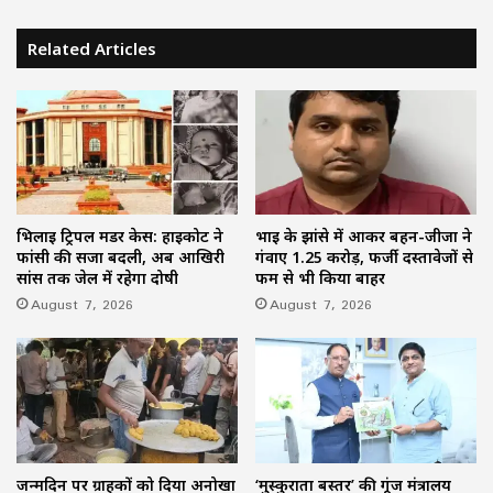
Related Articles
भिलाई ट्रिपल मर्डर केस: हाईकोर्ट ने
भाई के झांसे में आकर बहन-जीजा ने
फांसी की सजा बदली, अब आखिरी
गंवाए 1.25 करोड़, फर्जी दस्तावेजों से
सांस तक जेल में रहेगा दोषी
फर्म से भी किया बाहर
August 7, 2026
August 7, 2026
जन्मदिन पर ग्राहकों को दिया अनोखा
‘मुस्कुराता बस्तर’ की गूंज मंत्रालय