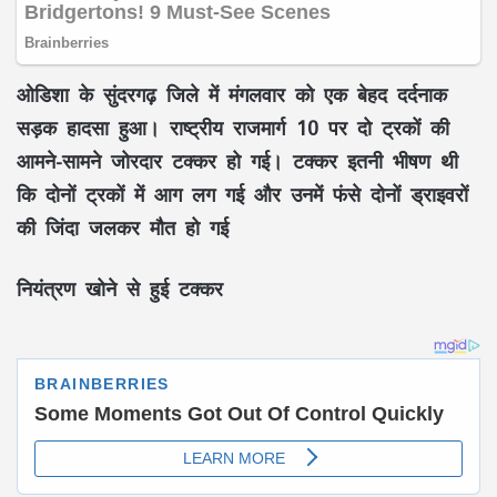
ओडिशा के सुंदरगढ़ जिले में मंगलवार को एक बेहद दर्दनाक
सड़क हादसा हुआ। राष्ट्रीय राजमार्ग 10 पर दो ट्रकों की
आमने-सामने जोरदार टक्कर हो गई। टक्कर इतनी भीषण थी
कि दोनों ट्रकों में आग लग गई और उनमें फंसे दोनों ड्राइवरों
की जिंदा जलकर मौत हो गई
नियंत्रण खोने से हुई टक्कर