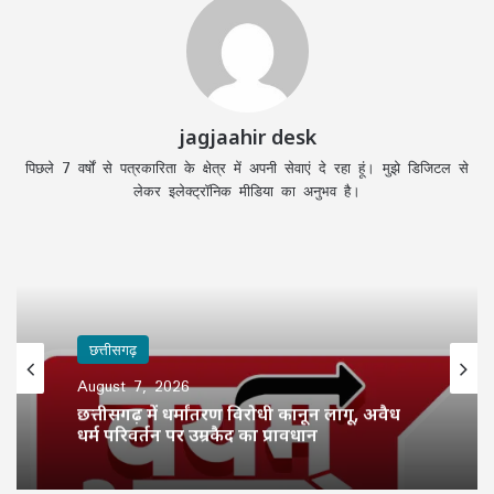
jagjaahir desk
पिछले 7 वर्षों से पत्रकारिता के क्षेत्र में अपनी सेवाएं दे रहा हूं। मुझे डिजिटल से
लेकर इलेक्ट्रॉनिक मीडिया का अनुभव है।
छत्तीसगढ़
August 7, 2026
छत्तीसगढ़ में धर्मांतरण विरोधी कानून लागू, अवैध
धर्म परिवर्तन पर उम्रकैद का प्रावधान