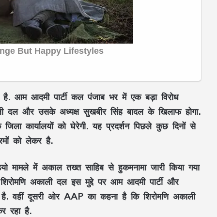
ा है. आम आदमी पार्टी कल पंजाब भर में एक बड़ा विरोध
ाली दल और उसके अध्यक्ष सुखबीर सिंह बादल के खिलाफ होगा.
िला कार्यालयों को घेरेगी. यह प्रदर्शन पिछले कुछ दिनों से
मों को लेकर है.
ो मामले में अकाल तख्त साहिब से हुकमनामा जारी किया गया
 शिरोमणि अकाली दल इस मुद्दे पर आम आदमी पार्टी और
ा है. वहीं दूसरी ओर AAP का कहना है कि शिरोमणि अकाली
र रहा है.