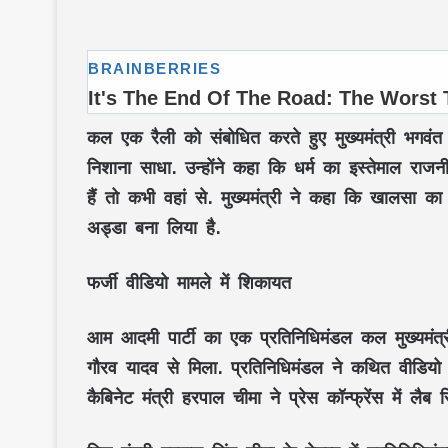
कल एक रैली को संबोधित करते हुए मुख्यमंत्री भगव
निशाना साधा. उन्होंने कहा कि धर्म का इस्तेमाल राज
हैं तो कभी वहां से. मुख्यमंत्री ने कहा कि खालसा का
अड्डा बना लिया है.
फर्जी वीडियो मामले में शिकायत
आम आदमी पार्टी का एक प्रतिनिधिमंडल कल मुख्यमंत्र
गौरव यादव से मिला. प्रतिनिधिमंडल ने कथित वीडियो 
कैबिनेट मंत्री हरपाल चीमा ने प्रेस कॉन्फ्रेंस में लैब