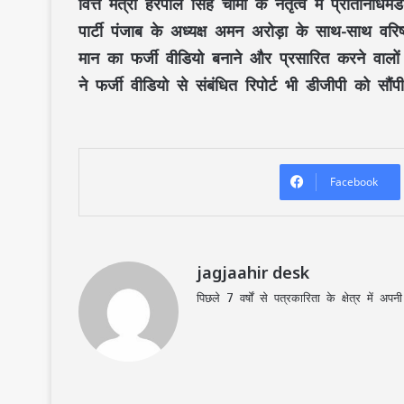
वित्त मंत्री हरपाल सिंह चीमा के नेतृत्व में प्रतिनि
पार्टी पंजाब के अध्यक्ष अमन अरोड़ा के साथ-साथ वरिष्
मान का फर्जी वीडियो बनाने और प्रसारित करने वालों 
ने फर्जी वीडियो से संबंधित रिपोर्ट भी डीजीपी को सौंपी
Facebook
jagjaahir desk
पिछले 7 वर्षों से पत्रकारिता के क्षेत्र में 