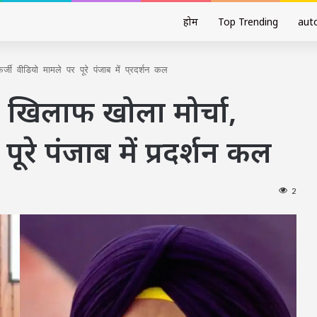
होम
Top Trending
aut
 वीडियो मामले पर पूरे पंजाब में प्रदर्शन कल
खिलाफ खोला मोर्चा,
ूरे पंजाब में प्रदर्शन कल
2