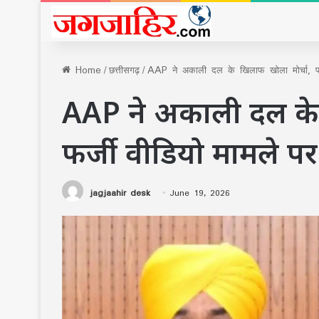
Home
/
छत्तीसगढ़
/
AAP ने अकाली दल के खिलाफ खोला मोर्चा, फर्जी
AAP ने अकाली दल के 
फर्जी वीडियो मामले पर प
jagjaahir desk
June 19, 2026