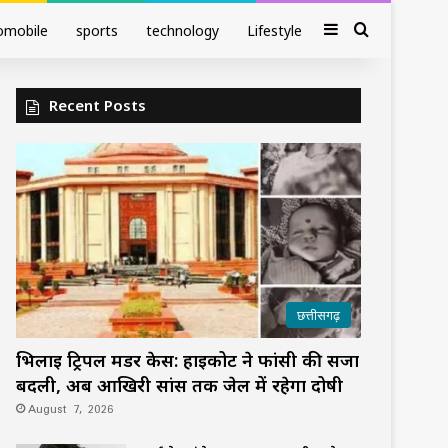
Sidebar
Search fo
omobile
sports
technology
Lifestyle
Recent Posts
छत्तीसगढ़
भिलाई ट्रिपल मर्डर केस: हाईकोर्ट ने फांसी की सजा
बदली, अब आखिरी सांस तक जेल में रहेगा दोषी
August 7, 2026