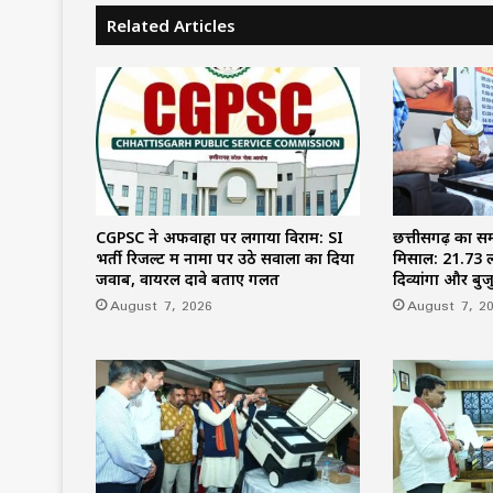
Related Articles
CGPSC ने अफवाहों पर लगाया विराम: SI
छत्तीसगढ़ का 
भर्ती रिजल्ट में नामों पर उठे सवालों का दिया
मिसाल: 21.73 ल
जवाब, वायरल दावे बताए गलत
दिव्यांगों और बुज
August 7, 2026
August 7, 2