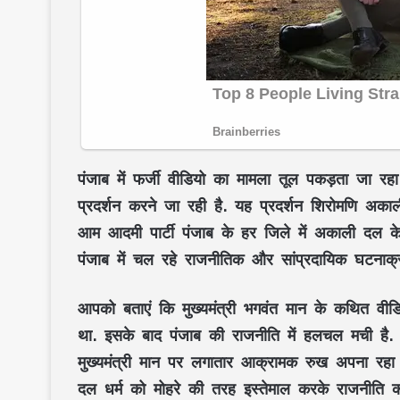
पंजाब में फर्जी वीडियो का मामला तूल पकड़ता जा रह
प्रदर्शन करने जा रही है. यह प्रदर्शन शिरोमणि अक
आम आदमी पार्टी पंजाब के हर जिले में अकाली दल के ज
पंजाब में चल रहे राजनीतिक और सांप्रदायिक घटनाक्र
आपको बताएं कि
मुख्यमंत्री भगवंत मान
के कथित वीडिय
था. इसके बाद पंजाब की राजनीति में हलचल मची है.
मुख्यमंत्री मान पर लगातार आक्रामक रुख अपना रह
दल धर्म को मोहरे की तरह इस्तेमाल करके राजनीति क