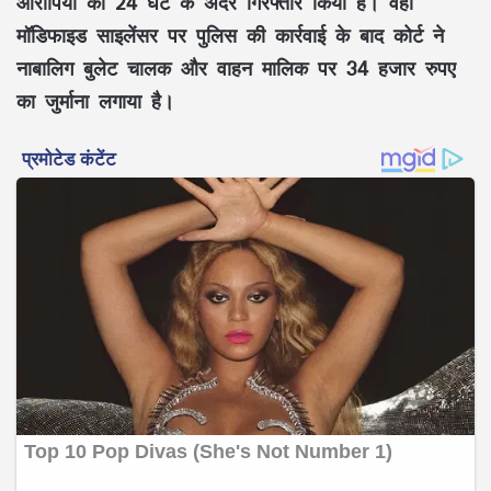
आरोपियों को 24 घंटे के अंदर गिरफ्तार किया है। वहीं
मॉडिफाइड साइलेंसर पर पुलिस की कार्रवाई के बाद कोर्ट ने
नाबालिग बुलेट चालक और वाहन मालिक पर 34 हजार रुपए
का जुर्माना लगाया है।