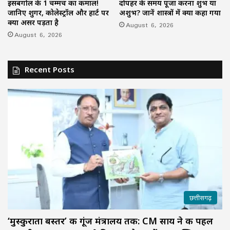
इसबगोल के 1 चम्मच का कमाल!
दोपहर के समय पूजा करना शुभ या
जानिए शुगर, कोलेस्ट्रॉल और हार्ट पर
अशुभ? जानें शास्त्रों में क्या कहा गया
क्या असर पड़ता है
August 6, 2026
August 6, 2026
Recent Posts
छत्तीसगढ़
‘मुस्कुराता बस्तर’ की गूंज मंत्रालय तक: CM साय ने की पहल