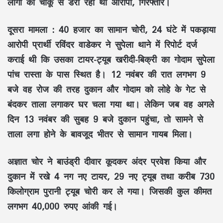
लोगों को चाकू से डरा रहा था आरोपी, गिरफ्तार।
दूसरा मामला : 40 हजार का सामान चोरी, 24 घंटे में पकड़ाया
आरोपी प्रार्थी रविंदर वाडेकर ने सुपेला थाने में रिपोर्ट दर्ज
कराई थी कि उसका टायर-ट्यूब खरीदी-बिक्री का गोदाम सुपेला
पांच रास्ता के पास स्थित है। 12 नवंबर की रात लगभग 9
बजे वह रोज की तरह दुकान और गोदाम को लोहे के गेट से
बंदकर ताला लगाकर घर चला गया था। लेकिन जब वह अगले
दिन 13 नवंबर की सुबह 9 बजे दुकान पहुंचा, तो सामने से
ताला लगा होने के बावजूद भीतर से सामान गायब मिला।
अज्ञात चोर ने बाउंड्री दीवार कूदकर अंदर प्रवेश किया और
दुकान में रखे 4 नग नए टायर, 29 नए ट्यूब तथा करीब 730
किलोग्राम पुरानी ट्यूब चोरी कर ले गया। जिसकी कुल कीमत
लगभग 40,000 रुपए आंकी गई।