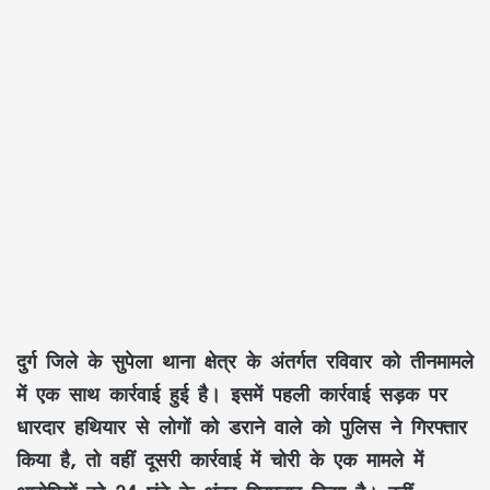
दुर्ग जिले के सुपेला थाना क्षेत्र के अंतर्गत रविवार को तीनमामले
में एक साथ कार्रवाई हुई है। इसमें पहली कार्रवाई सड़क पर
धारदार हथियार से लोगों को डराने वाले को पुलिस ने गिरफ्तार
किया है, तो वहीं दूसरी कार्रवाई में चोरी के एक मामले में