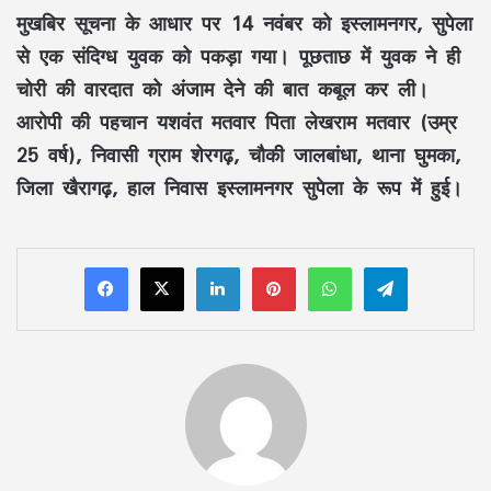
मुखबिर सूचना के आधार पर 14 नवंबर को इस्लामनगर, सुपेला
से एक संदिग्ध युवक को पकड़ा गया। पूछताछ में युवक ने ही
चोरी की वारदात को अंजाम देने की बात कबूल कर ली।
आरोपी की पहचान यशवंत मतवार पिता लेखराम मतवार (उम्र
25 वर्ष), निवासी ग्राम शेरगढ़, चौकी जालबांधा, थाना घुमका,
जिला खैरागढ़, हाल निवास इस्लामनगर सुपेला के रूप में हुई।
LinkedIn
Pinterest
WhatsApp
Telegram