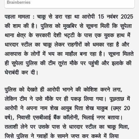
पहला मामला : चाकू से डरा रहा था आरोपी 15 नवंबर 2025
की शाम की है। पुलिस को मुखबिर से सूचना मिली कि सुपेला
थाना क्षेत्र के सरकारी देशी भट्टी के पास एक युवक हाथ में
धारदार स्टील का चाकू लेकर राहगीरों को धमका रहा है और
आसपास के लोगों में भय का माहौल बना रहा है। सूचना मिलते
ही सुपेला पुलिस की टीम तुरंत मौके पर पहुंची और इलाके की
घेराबंदी कर दी।
पुलिस को देखते ही आरोपी भागने की कोशिश करने लगा,
लेकिन टीम ने उसे मौके पर ही पकड़ लिया गया। पूछताछ में
आरोपी ने अपना नाम शेख आयुब पिता शेख याकुब (उम्र 20
वर्ष), निवासी एसबीआई बैंक कॉलोनी, भिलाई नगर बताया।
तलाशी लेने पर उसके पास से धारदार स्टील का चाकू मिला,
जिसे पुलिस ने गवाहों के सामने जप्त कर कब्जे में लिया