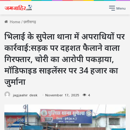
Menu
Home
/
छत्तीसगढ़
भिलाई के सुपेला थाना में अपराधियों पर
कार्रवाई:सड़क पर दहशत फैलाने वाला
गिरफ्तार, चोरी का आरोपी पकड़ाया,
मॉडिफाइड साइलेंसर पर 34 हजार का
जुर्माना
jagjaahir desk
November 17, 2025
4