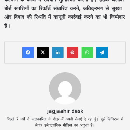
बोर्ड संपत्तियों का रिकॉर्ड संधारित करने, अतिक्रमण से सुरक्षा
और विवाद की स्थिति में कानूनी कार्रवाई करने का भी जिम्मेदार
है।
LinkedIn
Pinterest
WhatsApp
Telegram
jagjaahir desk
पिछले 7 वर्षों से पत्रकारिता के क्षेत्र में अपनी सेवाएं दे रहा हूं। मुझे डिजिटल से
लेकर इलेक्ट्रॉनिक मीडिया का अनुभव है।