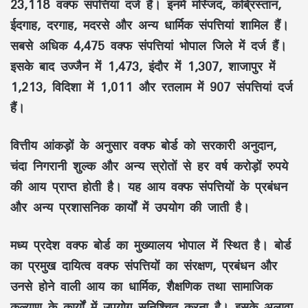
23,118 वक्फ संपत्तियां दर्ज हैं। इनमें मस्जिद, कब्रिस्तान,
ईदगाह, दरगाह, मदरसे और अन्य धार्मिक संपत्तियां शामिल हैं।
सबसे अधिक 4,475 वक्फ संपत्तियां भोपाल जिले में दर्ज हैं।
इसके बाद उज्जैन में 1,473, इंदौर में 1,307, शाजापुर में
1,213, विदिशा में 1,011 और रतलाम में 907 संपत्तियां दर्ज
हैं।
वित्तीय आंकड़ों के अनुसार वक्फ बोर्ड को सरकारी अनुदान,
चंदा निगरानी शुल्क और अन्य स्रोतों से हर वर्ष करोड़ों रुपये
की आय प्राप्त होती है। यह आय वक्फ संपत्तियों के प्रबंधन
और अन्य प्रशासनिक कार्यों में उपयोग की जाती है।
मध्य प्रदेश वक्फ बोर्ड का मुख्यालय भोपाल में स्थित है। बोर्ड
का प्रमुख दायित्व वक्फ संपत्तियों का संरक्षण, प्रबंधन और
उनसे होने वाली आय का धार्मिक, शैक्षणिक तथा सामाजिक
कल्याण के कार्यों में उपयोग सुनिश्चित करना है। इसके अलावा