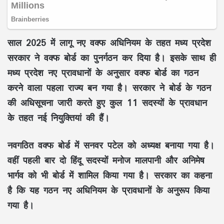
साल 2025 में लागू नए वक्फ अधिनियम के तहत मध्य प्रदेश
सरकार ने वक्फ बोर्ड का पुनर्गठन कर दिया है। इसके साथ ही
मध्य प्रदेश नए प्रावधानों के अनुसार वक्फ बोर्ड का गठन
करने वाला पहला राज्य बन गया है। सरकार ने बोर्ड के गठन
की अधिसूचना जारी करते हुए कुल 11 सदस्यों के प्रावधान
के तहत नई नियुक्तियां की हैं।
नवगठित वक्फ बोर्ड में सनवर पटेल को अध्यक्ष बनाया गया है।
वहीं पहली बार दो हिंदू सदस्यों मनोज मालपानी और अनिमेष
भार्गव को भी बोर्ड में शामिल किया गया है। सरकार का कहना
है कि यह गठन नए अधिनियम के प्रावधानों के अनुरूप किया
गया है।