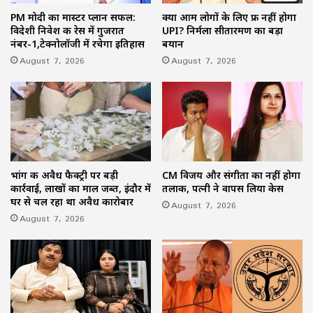
PM मोदी का मास्टर प्लान सफल:
क्या आम लोगों के लिए फ्री नहीं होगा
विदेशी निवेश की रेस में गुजरात
UPI? निर्मला सीतारमण का बड़ा
नंबर-1,टेक्नोलॉजी में रचेगा इतिहास
बयान
August 7, 2026
August 7, 2026
भांग की अवैध फैक्ट्री पर बड़ी
CM विजय और संगीता का नहीं होगा
कार्रवाई, लाखों का माल जब्त, इंदौर में
तलाक, पत्नी ने वापस लिया केस
घर से चल रहा था अवैध कारोबार
August 7, 2026
August 7, 2026