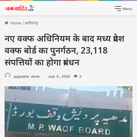
Menu
Home
/
छत्तीसगढ़
नए वक्फ अधिनियम के बाद मध्य प्रदेश
वक्फ बोर्ड का पुनर्गठन, 23,118
संपत्तियों का होगा प्रबंधन
jagjaahir desk
July 6, 2026
2