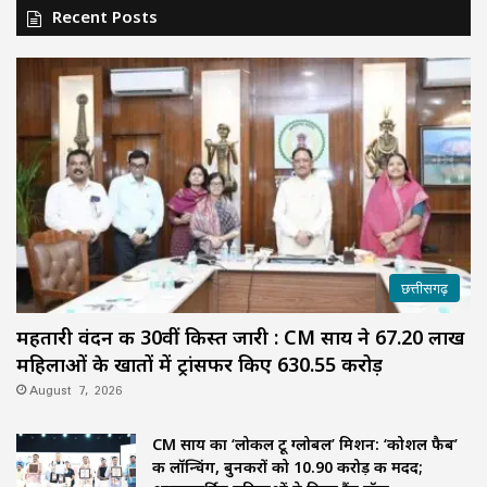
Recent Posts
छत्तीसगढ़
महतारी वंदन की 30वीं किस्त जारी : CM साय ने 67.20 लाख
महिलाओं के खातों में ट्रांसफर किए ₹630.55 करोड़
August 7, 2026
CM साय का ‘लोकल टू ग्लोबल’ मिशन: ‘कोशल फैब’
की लॉन्चिंग, बुनकरों को 10.90 करोड़ की मदद;