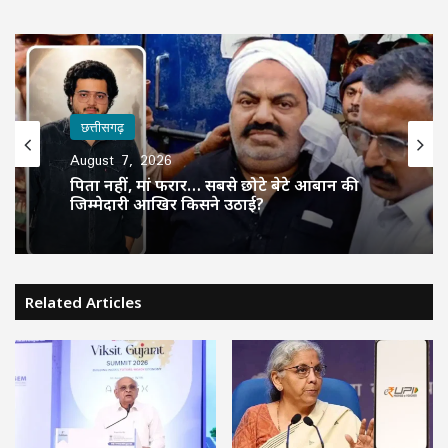
छत्तीसगढ़
August 7, 2026
पिता नहीं, मां फरार… सबसे छोटे बेटे आबान की
जिम्मेदारी आखिर किसने उठाई?
Related Articles