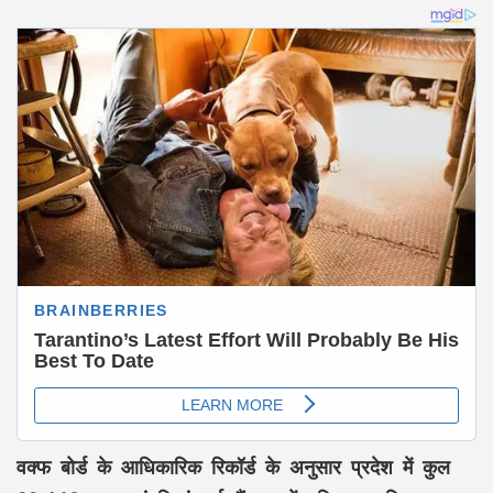
वक्फ बोर्ड के आधिकारिक रिकॉर्ड के अनुसार प्रदेश में कुल