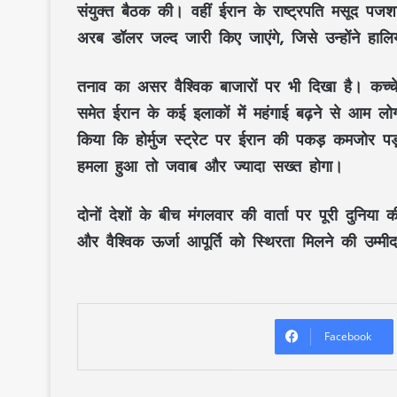
संयुक्त बैठक की। वहीं ईरान के राष्ट्रपति मसूद पजश
अरब डॉलर जल्द जारी किए जाएंगे, जिसे उन्होंने हा
तनाव का असर वैश्विक बाजारों पर भी दिखा है। कच्चे
समेत ईरान के कई इलाकों में महंगाई बढ़ने से आम लोगो
किया कि होर्मुज स्ट्रेट पर ईरान की पकड़ कमजोर प
हमला हुआ तो जवाब और ज्यादा सख्त होगा।
दोनों देशों के बीच मंगलवार की वार्ता पर पूरी दुनिया 
और वैश्विक ऊर्जा आपूर्ति को स्थिरता मिलने की उम्म
Facebook