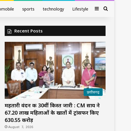
Sidebar
Search fo
omobile
sports
technology
Lifestyle
Recent Posts
छत्तीसगढ़
महतारी वंदन की 30वीं किस्त जारी : CM साय ने
67.20 लाख महिलाओं के खातों में ट्रांसफर किए
₹630.55 करोड़
August 7, 2026