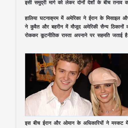
इसी समुद्री मार्ग को लेकर दोनों देशों के बीच तनाव
हालिया घटनाक्रम में अमेरिका ने ईरान के मिसाइल औ
ने कुवैत और बहरीन में मौजूद अमेरिकी सैन्य ठिकानों क
रोककर कूटनीतिक रास्ता अपनाने पर सहमति जताई ह
इस बीच ईरान और ओमान के अधिकारियों ने मस्कट में हो