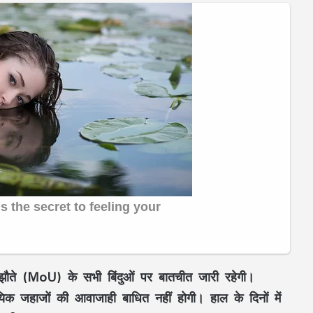
झौते (MoU) के सभी बिंदुओं पर बातचीत जारी रहेगी।
सायिक जहाजों की आवाजाही बाधित नहीं होगी। हाल के दिनों में