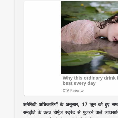
अमेरिकी अधिकारियों के अनुसार, 17 जून को हुए सम
समझौते के तहत होर्मुज स्ट्रेट से गुजरने वाले व्याव