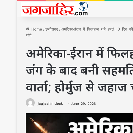
Home
/
छत्तीसगढ़
/
अमेरिका-ईरान में फिलहाल थमे हमले: 3 दिन की
रहेंगे
अमेरिका-ईरान में फिल
जंग के बाद बनी सहमत
वार्ता; होर्मुज से जहाज 
jagjaahir desk
June 29, 2026