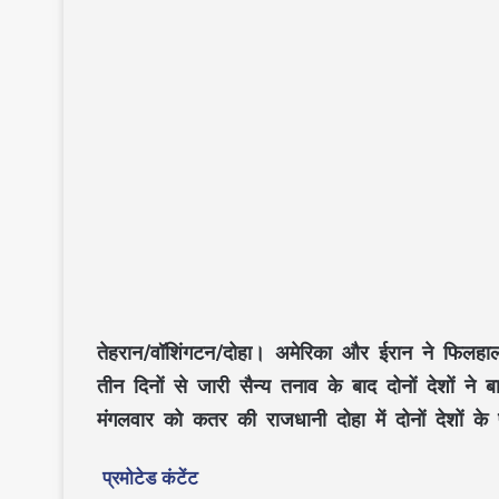
तेहरान/वॉशिंगटन/दोहा।
अमेरिका और ईरान ने फिलहाल 
तीन दिनों से जारी सैन्य तनाव के बाद दोनों देशों
मंगलवार को कतर की राजधानी दोहा में दोनों देशों के 