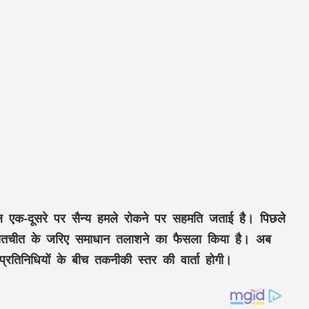
एक-दूसरे पर सैन्य हमले रोकने पर सहमति जताई है। पिछले
 ने बातचीत के जरिए समाधान तलाशने का फैसला किया है। अब
प्रतिनिधियों के बीच तकनीकी स्तर की वार्ता होगी।