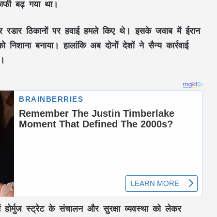
 काफी बढ़ गया था।
र रडार ठिकानों पर हवाई हमले किए थे। इसके जवाब में ईरान
ो निशाना बनाया। हालांकि अब दोनों देशों ने सैन्य कार्रवाई
ै।
र्मुज स्ट्रेट के संचालन और सुरक्षा व्यवस्था को लेकर