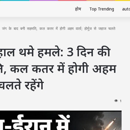
होम
Top Trending
aut
 जंग के बाद बनी सहमति, कल कतर में होगी अहम वार्ता; होर्मुज से जहाज चलते
हाल थमे हमले: 3 दिन की
ि, कल कतर में होगी अहम
चलते रहेंगे
1