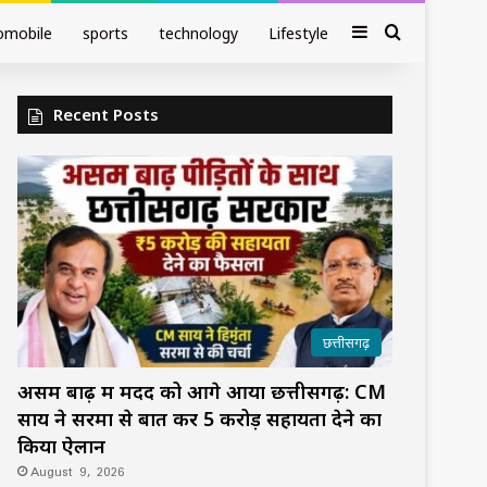
Sidebar
Search fo
omobile
sports
technology
Lifestyle
Recent Posts
छत्तीसगढ़
असम बाढ़ में मदद को आगे आया छत्तीसगढ़: CM
साय ने सरमा से बात कर ₹5 करोड़ सहायता देने का
किया ऐलान
August 9, 2026