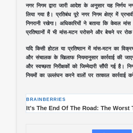
नगर निगम द्वारा जारी आदेश के अनुसार यह निर्णय नगर
लिया गया है। प्रतिबंध पूरे नगर निगम क्षेत्र में प्रभ
निगरानी रखेगा। अधिकारियों ने बताया कि केवल मांस क
प्रतिष्ठानों में भी मांस-मटन परोसने और बेचने पर रोक
यदि किसी होटल या प्रतिष्ठान में मांस-मटन का विक्
और संचालक के खिलाफ नियमानुसार कार्रवाई की जाएग
और स्वच्छता निरीक्षकों को जिम्मेदारी सौंपी गई है। निग
नियमों का उल्लंघन करने वालों पर तत्काल कार्रवाई कर