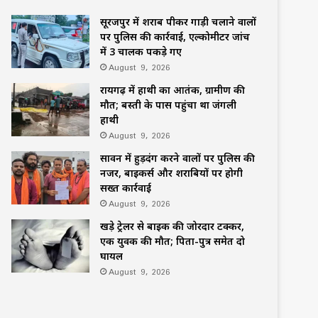
सूरजपुर में शराब पीकर गाड़ी चलाने वालों
पर पुलिस की कार्रवाई, एल्कोमीटर जांच
में 3 चालक पकड़े गए
August 9, 2026
रायगढ़ में हाथी का आतंक, ग्रामीण की
मौत; बस्ती के पास पहुंचा था जंगली
हाथी
August 9, 2026
सावन में हुड़दंग करने वालों पर पुलिस की
नजर, बाइकर्स और शराबियों पर होगी
सख्त कार्रवाई
August 9, 2026
खड़े ट्रेलर से बाइक की जोरदार टक्कर,
एक युवक की मौत; पिता-पुत्र समेत दो
घायल
August 9, 2026