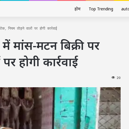
होम
Top Trending
aut
ोक, नियम तोड़ने वालों पर होगी कार्रवाई
में मांस-मटन बिक्री पर
 पर होगी कार्रवाई
20