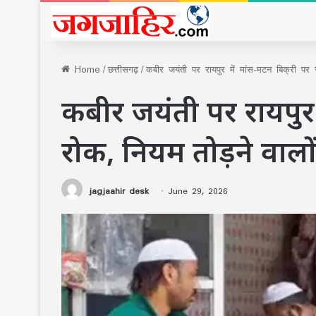
Home
/
छत्तीसगढ़
/
कबीर जयंती पर रायपुर में मांस-मटन बिक्री पर र
कबीर जयंती पर रायपुर 
रोक, नियम तोड़ने वालों
jagjaahir desk
June 29, 2026