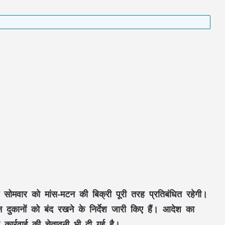
ं सोमवार को मांस-मटन की बिक्री पूरी तरह प्रतिबंधित रहेगी।
दुकानों को बंद रखने के निर्देश जारी किए हैं। आदेश का
कार्रवाई की चेतावनी भी दी गई है।