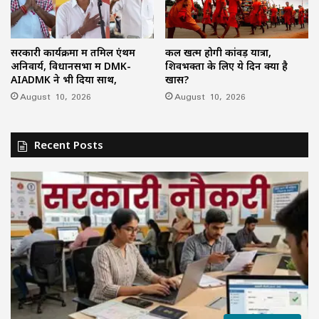
सरकारी कार्यक्रमों में तमिल एंथम
कल खत्म होगी कांवड़ यात्रा,
अनिवार्य, विधानसभा में DMK-
शिवभक्तों के लिए ये दिन क्यों है
AIADMK ने भी दिया साथ,
खास?
August 10, 2026
August 10, 2026
Recent Posts