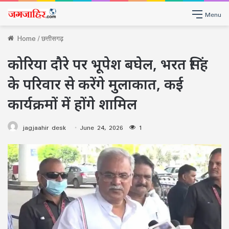
Menu
Home
/
छत्तीसगढ़
कोरिया दौरे पर भूपेश बघेल, भरत सिंह
के परिवार से करेंगे मुलाकात, कई
कार्यक्रमों में होंगे शामिल
jagjaahir desk
June 24, 2026
1