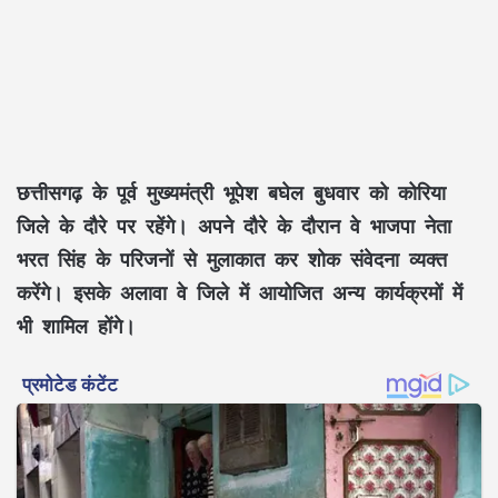
छत्तीसगढ़ के पूर्व मुख्यमंत्री भूपेश बघेल बुधवार को कोरिया
जिले के दौरे पर रहेंगे। अपने दौरे के दौरान वे भाजपा नेता
भरत सिंह के परिजनों से मुलाकात कर शोक संवेदना व्यक्त
करेंगे। इसके अलावा वे जिले में आयोजित अन्य कार्यक्रमों में
भी शामिल होंगे।