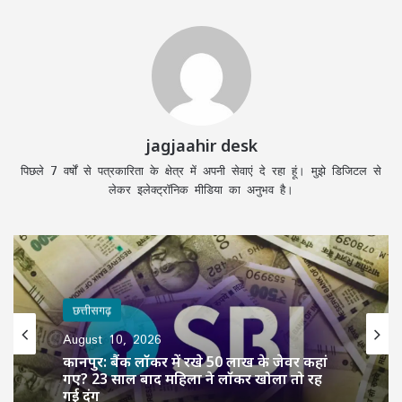
jagjaahir desk
पिछले 7 वर्षों से पत्रकारिता के क्षेत्र में अपनी सेवाएं दे रहा हूं। मुझे डिजिटल से
लेकर इलेक्ट्रॉनिक मीडिया का अनुभव है।
छत्तीसगढ़
छत्तीसगढ़
August 10, 2026
August 10, 2026
छत्तीसगढ़ में बाढ़ से निपटने की तैयारी तेज: 18