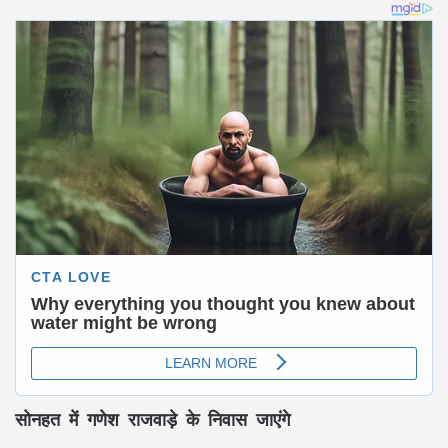
सोनहत में गणेश राजवाड़े के निवास जाएंगे