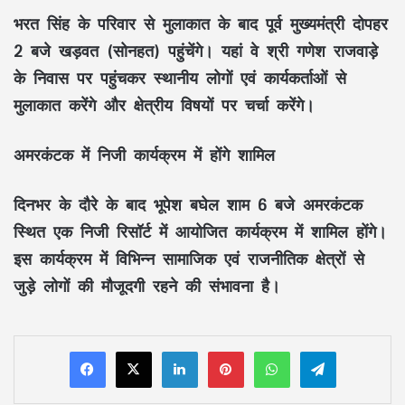
भरत सिंह के परिवार से मुलाकात के बाद पूर्व मुख्यमंत्री दोपहर
2 बजे खड़वत (सोनहत) पहुंचेंगे। यहां वे श्री गणेश राजवाड़े
के निवास पर पहुंचकर स्थानीय लोगों एवं कार्यकर्ताओं से
मुलाकात करेंगे और क्षेत्रीय विषयों पर चर्चा करेंगे।
अमरकंटक में निजी कार्यक्रम में होंगे शामिल
दिनभर के दौरे के बाद भूपेश बघेल शाम 6 बजे अमरकंटक
स्थित एक निजी रिसॉर्ट में आयोजित कार्यक्रम में शामिल होंगे।
इस कार्यक्रम में विभिन्न सामाजिक एवं राजनीतिक क्षेत्रों से
जुड़े लोगों की मौजूदगी रहने की संभावना है।
LinkedIn
Pinterest
WhatsApp
Telegram