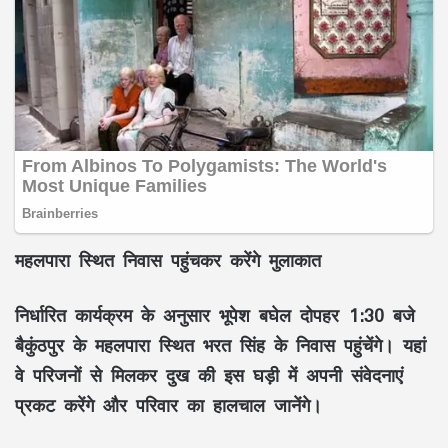
महलपारा स्थित निवास पहुंचकर करेंगे मुलाकात
निर्धारित कार्यक्रम के अनुसार भूपेश बघेल दोपहर 1:30 बजे
बैकुंठपुर के महलपारा स्थित भरत सिंह के निवास पहुंचेंगे। यहां
वे परिजनों से मिलकर दुख की इस घड़ी में अपनी संवेदनाएं
प्रकट करेंगे और परिवार का हालचाल जानेंगे।