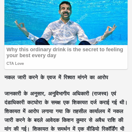
नकल जारी करने के एवज में रिश्वत मांगने का आरोप
जानकारी के अनुसार, अनुविभागीय अधिकारी (राजस्व) एवं
दंडाधिकारी कटघोरा के समक्ष एक शिकायत दर्ज कराई गई थी।
शिकायत में आरोप लगाया गया कि तहसील कार्यालय में नकल
जारी करने के बदले आवेदक किशन कुमार से अवैध राशि की
मांग की गई। शिकायत के समर्थन में एक वीडियो रिकॉर्डिंग भी