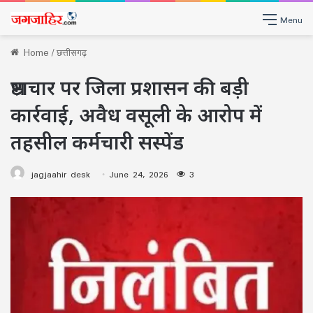
Menu
Home
/
छत्तीसगढ़
भ्रष्टाचार पर जिला प्रशासन की बड़ी
कार्रवाई, अवैध वसूली के आरोप में
तहसील कर्मचारी सस्पेंड
jagjaahir desk
June 24, 2026
3