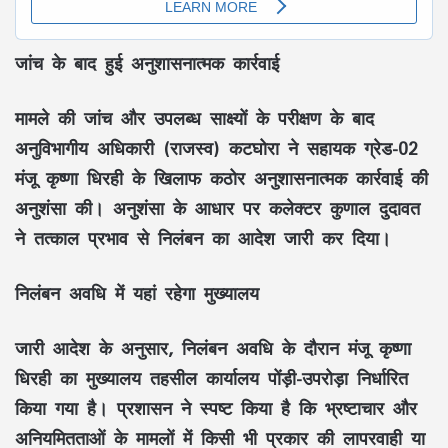
जांच के बाद हुई अनुशासनात्मक कार्रवाई
मामले की जांच और उपलब्ध साक्ष्यों के परीक्षण के बाद
अनुविभागीय अधिकारी (राजस्व) कटघोरा ने सहायक ग्रेड-02
मंजू कृष्णा धिरही के खिलाफ कठोर अनुशासनात्मक कार्रवाई की
अनुशंसा की। अनुशंसा के आधार पर कलेक्टर कुणाल दुदावत
ने तत्काल प्रभाव से निलंबन का आदेश जारी कर दिया।
निलंबन अवधि में यहां रहेगा मुख्यालय
जारी आदेश के अनुसार, निलंबन अवधि के दौरान मंजू कृष्णा
धिरही का मुख्यालय तहसील कार्यालय पोंड़ी-उपरोड़ा निर्धारित
किया गया है। प्रशासन ने स्पष्ट किया है कि भ्रष्टाचार और
अनियमितताओं के मामलों में किसी भी प्रकार की लापरवाही या