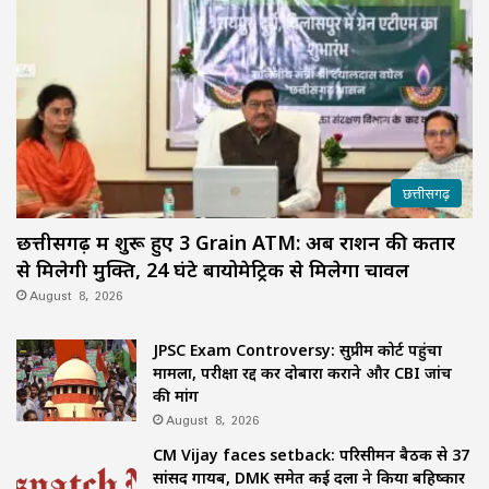
छत्तीसगढ़
छत्तीसगढ़ में शुरू हुए 3 Grain ATM: अब राशन की कतार
से मिलेगी मुक्ति, 24 घंटे बायोमेट्रिक से मिलेगा चावल
August 8, 2026
JPSC Exam Controversy: सुप्रीम कोर्ट पहुंचा
मामला, परीक्षा रद्द कर दोबारा कराने और CBI जांच
की मांग
August 8, 2026
CM Vijay faces setback: परिसीमन बैठक से 37
सांसद गायब, DMK समेत कई दलों ने किया बहिष्कार