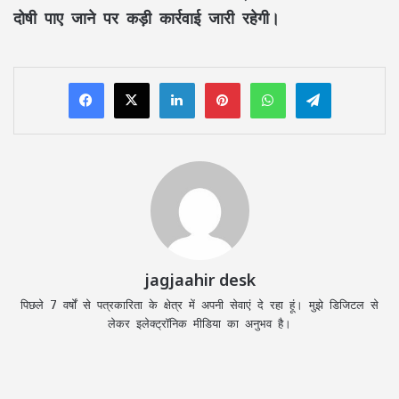
दोषी पाए जाने पर कड़ी कार्रवाई जारी रहेगी।
LinkedIn
Pinterest
WhatsApp
Telegram
jagjaahir desk
पिछले 7 वर्षों से पत्रकारिता के क्षेत्र में अपनी सेवाएं दे रहा हूं। मुझे डिजिटल से
लेकर इलेक्ट्रॉनिक मीडिया का अनुभव है।