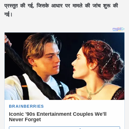
प्रस्तुत की गई, जिसके आधार पर मामले की जांच शुरू की
गई।