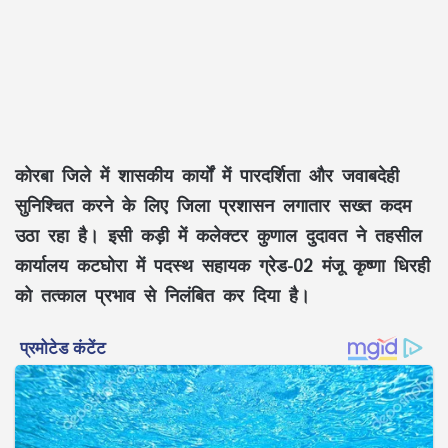
कोरबा जिले में शासकीय कार्यों में पारदर्शिता और जवाबदेही
सुनिश्चित करने के लिए जिला प्रशासन लगातार सख्त कदम
उठा रहा है। इसी कड़ी में कलेक्टर कुणाल दुदावत ने तहसील
कार्यालय कटघोरा में पदस्थ सहायक ग्रेड-02 मंजू कृष्णा धिरही
को तत्काल प्रभाव से निलंबित कर दिया है।