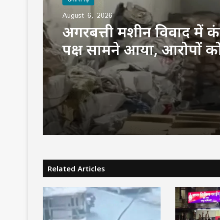
August 6, 2026
अगरबत्ती मशीन विवाद में क
पक्ष सामने आया, आरोपों क
बेबुनियाद
Related Articles