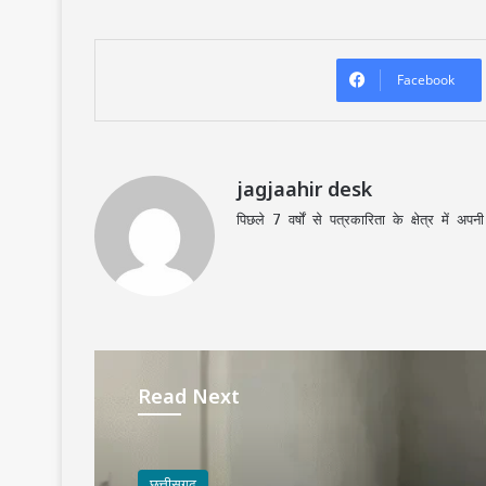
Facebook
jagjaahir desk
पिछले 7 वर्षों से पत्रकारिता के क्षेत्र में 
Read Next
छत्तीसगढ़