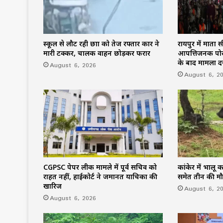
स्कूल से लौट रही छात्रा को तेज रफ्तार कार ने
रायपुर में माता
मारी टक्कर, चालक वाहन छोड़कर फरार
आपत्तिजनक पोस्ट
के बाद मामला दर
August 6, 2026
August 6, 2
CGPSC पेपर लीक मामले में पूर्व सचिव को
कांकेर में भालू
राहत नहीं, हाईकोर्ट ने जमानत याचिका की
समेत तीन की म
खारिज
August 6, 2
August 6, 2026