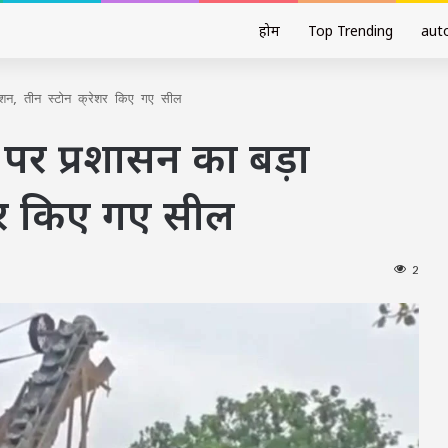
होम
Top Trending
aut
्शन, तीन स्टोन क्रेशर किए गए सील
 पर प्रशासन का बड़ा
ेशर किए गए सील
2