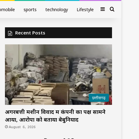
Sidebar
Search fo
omobile
sports
technology
Lifestyle
Recent Posts
छत्तीसगढ़
अगरबत्ती मशीन विवाद में कंपनी का पक्ष सामने
आया, आरोपों को बताया बेबुनियाद
August 6, 2026