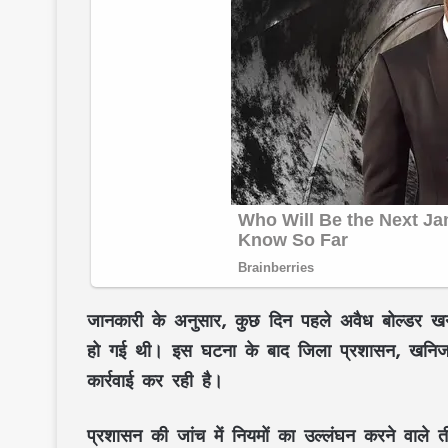
जानकारी के अनुसार, कुछ दिन पहले अवैध बोल्डर खनन
हो गई थी। इस घटना के बाद जिला प्रशासन, खनिज वि
कार्रवाई कर रही है।
प्रशासन की जांच में नियमों का उल्लंघन करने वाले ती