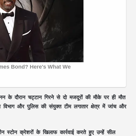
 के दौरान चट्टान गिरने से दो मजदूरों की मौके पर ही मौत
भाग और पुलिस की संयुक्त टीम लगातार क्षेत्र में जांच और
न स्टोन क्रेशरों के खिलाफ कार्रवाई करते हुए उन्हें सील