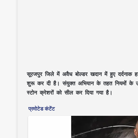
सूरजपुर जिले में अवैध बोल्डर खदान में हुए दर्दना
शुरू कर दी है। संयुक्त अभियान के तहत नियमों के उ
स्टोन क्रेशरों को सील कर दिया गया है।