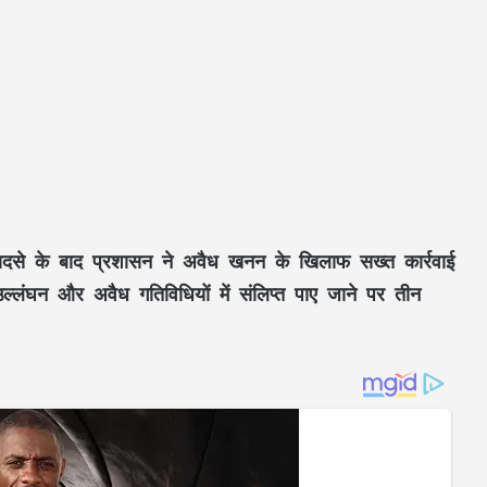
क हादसे के बाद प्रशासन ने अवैध खनन के खिलाफ सख्त कार्रवाई
ल्लंघन और अवैध गतिविधियों में संलिप्त पाए जाने पर तीन