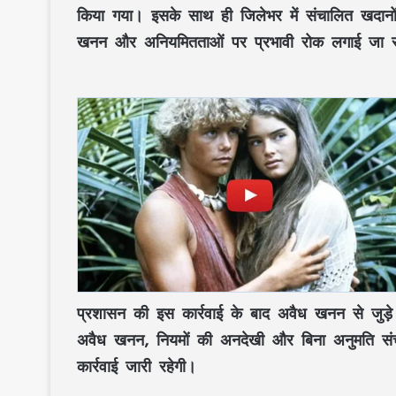
किया गया। इसके साथ ही जिलेभर में संचालित खदानों 
खनन और अनियमितताओं पर प्रभावी रोक लगाई जा 
प्रशासन की इस कार्रवाई के बाद अवैध खनन से जुड़े ल
अवैध खनन, नियमों की अनदेखी और बिना अनुमति सं
कार्रवाई जारी रहेगी।