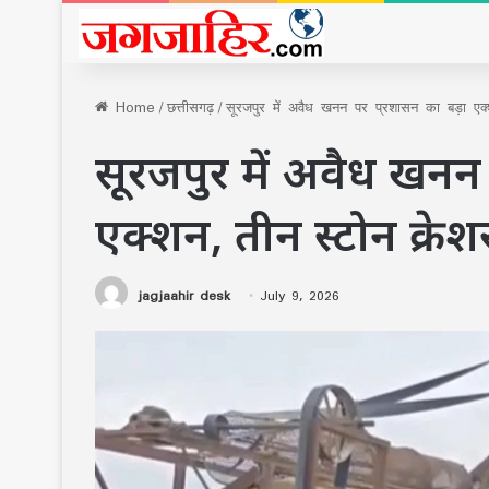
Home
/
छत्तीसगढ़
/
सूरजपुर में अवैध खनन पर प्रशासन का बड़ा एक
सूरजपुर में अवैध खनन
एक्शन, तीन स्टोन क्र
jagjaahir desk
July 9, 2026