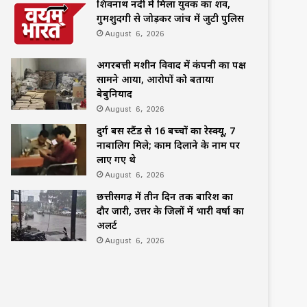
शिवनाथ नदी में मिला युवक का शव,
गुमशुदगी से जोड़कर जांच में जुटी पुलिस
August 6, 2026
अगरबत्ती मशीन विवाद में कंपनी का पक्ष
सामने आया, आरोपों को बताया
बेबुनियाद
August 6, 2026
दुर्ग बस स्टैंड से 16 बच्चों का रेस्क्यू, 7
नाबालिग मिले; काम दिलाने के नाम पर
लाए गए थे
August 6, 2026
छत्तीसगढ़ में तीन दिन तक बारिश का
दौर जारी, उत्तर के जिलों में भारी वर्षा का
अलर्ट
August 6, 2026