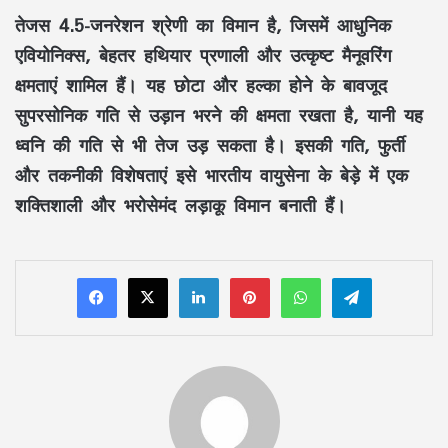
तेजस 4.5-जनरेशन श्रेणी का विमान है, जिसमें आधुनिक
एवियोनिक्स, बेहतर हथियार प्रणाली और उत्कृष्ट मैनूवरिंग
क्षमताएं शामिल हैं। यह छोटा और हल्का होने के बावजूद
सुपरसोनिक गति से उड़ान भरने की क्षमता रखता है, यानी यह
ध्वनि की गति से भी तेज उड़ सकता है। इसकी गति, फुर्ती
और तकनीकी विशेषताएं इसे भारतीय वायुसेना के बेड़े में एक
शक्तिशाली और भरोसेमंद लड़ाकू विमान बनाती हैं।
LinkedIn
Pinterest
WhatsApp
Telegram