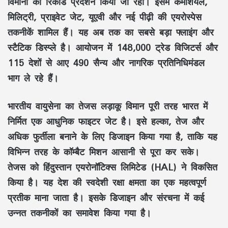
विमानों का रिकॉर्ड प्रदर्शन किया जा रहा। इसमें कमर्शियल,
मिलिट्री, प्राइवेट जेट, यूएवी और नई पीढ़ी की एयरोस्पेस
तकनीकें शामिल हैं। यह अब तक का सबसे बड़ा फ्लाइंग और
स्टैटिक डिस्प्ले है। आयोजन में 148,000 ट्रेड विजिटर्स और
115 देशों से आए 490 सैन्य और नागरिक प्रतिनिधिमंडल
भाग ले रहे हैं।
भारतीय वायुसेना का तेजस लड़ाकू विमान पूरी तरह भारत में
निर्मित एक आधुनिक फाइटर जेट है। इसे हल्का, तेज और
अधिक फुर्तीला बनाने के लिए डिजाइन किया गया है, ताकि यह
विभिन्न तरह के कॉम्बैट मिशन आसानी से पूरा कर सके।
तेजस को हिंदुस्तान एयरोनॉटिक्स लिमिटेड (HAL) ने विकसित
किया है। यह देश की स्वदेशी रक्षा क्षमता का एक महत्वपूर्ण
प्रतीक माना जाता है। इसके डिजाइन और संरचना में कई
उन्नत तकनीकों का समावेश किया गया है।