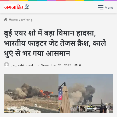
Menu
Home
/
छत्तीसगढ़
दुबई एयर शो में बड़ा विमान हादसा,
भारतीय फाइटर जेट तेजस क्रैश, काले
धुएं से भर गया आसमान
jagjaahir desk
November 21, 2025
6