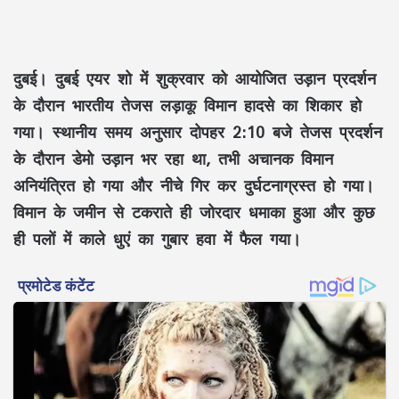
दुबई। दुबई एयर शो में शुक्रवार को आयोजित उड़ान प्रदर्शन
के दौरान भारतीय तेजस लड़ाकू विमान हादसे का शिकार हो
गया। स्थानीय समय अनुसार दोपहर 2:10 बजे तेजस प्रदर्शन
के दौरान डेमो उड़ान भर रहा था, तभी अचानक विमान
अनियंत्रित हो गया और नीचे गिर कर दुर्घटनाग्रस्त हो गया।
विमान के जमीन से टकराते ही जोरदार धमाका हुआ और कुछ
ही पलों में काले धुएं का गुबार हवा में फैल गया।