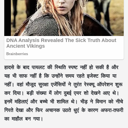
हादसे के बाद पायलट की स्थिति स्पष्ट नहीं हो सकी है और
यह भी साफ नहीं है कि उन्होंने समय रहते इजेक्ट किया या
नहीं। वहां मौजूद सुरक्षा एजेंसियों ने तुरंत रेस्क्यू ऑपरेशन शुरू
कर दिया। बड़ी संख्या में लोग दुबई एयर शो देखने आए थे।
इनमें महिलाएं और बच्चे भी शामिल थे। भीड़ ने विमान को नीचे
गिरते देखा और फिर अचानक उठते धुएं के कारण अफरा-तफरी
का माहौल बन गया।