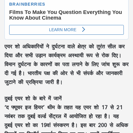
एयर शो अधिकारियों ने दुर्घटना वाले क्षेत्र को तुरंत सील कर
दिया और सभी उड़ान कार्यक्रम अस्थायी रूप से रोक दिए।
विमान दुर्घटना के कारणों का पता लगाने के लिए जांच शुरू कर
दी गई है। भारतीय पक्ष की ओर से भी संपर्क और जानकारी
जुटाने की प्रक्रिया जारी है।
दुबई एयर शो के बारे में जानें
‘द फ्यूचर इज हियर’ थीम के तहत यह एयर शो 17 से 21
नवंबर तक दुबई वर्ल्ड सेंट्रल में आयोजित हो रहा है। यह
दुबई एयर शो का 19वां संस्करण है। इस बार 200 से अधिक