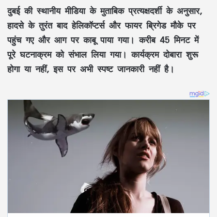
दुबई की स्थानीय मीडिया के मुताबिक प्रत्यक्षदर्शी के अनुसार,
हादसे के तुरंत बाद हेलिकॉप्टर्स और फायर ब्रिगेड मौके पर
पहुंच गए और आग पर काबू पाया गया। करीब 45 मिनट में
पूरे घटनाक्रम को संभाल लिया गया। कार्यक्रम दोबारा शुरू
होगा या नहीं, इस पर अभी स्पष्ट जानकारी नहीं है।