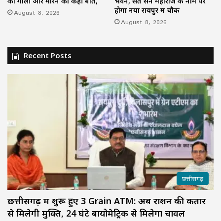
को गाली और मारने की कही बात,
भवन, संत सेन महाराज के नाम पर
होगा नया रायपुर में चौक
August 8, 2026
August 8, 2026
Recent Posts
छत्तीसगढ़
छत्तीसगढ़ में शुरू हुए 3 Grain ATM: अब राशन की कतार
से मिलेगी मुक्ति, 24 घंटे बायोमेट्रिक से मिलेगा चावल