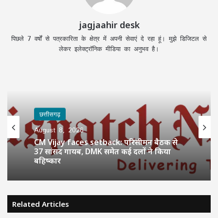
jagjaahir desk
पिछले 7 वर्षों से पत्रकारिता के क्षेत्र में अपनी सेवाएं दे रहा हूं। मुझे डिजिटल से
लेकर इलेक्ट्रॉनिक मीडिया का अनुभव है।
छत्तीसगढ़
August 8, 2026
CM Vijay faces setback: परिसीमन बैठक से
37 सांसद गायब, DMK समेत कई दलों ने किया
बहिष्कार
Related Articles