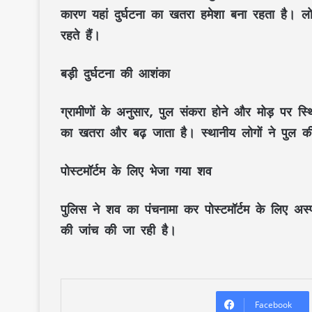
कारण यहां दुर्घटना का खतरा हमेशा बना रहता है। लोग
रहते हैं।
बड़ी दुर्घटना की आशंका
ग्रामीणों के अनुसार, पुल संकरा होने और मोड़ पर स्
का खतरा और बढ़ जाता है। स्थानीय लोगों ने पुल की
पोस्टमॉर्टम के लिए भेजा गया शव
पुलिस ने शव का पंचनामा कर पोस्टमॉर्टम के लिए अस्
की जांच की जा रही है।
Facebook