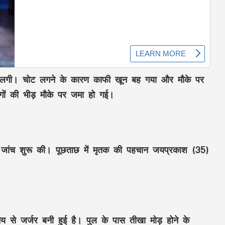
 चोट लगी। चोट लगने के कारण काफी खून बह गया और मौके पर
ं की भीड़ मौके पर जमा हो गई।
र जांच शुरू की। पूछताछ में मृतक की पहचान जयप्रकाश (35)
य से जर्जर बनी हुई है। पुल के पास तीखा मोड़ होने के