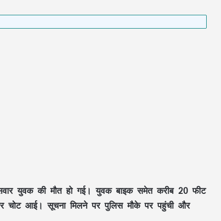
ाइक सवार युवक की मौत हो गई। युवक बाइक समेत करीब 20 फीट
ंभीर चोट आई। सूचना मिलने पर पुलिस मौके पर पहुंची और