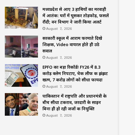
मध्यप्रदेश से आए 3 हाथियों का मरवाही
में आतंक: घरों में घुसकर तोड़फोड़, फसलें
रौंदी; वन विभाग ने जारी किया अलर्ट
August 7, 2026
सरकारी स्कूल में आराम फरमाते दिखे
शिक्षक, Video वायरल होते ही उठे
सवाल
August 7, 2026
EPFO का बड़ा रिकॉर्ड! FY26 में 8.3
करोड़ क्लेम निपटाए, चेक लीफ की झंझट
खत्म, 7 करोड़ लोगों को सीधा फायदा
August 7, 2026
पाकिस्तान में राष्ट्रपति और प्रधानमंत्री के
बीच सीधा टकराव, जरदारी के साइन
बिना ही हो रही जजों की नियुक्ति
August 7, 2026