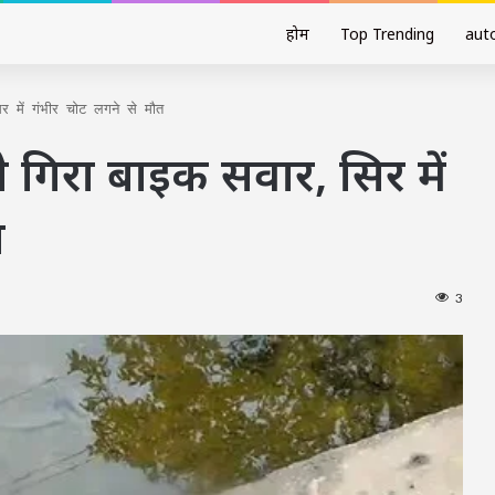
होम
Top Trending
aut
र में गंभीर चोट लगने से मौत
े गिरा बाइक सवार, सिर में
त
3