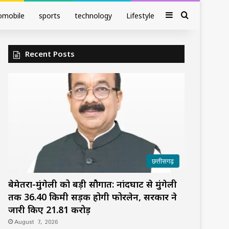
Sidebar
Search fo
omobile
sports
technology
Lifestyle
Recent Posts
छत्तीसगढ़
बेमेतरा-मुंगेली को बड़ी सौगात: नांदघाट से मुंगेली
तक 36.40 किमी सड़क होगी फोरलेन, सरकार ने
जारी किए 21.81 करोड़
August 7, 2026