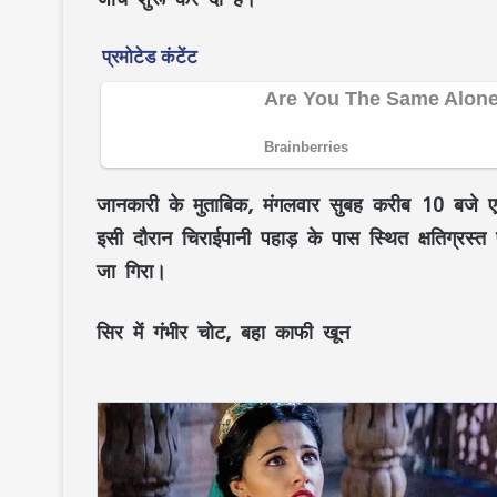
जानकारी के मुताबिक, मंगलवार सुबह करीब 10 बजे 
इसी दौरान चिराईपानी पहाड़ के पास स्थित क्षतिग्र
जा गिरा।
सिर में गंभीर चोट, बहा काफी खून