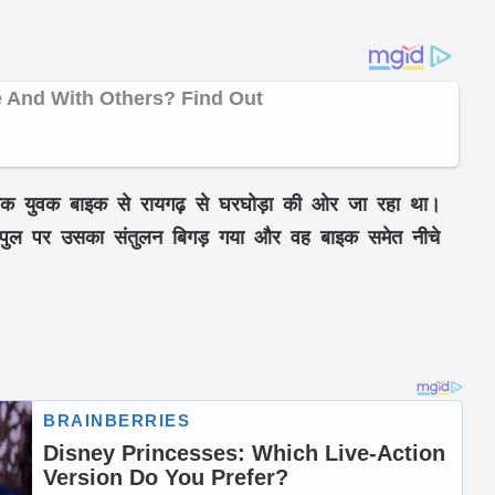
एक युवक बाइक से रायगढ़ से घरघोड़ा की ओर जा रहा था।
स्त पुल पर उसका संतुलन बिगड़ गया और वह बाइक समेत नीचे