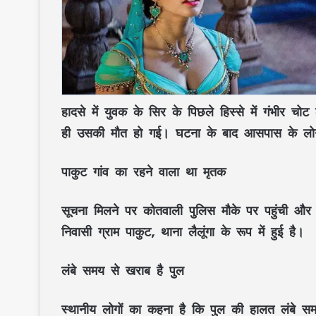
हादसे में युवक के सिर के पिछले हिस्से में गंभीर
ही उसकी मौत हो गई। घटना के बाद आसपास के लोगो
पाकुट गांव का रहने वाला था मृतक
सूचना मिलने पर कोतवाली पुलिस मौके पर पहुंची औ
निवासी ग्राम पाकुट, थाना लैलूंगा के रूप में हुई है।
लंबे समय से खराब है पुल
स्थानीय लोगों का कहना है कि पुल की हालत लंबे सम