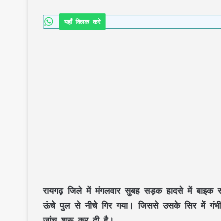
यहाँ क्लिक करे
रायगढ़ जिले में मंगलवार सुबह सड़क हादसे में ब
ऊंचे पुल से नीचे गिर गया। जिससे उसके सिर में ग
जांच शुरू कर दी है।