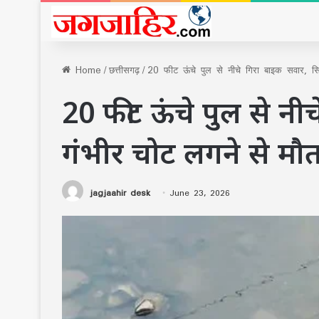
Home
/
छत्तीसगढ़
/
20 फीट ऊंचे पुल से नीचे गिरा बाइक सवार, सि
20 फीट ऊंचे पुल से नीच
गंभीर चोट लगने से मौ
jagjaahir desk
June 23, 2026