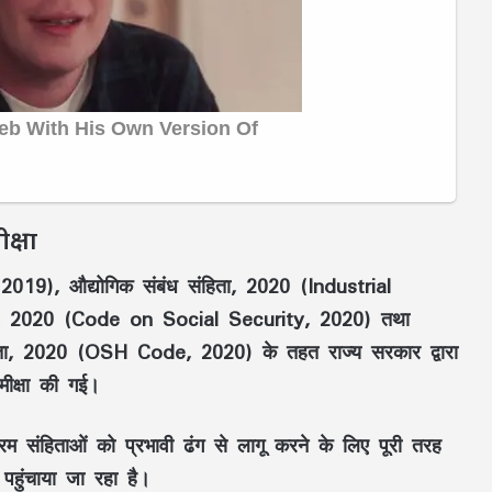
क्षा
 2019)
,
औद्योगिक संबंध संहिता, 2020 (Industrial
हिता, 2020 (Code on Social Security, 2020)
तथा
ाँ संहिता, 2020 (OSH Code, 2020)
के तहत राज्य सरकार द्वारा
ीक्षा
की गई।
 संहिताओं को प्रभावी ढंग से लागू करने के लिए पूरी तरह
पहुंचाया जा रहा है।