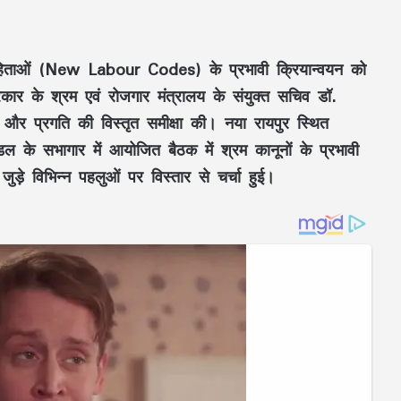
ंहिताओं (New Labour Codes)
के प्रभावी क्रियान्वयन को
कार के श्रम एवं रोजगार मंत्रालय
के
संयुक्त सचिव डॉ.
ों और प्रगति की विस्तृत समीक्षा की।
नया रायपुर
स्थित
ंडल
के सभागार में आयोजित बैठक में
श्रम कानूनों के प्रभावी
जुड़े विभिन्न पहलुओं पर विस्तार से चर्चा हुई।