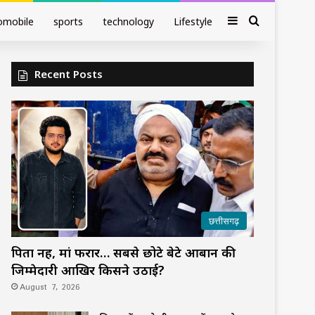
Sidebar
Search fo
omobile
sports
technology
Lifestyle
Recent Posts
छत्तीसगढ़
पिता नहीं, मां फरार… सबसे छोटे बेटे आबान की
जिम्मेदारी आखिर किसने उठाई?
August 7, 2026