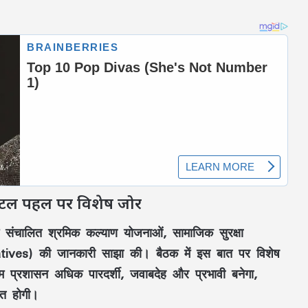
जिटल पहल पर विशेष जोर
ें संचालित
श्रमिक कल्याण योजनाओं
,
सामाजिक सुरक्षा
atives)
की जानकारी साझा की। बैठक में इस बात पर विशेष
म प्रशासन अधिक पारदर्शी, जवाबदेह और प्रभावी
बनेगा,
ित होगी।