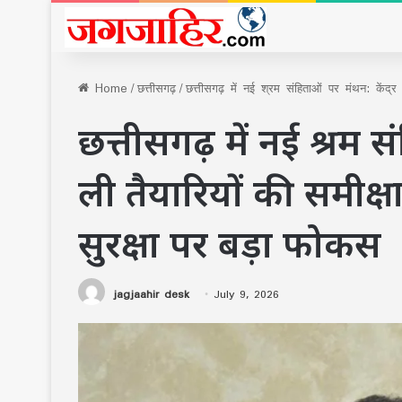
Home
/
छत्तीसगढ़
/
छत्तीसगढ़ में नई श्रम संहिताओं पर मंथन: केंद्र
छत्तीसगढ़ में नई श्रम सं
ली तैयारियों की समीक्
सुरक्षा पर बड़ा फोकस
jagjaahir desk
July 9, 2026