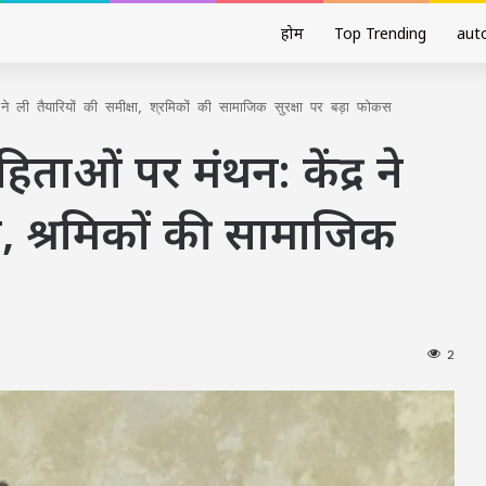
होम
Top Trending
aut
 ने ली तैयारियों की समीक्षा, श्रमिकों की सामाजिक सुरक्षा पर बड़ा फोकस
हिताओं पर मंथन: केंद्र ने
षा, श्रमिकों की सामाजिक
2