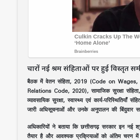
चारों नई श्रम संहिताओं पर हुई विस्तृत समी
बैठक में
वेतन संहिता, 2019 (Code on Wages,
Relations Code, 2020)
,
सामाजिक सुरक्षा सं
व्यावसायिक सुरक्षा, स्वास्थ्य एवं कार्य-परिस्थितिय
जारी अधिसूचनाओं और उनके अनुपालन की
बिंदुवार सम
अधिकारियों ने बताया कि
छत्तीसगढ़ सरकार
इन नई श्रम
तैयार है और आवश्यक प्रक्रियाओं को अंतिम चरण में 