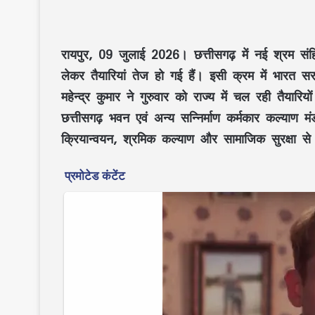
रायपुर, 09 जुलाई 2026।
छत्तीसगढ़ में
नई श्रम स
लेकर तैयारियां तेज हो गई हैं। इसी क्रम में
भारत सर
महेन्द्र कुमार
ने गुरुवार को राज्य में चल रही तैयारिय
छत्तीसगढ़ भवन एवं अन्य सन्निर्माण कर्मकार कल्याण म
क्रियान्वयन
,
श्रमिक कल्याण
और
सामाजिक सुरक्षा
से 