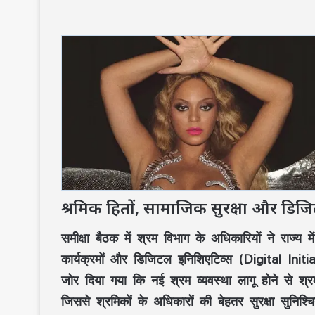
श्रमिक हितों, सामाजिक सुरक्षा और डि
समीक्षा बैठक में
श्रम विभाग
के अधिकारियों ने राज्य म
कार्यक्रमों
और
डिजिटल इनिशिएटिव्स (Digital Initi
जोर दिया गया कि नई श्रम व्यवस्था लागू होने से
श्र
जिससे श्रमिकों के अधिकारों की बेहतर सुरक्षा सुनिश्च