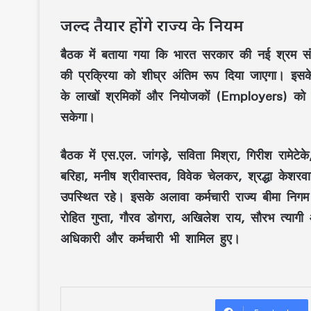
जल्द तैयार होंगे राज्य के नियम
बैठक में बताया गया कि
भारत सरकार की नई श्रम सं
की प्रक्रिया को शीघ्र अंतिम रूप दिया जाएगा। इसक
के लाखों श्रमिकों
और
नियोजकों (Employers)
को 
सकेगा।
बैठक में
एस.एल. जांगड़े, सविता मिश्रा, गिरीश रामेटेक
बरिहा, मनीष श्रीवास्तव, विवेक चेलकर, श्रद्धा केशरवान
उपस्थित रहे। इसके अलावा
कर्मचारी राज्य बीमा नि
रोहित गुप्ता, गौरव डोगरा, अखिलेश राय, सौरभ त्यागी
अधिकारी और कर्मचारी भी शामिल हुए।