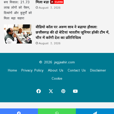
मिला बड़ा सहारा
August 7, 2026
वीडियो कॉल पर अरुण साव ने बढ़ाया हौसला:
छत्तीसगढ़ की दो बेटियां भारतीय जूनियर हॉकी टीम में,
चीन में करेंगी देश का प्रतिनिधित्व
August 7, 2026
© 2026 jagjaahir.com
Home
Privacy Policy
About Us
Contact Us
Disclaimer
Cookie
Facebook
X
Pinterest
YouTube