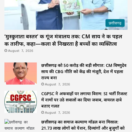
छत्तीसगढ़
‘मुस्कुराता बस्तर’ की गूंज मंत्रालय तक: CM साय ने की पहल
की तारीफ, कहा—कला से निखरता है बच्चों का व्यक्तित्व
August 7, 2026
छत्तीसगढ़ को 50 करोड़ की बड़ी सौगात: CM विष्णुदेव
साय की CBG नीति को केंद्र की मंजूरी, देश में पहला
राज्य बना
August 7, 2026
CGPSC ने अफवाहों पर लगाया विराम: SI भर्ती रिजल्ट
में नामों पर उठे सवालों का दिया जवाब, वायरल दावे
बताए गलत
August 7, 2026
छत्तीसगढ़ का समाज कल्याण मॉडल बना मिसाल:
21.73 लाख लोगों को पेंशन, दिव्यांगों और बुजुर्गों को