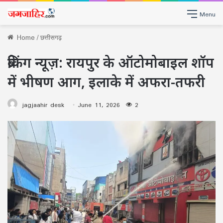
Menu
Home
/
छत्तीसगढ़
ब्रेकिंग न्यूज़: रायपुर के ऑटोमोबाइल शॉप
में भीषण आग, इलाके में अफरा-तफरी
jagjaahir desk
June 11, 2026
2