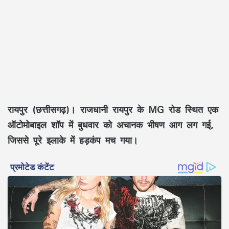
रायपुर (छत्तीसगढ़)।
राजधानी रायपुर के MG रोड स्थित एक
ऑटोमोबाइल शॉप में बुधवार को अचानक भीषण आग लग गई,
जिससे पूरे इलाके में हड़कंप मच गया।