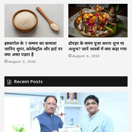
इसबगोल के 1 चम्मच का कमाल!
दोपहर के समय पूजा करना शुभ या
जानिए शुगर, कोलेस्ट्रॉल और हार्ट पर
अशुभ? जानें शास्त्रों में क्या कहा गया
क्या असर पड़ता है
August 6, 2026
August 6, 2026
Recent Posts