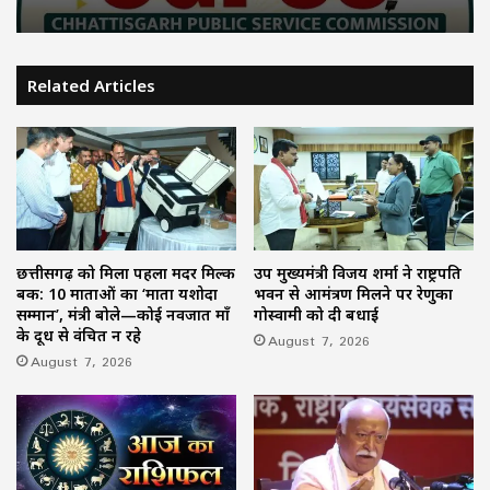
Related Articles
छत्तीसगढ़ को मिला पहला मदर मिल्क
उप मुख्यमंत्री विजय शर्मा ने राष्ट्रपति
बैंक: 10 माताओं का ‘माता यशोदा
भवन से आमंत्रण मिलने पर रेणुका
सम्मान’, मंत्री बोले—कोई नवजात माँ
गोस्वामी को दी बधाई
के दूध से वंचित न रहे
August 7, 2026
August 7, 2026