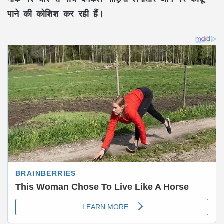
पाने की कोशिश कर रही हैं।