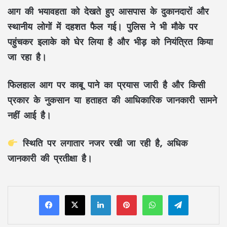
आग की भयावहता को देखते हुए आसपास के दुकानदारों और
स्थानीय लोगों में दहशत फैल गई। पुलिस ने भी मौके पर
पहुंचकर इलाके को घेर लिया है और भीड़ को नियंत्रित किया
जा रहा है।
फिलहाल आग पर काबू पाने का प्रयास जारी है और किसी
प्रकार के नुकसान या हताहत की आधिकारिक जानकारी सामने
नहीं आई है।
स्थिति पर लगातार नजर रखी जा रही है, अधिक
जानकारी की प्रतीक्षा है।
LinkedIn
Pinterest
WhatsApp
Telegram