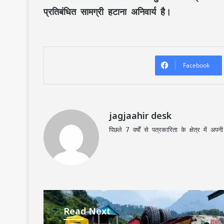
प्रतिबंधित सामग्री हटाना अनिवार्य है।
Facebook
jagjaahir desk
पिछले 7 वर्षों से पत्रकारिता के क्षेत्र में 
Read Next