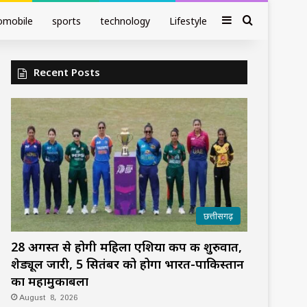
Sidebar
Search fo
omobile
sports
technology
Lifestyle
Recent Posts
छत्तीसगढ़
28 अगस्त से होगी महिला एशिया कप की शुरुवात,
शेड्यूल जारी, 5 सितंबर को होगा भारत-पाकिस्तान
का महामुकाबला
August 8, 2026