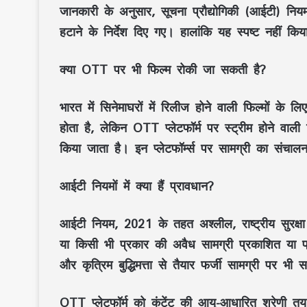
जानकारी के अनुसार, सूचना प्रौद्योगिकी (आईटी) नियमो
हटाने के निर्देश दिए गए। हालांकि यह स्पष्ट नहीं 
क्या OTT पर भी फिल्म रोकी जा सकती है?
भारत में सिनेमाघरों में रिलीज होने वाली फिल्मों के 
होता है, लेकिन OTT प्लेटफॉर्म पर स्ट्रीम होने वा
किया जाता है। इन प्लेटफॉर्म्स पर सामग्री का संचाल
आईटी नियमों में क्या हैं प्रावधान?
आईटी नियम, 2021 के तहत अश्लील, राष्ट्रीय सुरक्षा
या किसी भी प्रकार की अवैध सामग्री प्रकाशित या 
और कृत्रिम बुद्धिमत्ता से तैयार फर्जी सामग्री पर भी 
OTT प्लेटफॉर्म को कंटेंट की आयु-आधारित श्रेणी