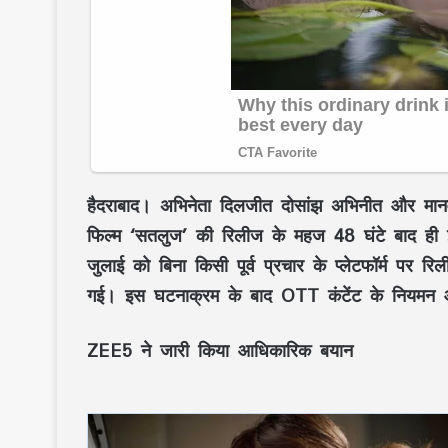
हैदराबाद।
अभिनेता दिलजीत दोसांझ अभिनीत और मानवा
फिल्म
‘सतलुज’
की रिलीज के महज 48 घंटे बाद ही इ
जुलाई को बिना किसी पूर्व प्रचार के प्लेटफॉर्म पर र
गई। इस घटनाक्रम के बाद OTT कंटेंट के नियमन 
ZEE5 ने जारी किया आधिकारिक बयान