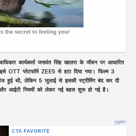
धिकार कार्यकर्ता जसवंत सिंह खालरा के जीवन पर आधारित
से OTT प्लेटफॉर्म ZEE5 से हटा दिया गया। फिल्म 3
िलीज हुई थी, लेकिन 5 जुलाई से इसकी स्ट्रीमिंग बंद कर दी
और आईटी नियमों को लेकर नई बहस शुरू हो गई है।