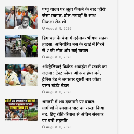
पप्पू यादव पर जूता फेंकने के बाद ‘हीरो’
जैसा स्वागत, ढोल-नगाड़ों के साथ
निकला रोड शो
August 8, 2026
हिमाचल के चंबा में दर्दनाक भीषण सड़क
हादसा, अनियंत्रित बस के खाई में गिरने
से 7 की मौत और कई घायल
August 8, 2026
ऑस्ट्रेलियाई क्रिकेट अवॉर्ड्स में स्टार्क का
जलवा : टेस्ट प्लेयर ऑफ द ईयर बने,
ट्रेविस हेड ने लगातार दूसरी बार जीता
एलन बॉर्डर मेडल
August 8, 2026
धमतरी में शव दफनाने पर बवाल:
ग्रामीणों ने श्मशान घाट का रास्ता किया
बंद, हिंदू रीति-रिवाज से अंतिम संस्कार
पर बनी सहमति
August 8, 2026