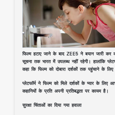
फिल्म हटाए जाने के बाद ZEE5 ने बयान जारी कर कह
सूचना तक भारत में उपलब्ध नहीं रहेगी। हालांकि प्ले
कहा कि फिल्म को दोबारा दर्शकों तक पहुंचाने के लिए
प्लेटफॉर्म ने फिल्म को मिले दर्शकों के प्यार के लि
कहानियों के प्रति अपनी प्रतिबद्धता पर कायम है।
सुरक्षा चिंताओं का दिया गया हवाला