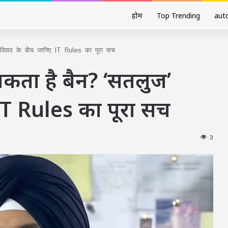
होम
Top Trending
aut
विवाद के बीच जानिए IT Rules का पूरा सच
कता है बैन? ‘सतलुज’
IT Rules का पूरा सच
3