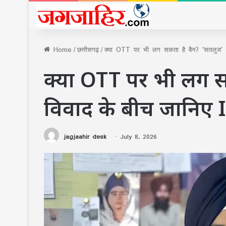
Home
/
छत्तीसगढ़
/
क्या OTT पर भी लग सकता है बैन? ‘सतलुज’ 
क्या OTT पर भी लग स
विवाद के बीच जानिए 
jagjaahir desk
July 8, 2026