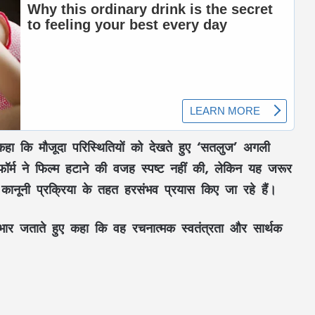
ा कि मौजूदा परिस्थितियों को देखते हुए
‘सतलुज’
अगली
टफॉर्म ने फिल्म हटाने की वजह स्पष्ट नहीं की, लेकिन यह जरूर
 कानूनी प्रक्रिया के तहत हरसंभव प्रयास किए जा रहे हैं।
ए आभार जताते हुए कहा कि वह रचनात्मक स्वतंत्रता और सार्थक