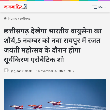
Menu
Home
/
छत्तीसगढ़
छत्तीसगढ़ देखेगा भारतीय वायुसेना का
शौर्य,5 नवम्बर को नवा रायपुर में रजत
जयंती महोत्सव के दौरान होगा
सूर्यकिरण एरोबैटिक शो
jagjaahir desk
November 4, 2025
2