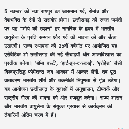
5 नवम्बर को नवा रायपुर का आसमान गर्व, रोमांच और
देशभक्ति के रंगों से सराबोर होगा। छत्तीसगढ़ की रजत जयंती
पर यह “शौर्य की उड़ान” हर नागरिक के हृदय में भारतीय
वायुसेना के प्रति सम्मान और गर्व की भावना को और ऊँचा
उठाएगी। राज्य स्थापना की 25वीं वर्षगांठ पर आयोजित यह
एरोबैटिक शो छत्तीसगढ़ की नई ऊँचाइयों और आत्मविश्वास का
प्रतीक बनेगा। ‘बॉम्ब बर्स्ट’, ‘हार्ट-इन-द-स्काई’, ‘एरोहेड’ जैसी
विश्वप्रसिद्ध फॉर्मेशन्स जब आकाश में आकार लेंगी, तब पूरा
वातावरण भारतीय शौर्य और तकनीकी निपुणता से गूंज उठेगा।
यह आयोजन छत्तीसगढ़ के युवाओं में अनुशासन, टीमवर्क और
राष्ट्रीय गौरव की भावना को और मजबूत करेगा। राज्य शासन
और भारतीय वायुसेना के संयुक्त प्रयास से कार्यक्रम की
तैयारियाँ अंतिम चरण में हैं।