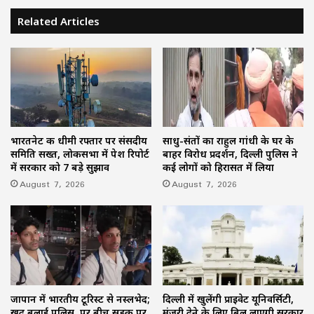
Related Articles
भारतनेट की धीमी रफ्तार पर संसदीय
साधु-संतों का राहुल गांधी के घर के
समिति सख्त, लोकसभा में पेश रिपोर्ट
बाहर विरोध प्रदर्शन, दिल्ली पुलिस ने
में सरकार को 7 बड़े सुझाव
कई लोगों को हिरासत में लिया
August 7, 2026
August 7, 2026
जापान में भारतीय टूरिस्ट से नस्लभेद;
दिल्ली में खुलेंगी प्राइवेट यूनिवर्सिटी,
खुद बुलाई पुलिस, पर बीच सड़क पर
मंजूरी देने के लिए बिल लाएगी सरकार