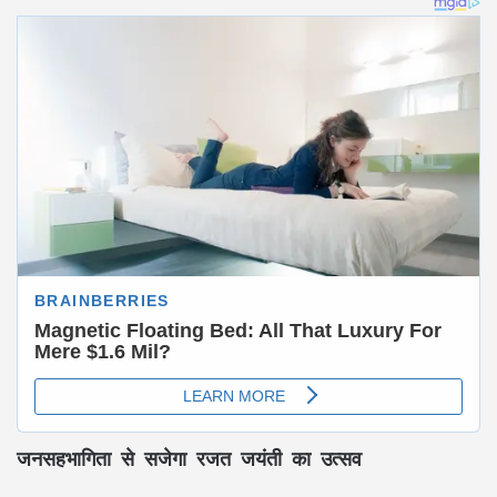
जनसहभागिता से सजेगा रजत जयंती का उत्सव