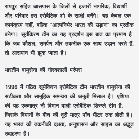
रायपुर सहित आसपास के जिलों से हजारों नागरिक, विद्यार्थी
और परिवार इस एरोबैटिक शो के साक्षी बनेंगे। यह केवल एक
कार्यक्रम नहीं, बल्कि “आत्मनिर्भर भारत की उड़ान” का प्रतीक
बनेगा। सूर्यकिरण टीम का यह प्रदर्शन इस बात का प्रमाण है
कि जब कौशल, समर्पण और तकनीक एक साथ उड़ान भरते हैं,
तो आसमान भी झुक जाता है।
भारतीय वायुसेना की गौरवशाली परंपरा
1996 में गठित सूर्यकिरण एरोबैटिक टीम भारतीय वायुसेना की
सटीकता और सामूहिक समन्वय की अनूठी मिसाल है। एशिया
की यह एकमात्र नौ विमान वाली एरोबैटिक डिस्प्ले टीम है,
जिसके विमानों के बीच की दूरी मात्र पाँच मीटर तक होती है।
यह भारत की तकनीकी दक्षता, अनुशासन और साहस का अद्भुत
उदाहरण है।