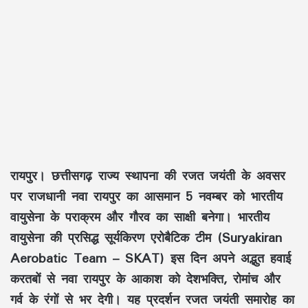
रायपुर। छत्तीसगढ़ राज्य स्थापना की रजत जयंती के अवसर
पर राजधानी नवा रायपुर का आसमान 5 नवम्बर को भारतीय
वायुसेना के पराक्रम और गौरव का साक्षी बनेगा। भारतीय
वायुसेना की प्रसिद्ध सूर्यकिरण एरोबैटिक टीम (Suryakiran
Aerobatic Team – SKAT) इस दिन अपने अद्भुत हवाई
करतबों से नवा रायपुर के आकाश को देशभक्ति, रोमांच और
गर्व के रंगों से भर देगी। यह प्रदर्शन रजत जयंती समारोह का