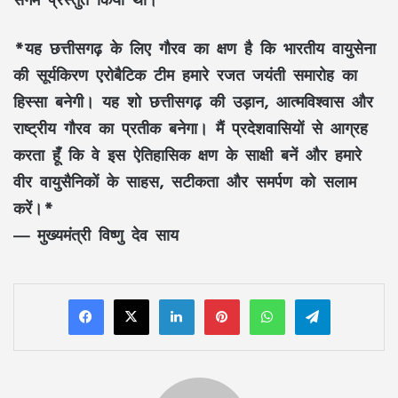
*यह छत्तीसगढ़ के लिए गौरव का क्षण है कि भारतीय वायुसेना
की सूर्यकिरण एरोबैटिक टीम हमारे रजत जयंती समारोह का
हिस्सा बनेगी। यह शो छत्तीसगढ़ की उड़ान, आत्मविश्वास और
राष्ट्रीय गौरव का प्रतीक बनेगा। मैं प्रदेशवासियों से आग्रह
करता हूँ कि वे इस ऐतिहासिक क्षण के साक्षी बनें और हमारे
वीर वायुसैनिकों के साहस, सटीकता और समर्पण को सलाम
करें।*
—
मुख्यमंत्री विष्णु देव साय
LinkedIn
Pinterest
WhatsApp
Telegram