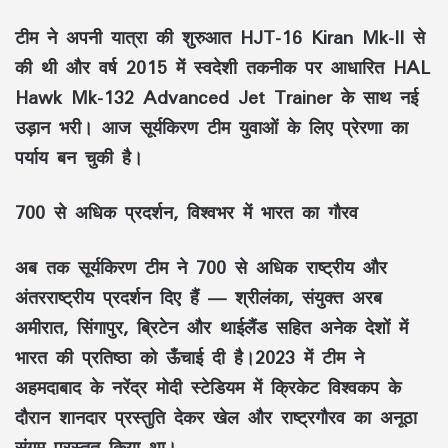
टीम ने अपनी यात्रा की शुरुआत HJT-16 Kiran Mk-II से
की थी और वर्ष 2015 में स्वदेशी तकनीक पर आधारित HAL
Hawk Mk-132 Advanced Jet Trainer के साथ नई
उड़ान भरी। आज सूर्यकिरण टीम युवाओं के लिए प्रेरणा का
पर्याय बन चुकी है।
700 से अधिक प्रदर्शन, विश्वभर में भारत का गौरव
अब तक सूर्यकिरण टीम ने 700 से अधिक राष्ट्रीय और
अंतरराष्ट्रीय प्रदर्शन दिए हैं — श्रीलंका, संयुक्त अरब
अमीरात, सिंगापुर, ब्रिटेन और थाईलैंड सहित अनेक देशों में
भारत की प्रतिष्ठा को ऊँचाई दी है।2023 में टीम ने
अहमदाबाद के नरेंद्र मोदी स्टेडियम में क्रिकेट विश्वकप के
दौरान शानदार प्रस्तुति देकर खेल और राष्ट्रगौरव का अनूठा
संगम प्रस्तुत किया था।