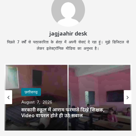
jagjaahir desk
पिछले 7 वर्षों से पत्रकारिता के क्षेत्र में अपनी सेवाएं दे रहा हूं। मुझे डिजिटल से
लेकर इलेक्ट्रॉनिक मीडिया का अनुभव है।
छत्तीसगढ़
August 7, 2026
सरकारी स्कूल में आराम फरमाते दिखे शिक्षक,
Video वायरल होते ही उठे सवाल