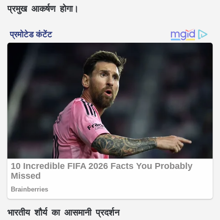
प्रमुख आकर्षण होगा।
भारतीय शौर्य का आसमानी प्रदर्शन