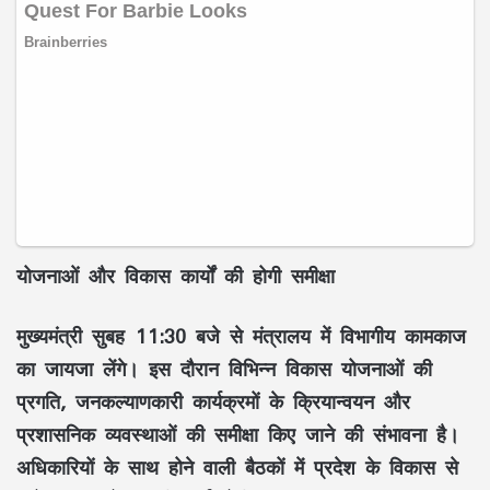
योजनाओं और विकास कार्यों की होगी समीक्षा
मुख्यमंत्री सुबह 11:30 बजे से मंत्रालय में विभागीय कामकाज
का जायजा लेंगे। इस दौरान विभिन्न विकास योजनाओं की
प्रगति, जनकल्याणकारी कार्यक्रमों के क्रियान्वयन और
प्रशासनिक व्यवस्थाओं की समीक्षा किए जाने की संभावना है।
अधिकारियों के साथ होने वाली बैठकों में प्रदेश के विकास से