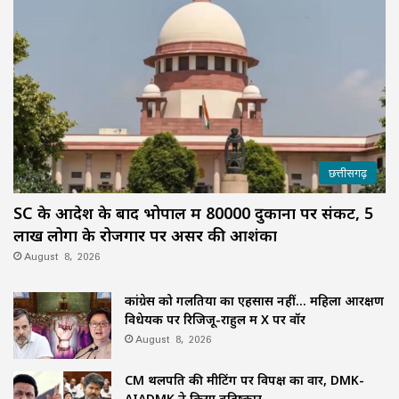
छत्तीसगढ़
SC के आदेश के बाद भोपाल में 80000 दुकानों पर संकट, 5
लाख लोगों के रोजगार पर असर की आशंका
August 8, 2026
कांग्रेस को गलतियों का एहसास नहीं… महिला आरक्षण
विधेयक पर रिजिजू-राहुल में X पर वॉर
August 8, 2026
CM थलपति की मीटिंग पर विपक्ष का वार, DMK-
AIADMK ने किया बहिष्कार