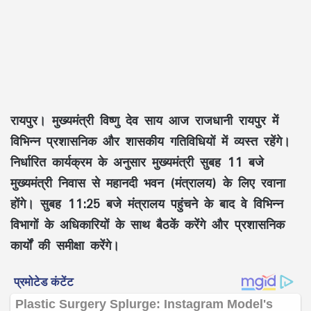
रायपुर।
मुख्यमंत्री विष्णु देव साय आज राजधानी रायपुर में
विभिन्न प्रशासनिक और शासकीय गतिविधियों में व्यस्त रहेंगे।
निर्धारित कार्यक्रम के अनुसार मुख्यमंत्री सुबह 11 बजे
मुख्यमंत्री निवास से महानदी भवन (मंत्रालय) के लिए रवाना
होंगे। सुबह 11:25 बजे मंत्रालय पहुंचने के बाद वे विभिन्न
विभागों के अधिकारियों के साथ बैठकें करेंगे और प्रशासनिक
कार्यों की समीक्षा करेंगे।