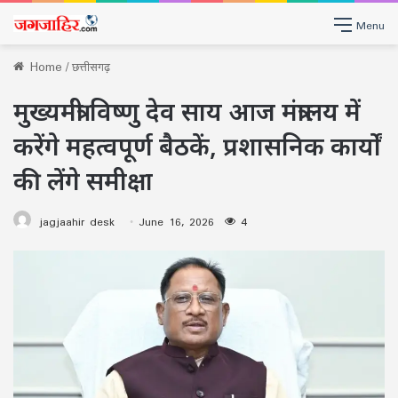
Menu
Home
/
छत्तीसगढ़
मुख्यमंत्री विष्णु देव साय आज मंत्रालय में
करेंगे महत्वपूर्ण बैठकें, प्रशासनिक कार्यों
की लेंगे समीक्षा
jagjaahir desk
June 16, 2026
4