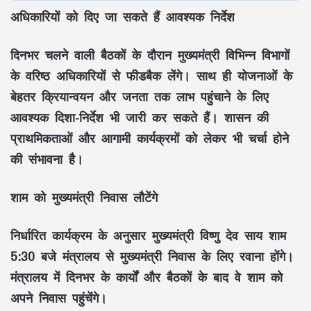
अधिकारियों को दिए जा सकते हैं आवश्यक निर्देश
दिनभर चलने वाली बैठकों के दौरान मुख्यमंत्री विभिन्न विभागों
के वरिष्ठ अधिकारियों से फीडबैक लेंगे। साथ ही योजनाओं के
बेहतर क्रियान्वयन और जनता तक लाभ पहुंचाने के लिए
आवश्यक दिशा-निर्देश भी जारी कर सकते हैं। शासन की
प्राथमिकताओं और आगामी कार्यक्रमों को लेकर भी चर्चा होने
की संभावना है।
शाम को मुख्यमंत्री निवास लौटेंगे
निर्धारित कार्यक्रम के अनुसार मुख्यमंत्री विष्णु देव साय शाम
5:30 बजे मंत्रालय से मुख्यमंत्री निवास के लिए रवाना होंगे।
मंत्रालय में दिनभर के कार्यों और बैठकों के बाद वे शाम को
अपने निवास पहुंचेंगे।