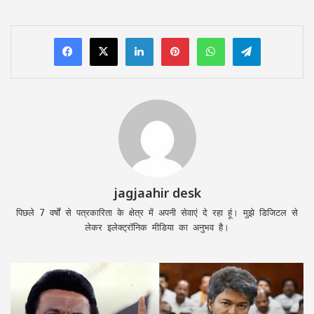
LinkedIn
Pinterest
WhatsApp
Telegram
jagjaahir desk
पिछले 7 वर्षों से पत्रकारिता के क्षेत्र में अपनी सेवाएं दे रहा हूं। मुझे डिजिटल से
लेकर इलेक्ट्रॉनिक मीडिया का अनुभव है।