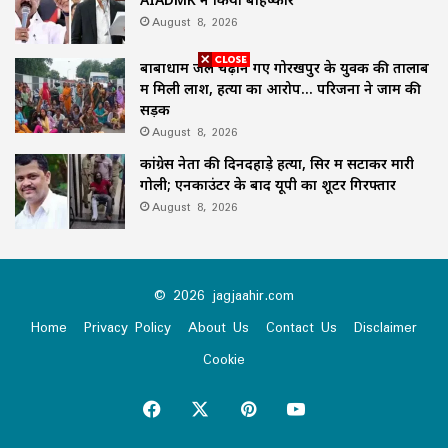
August 8, 2026
बाबाधाम जल चढ़ाने गए गोरखपुर के युवक की तालाब
में मिली लाश, हत्या का आरोप… परिजनों ने जाम की
सड़क
August 8, 2026
कांग्रेस नेता की दिनदहाड़े हत्या, सिर में सटाकर मारी
गोली; एनकाउंटर के बाद यूपी का शूटर गिरफ्तार
August 8, 2026
© 2026 jagjaahir.com
Home
Privacy Policy
About Us
Contact Us
Disclaimer
Cookie
Facebook
X
Pinterest
YouTube