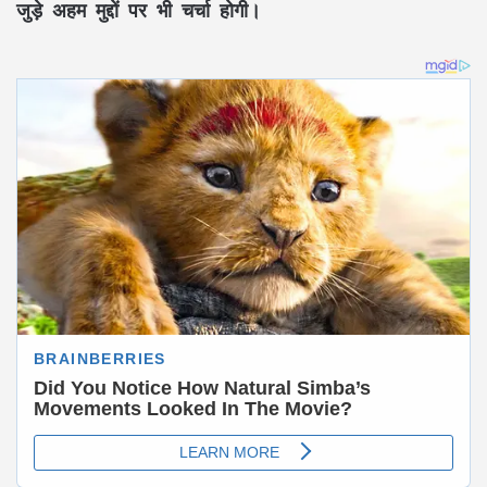
जुड़े अहम मुद्दों पर भी चर्चा होगी।