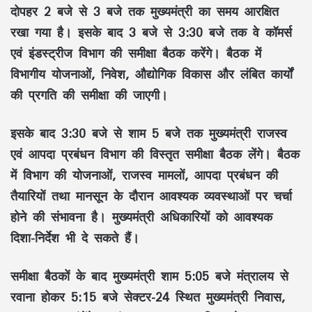
दोपहर
2 बजे से 3 बजे तक
मुख्यमंत्री का समय आरक्षित
रखा गया है। इसके बाद
3 बजे से 3:30 बजे तक
वे
कॉमर्स
एवं इंडस्ट्रीज विभाग
की समीक्षा बैठक करेंगे। बैठक में
विभागीय योजनाओं, निवेश, औद्योगिक विकास और लंबित कार्यों
की प्रगति की समीक्षा की जाएगी।
इसके बाद
3:30 बजे से शाम 5 बजे तक
मुख्यमंत्री
राजस्व
एवं आपदा प्रबंधन विभाग
की विस्तृत समीक्षा बैठक लेंगे। बैठक
में विभाग की योजनाओं, राजस्व मामलों, आपदा प्रबंधन की
तैयारियों तथा मानसून के दौरान आवश्यक व्यवस्थाओं पर चर्चा
होने की संभावना है। मुख्यमंत्री अधिकारियों को आवश्यक
दिशा-निर्देश भी दे सकते हैं।
समीक्षा बैठकों के बाद मुख्यमंत्री
शाम 5:05 बजे
मंत्रालय से
रवाना होकर
5:15 बजे
सेक्टर-24 स्थित मुख्यमंत्री निवास,