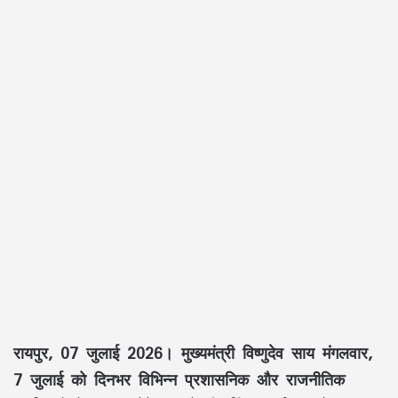
रायपुर, 07 जुलाई 2026।
मुख्यमंत्री
विष्णुदेव साय
मंगलवार,
7 जुलाई को दिनभर विभिन्न प्रशासनिक और राजनीतिक