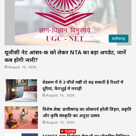
छत्तीसगढ़
यूजीसी नेट आंसर-की को लेकर NTA का बड़ा अपडेट, जानें
कब होगी जारी?
August 10, 2026
बेडरूम में ये 3 चीजें रखीं तो बढ़ सकती है रिश्तों में
दूरियां, फेंगशुई में मनाही
August 10, 2026
विशेष लेख: छत्तीसगढ़ का लोकपर्व हरेली तिहार, प्रकृति
और कृषि संस्कृति का अनूठा उत्सव
August 10, 2026