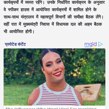
कार्यक्रमों में व्यस्त रहेंगे। उनके निर्धारित कार्यक्रम के अनुसार
वे स्पीकर हाउस में आयोजित कार्यक्रमों में शामिल होने के
साथ-साथ मंत्रालय में महत्वपूर्ण विभागों की समीक्षा बैठक लेंगे।
वहीं रात में मुख्यमंत्री निवास में विधायक दल की अहम बैठक
भी आयोजित होगी।