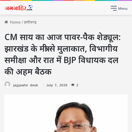
Menu
Home
/
छत्तीसगढ़
CM साय का आज पावर-पैक शेड्यूल:
झारखंड के मंत्री से मुलाकात, विभागीय
समीक्षा और रात में BJP विधायक दल
की अहम बैठक
jagjaahir desk
July 7, 2026
2