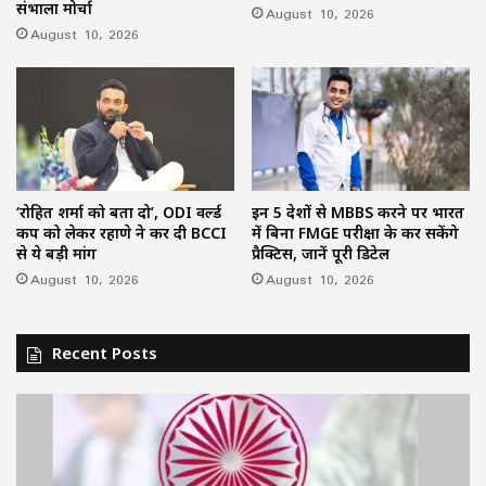
संभाला मोर्चा
August 10, 2026
August 10, 2026
‘रोहित शर्मा को बता दो’, ODI वर्ल्ड
इन 5 देशों से MBBS करने पर भारत
कप को लेकर रहाणे ने कर दी BCCI
में बिना FMGE परीक्षा के कर सकेंगे
से ये बड़ी मांग
प्रैक्टिस, जानें पूरी डिटेल
August 10, 2026
August 10, 2026
Recent Posts