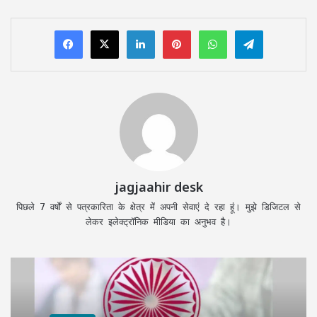
LinkedIn
Pinterest
WhatsApp
Telegram
jagjaahir desk
पिछले 7 वर्षों से पत्रकारिता के क्षेत्र में अपनी सेवाएं दे रहा हूं। मुझे डिजिटल से
लेकर इलेक्ट्रॉनिक मीडिया का अनुभव है।