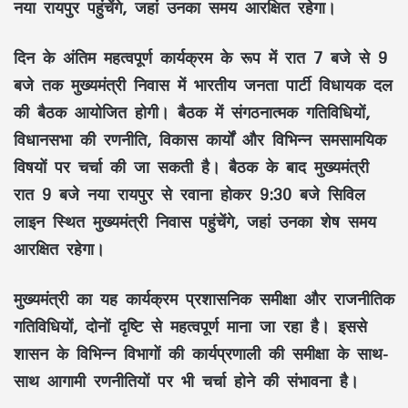
नया रायपुर पहुंचेंगे, जहां उनका समय आरक्षित रहेगा।
दिन के अंतिम महत्वपूर्ण कार्यक्रम के रूप में
रात 7 बजे से 9
बजे तक
मुख्यमंत्री निवास में
भारतीय जनता पार्टी विधायक दल
की बैठक
आयोजित होगी। बैठक में संगठनात्मक गतिविधियों,
विधानसभा की रणनीति, विकास कार्यों और विभिन्न समसामयिक
विषयों पर चर्चा की जा सकती है। बैठक के बाद मुख्यमंत्री
रात 9 बजे
नया रायपुर से रवाना होकर
9:30 बजे
सिविल
लाइन स्थित मुख्यमंत्री निवास पहुंचेंगे, जहां उनका शेष समय
आरक्षित रहेगा।
मुख्यमंत्री का यह कार्यक्रम प्रशासनिक समीक्षा और राजनीतिक
गतिविधियों, दोनों दृष्टि से महत्वपूर्ण माना जा रहा है। इससे
शासन के विभिन्न विभागों की कार्यप्रणाली की समीक्षा के साथ-
साथ आगामी रणनीतियों पर भी चर्चा होने की संभावना है।