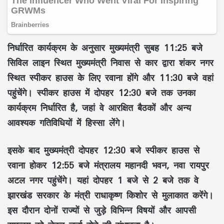
निर्धारित कार्यक्रम के अनुसार मुख्यमंत्री सुबह
11:25 बजे
सिविल लाइन स्थित मुख्यमंत्री निवास से कार द्वारा शंकर नगर
स्थित
स्पीकर हाउस
के लिए रवाना होंगे और
11:30 बजे
वहां
पहुंचेंगे। स्पीकर हाउस में दोपहर
12:30 बजे
तक उनका
कार्यक्रम निर्धारित है, जहां वे आरक्षित बैठकों और अन्य
आवश्यक गतिविधियों में हिस्सा लेंगे।
इसके बाद मुख्यमंत्री दोपहर
12:30 बजे
स्पीकर हाउस से
रवाना होकर
12:55 बजे
मंत्रालय महानदी भवन, नवा रायपुर
अटल नगर पहुंचेंगे। यहां दोपहर
1 बजे से 2 बजे तक
वे
झारखंड सरकार के मंत्री राधाकृष्ण किशोर
से मुलाकात करेंगे।
इस दौरान दोनों राज्यों से जुड़े विभिन्न विषयों और आपसी