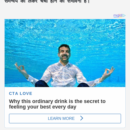
समन्वय को लेकर चर्चा होने की संभावना है।