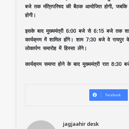
बजे तक मंत्रिपरिषद की बैठक
आयोजित होगी, जबक
होगी।
इसके बाद मुख्यमंत्री
6:00 बजे से 6:15 बजे तक शास
कार्यक्रम में शामिल होंगे। शाम
7:30 बजे
वे रायपुर 
लोकार्पण समारोह
में हिस्सा लेंगे।
कार्यक्रम समाप्त होने के बाद मुख्यमंत्री रात
8:30 बज
Facebook
jagjaahir desk