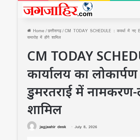
Home
/
छत्तीसगढ़
/
CM TODAY SCHEDULE : कवर्धा में नए BJP क
समारोह में होंगे शामिल
CM TODAY SCHEDULE 
कार्यालय का लोकार्पण
डुमरतराई में नामकरण-लो
शामिल
jagjaahir desk
July 8, 2026