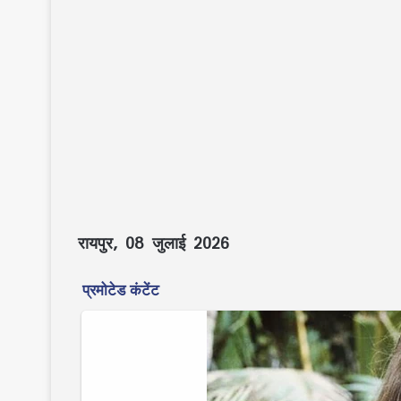
रायपुर, 08 जुलाई 2026