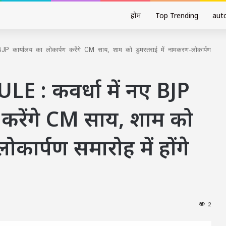
होम
Top Trending
aut
ार्यालय का लोकार्पण करेंगे CM साय, शाम को डुमरतराई में नामकरण-लोकार्पण
: कवर्धा में नए BJP
 करेंगे CM साय, शाम को
कार्पण समारोह में होंगे
2