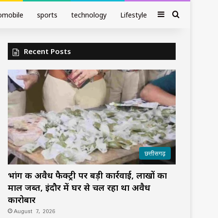
Sidebar
Search fo
omobile
sports
technology
Lifestyle
Recent Posts
छत्तीसगढ़
भांग की अवैध फैक्ट्री पर बड़ी कार्रवाई, लाखों का
माल जब्त, इंदौर में घर से चल रहा था अवैध
कारोबार
August 7, 2026