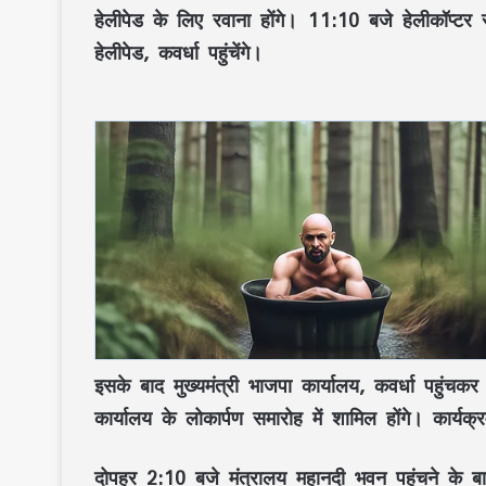
हेलीपेड के लिए रवाना होंगे।
11:10 बजे
हेलीकॉप्टर 
हेलीपेड, कवर्धा पहुंचेंगे।
इसके बाद मुख्यमंत्री
भाजपा कार्यालय, कवर्धा
पहुंचक
कार्यालय के लोकार्पण समारोह
में शामिल होंगे। कार्यक्
दोपहर
2:10 बजे
मंत्रालय महानदी भवन पहुंचने के बाद 