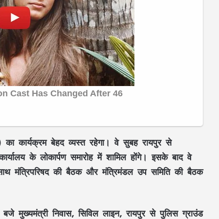
 कार्यक्रम बेहद व्यस्त रहेगा। वे सुबह रायपुर से
ार्यालय
के लोकार्पण समारोह में शामिल होंगे। इसके बाद वे
े साथ
मंत्रिपरिषद की बैठक
और
मंत्रिमंडल उप समिति की बैठक
 बजे
मुख्यमंत्री निवास, सिविल लाइन, रायपुर से पुलिस ग्राउंड