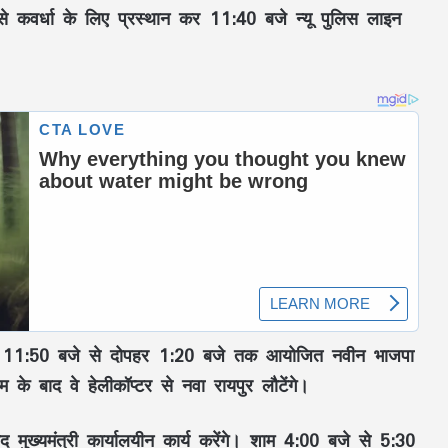
से कवर्धा के लिए प्रस्थान कर
11:40 बजे
न्यू पुलिस लाइन
र
11:50 बजे से दोपहर 1:20 बजे तक
आयोजित
नवीन भाजपा
रम के बाद वे हेलीकॉप्टर से नवा रायपुर लौटेंगे।
मुख्यमंत्री कार्यालयीन कार्य करेंगे।
शाम 4:00 बजे से 5:30
भांग की अवैध फैक्ट्री पर बड़ी कार्रवाई, लाखों का