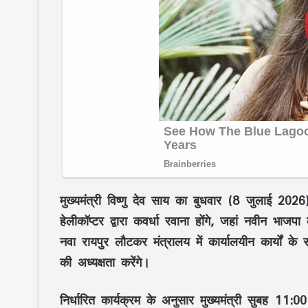
मुख्यमंत्री
विष्णु देव साय
का बुधवार (8 जुलाई 2026) का
हेलीकॉप्टर द्वारा
कवर्धा
रवाना होंगे, जहां
नवीन भाजपा क
नवा रायपुर लौटकर मंत्रालय में कार्यालयीन कार्यों क
की अध्यक्षता करेंगे।
निर्धारित कार्यक्रम के अनुसार मुख्यमंत्री सुबह
11:00