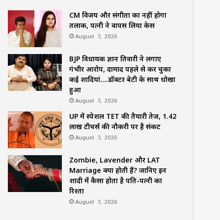
CM विजय और संगीता का नहीं होगा
तलाक, पत्नी ने वापस लिया केस
August 7, 2026
BJP विधायक ज्ञान तिवारी ने लगाए
गंभीर आरोप, दामाद पहले से कर चुका
कई शादियां….डॉक्टर बेटी के साथ धोखा
हुआ
August 7, 2026
UP में स्पेशल TET की तैयारी तेज, 1.42
लाख टीचर्स की नौकरी पर है संकट
August 7, 2026
Zombie, Lavender और LAT
Marriage क्या होती हैं? जानिए इन
शादी में कैसा होता है पति-पत्नी का
रिश्ता
August 7, 2026