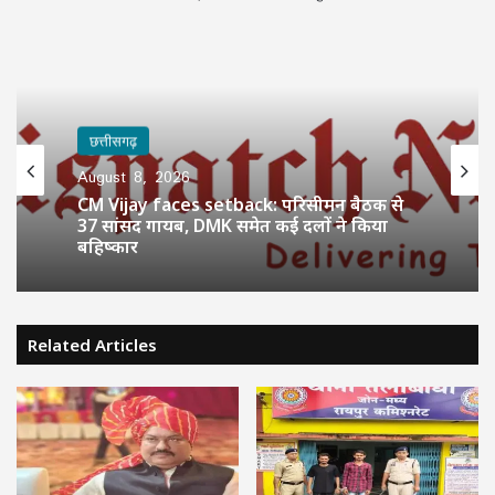
छत्तीसगढ़
August 8, 2026
CM Vijay faces setback: परिसीमन बैठक से
37 सांसद गायब, DMK समेत कई दलों ने किया
बहिष्कार
Related Articles