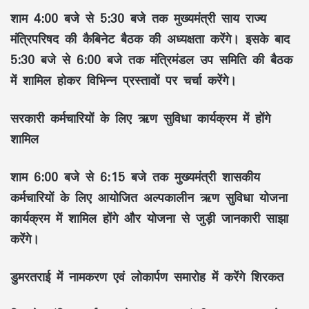
शाम
4:00 बजे से 5:30 बजे
तक मुख्यमंत्री साय राज्य
मंत्रिपरिषद की कैबिनेट बैठक की अध्यक्षता करेंगे। इसके बाद
5:30 बजे से 6:00 बजे
तक मंत्रिमंडल उप समिति की बैठक
में शामिल होकर विभिन्न प्रस्तावों पर चर्चा करेंगे।
सरकारी कर्मचारियों के लिए ऋण सुविधा कार्यक्रम में होंगे
शामिल
शाम
6:00 बजे से 6:15 बजे
तक मुख्यमंत्री शासकीय
कर्मचारियों के लिए आयोजित
अल्पकालीन ऋण सुविधा योजना
कार्यक्रम में शामिल होंगे और योजना से जुड़ी जानकारी साझा
करेंगे।
डुमरतराई में नामकरण एवं लोकार्पण समारोह में करेंगे शिरकत