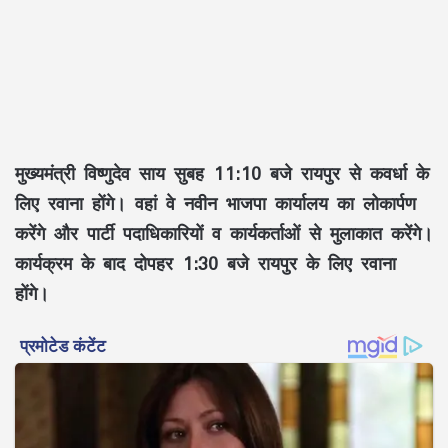
मुख्यमंत्री विष्णुदेव साय सुबह
11:10 बजे
रायपुर से कवर्धा के
लिए रवाना होंगे। वहां वे
नवीन भाजपा कार्यालय
का लोकार्पण
करेंगे और पार्टी पदाधिकारियों व कार्यकर्ताओं से मुलाकात करेंगे।
कार्यक्रम के बाद दोपहर
1:30 बजे
रायपुर के लिए रवाना
होंगे।