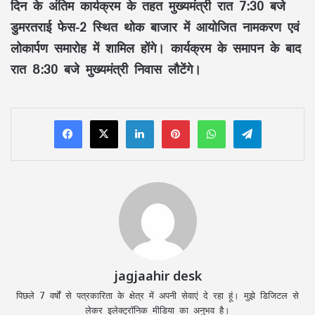
दिन के अंतिम कार्यक्रम के तहत मुख्यमंत्री रात
7:30 बजे
डुमरतराई फेस-2 स्थित थोक बाजार में आयोजित
नामकरण एवं
लोकार्पण समारोह
में शामिल होंगे। कार्यक्रम के समापन के बाद
रात
8:30 बजे
मुख्यमंत्री निवास लौटेंगे।
LinkedIn
Pinterest
WhatsApp
Telegram
jagjaahir desk
पिछले 7 वर्षों से पत्रकारिता के क्षेत्र में अपनी सेवाएं दे रहा हूं। मुझे डिजिटल से
लेकर इलेक्ट्रॉनिक मीडिया का अनुभव है।