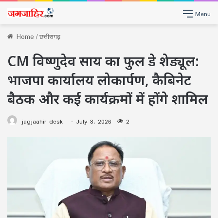
Menu
Home
/
छत्तीसगढ़
CM विष्णुदेव साय का फुल डे शेड्यूल:
भाजपा कार्यालय लोकार्पण, कैबिनेट
बैठक और कई कार्यक्रमों में होंगे शामिल
jagjaahir desk
July 8, 2026
2