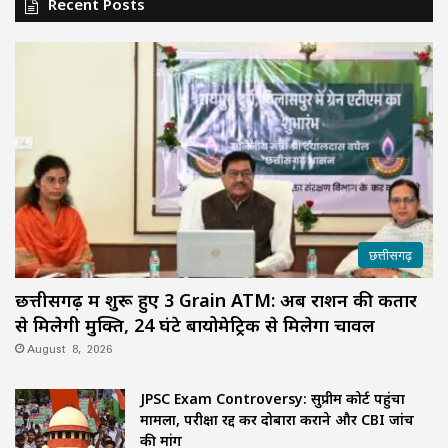
Recent Posts
छत्तीसगढ़
छत्तीसगढ़ में शुरू हुए 3 Grain ATM: अब राशन की कतार
से मिलेगी मुक्ति, 24 घंटे बायोमेट्रिक से मिलेगा चावल
August 8, 2026
JPSC Exam Controversy: सुप्रीम कोर्ट पहुंचा
मामला, परीक्षा रद्द कर दोबारा कराने और CBI जांच
की मांग