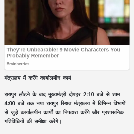
मंत्रालय में करेंगे कार्यालयीन कार्य
रायपुर लौटने के बाद मुख्यमंत्री दोपहर
2:10 बजे से शाम
4:00 बजे
तक नया रायपुर स्थित मंत्रालय में विभिन्न विभागों
से जुड़े कार्यालयीन कार्यों का निपटारा करेंगे और प्रशासनिक
गतिविधियों की समीक्षा करेंगे।