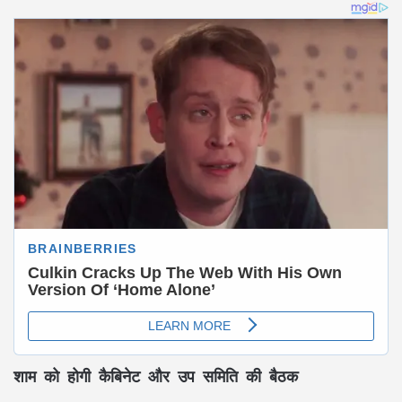
शाम को होगी कैबिनेट और उप समिति की बैठक