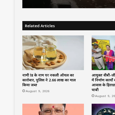
Related Articles
नामी ब्रांड के नाम पर नकली ऑयल का
आयुक्त वीबी-जीराम
कारोबार, पुलिस ने 2.66 लाख का माल
में निर्माण कार्
किया जब्त
आवास के हितग्रा
चाबी
August 9, 2026
August 9, 2