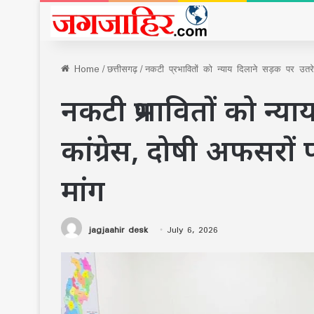
Home
/
छत्तीसगढ़
/
नकटी प्रभावितों को न्याय दिलाने सड़क पर उतर
नकटी प्रभावितों को न्य
कांग्रेस, दोषी अफसरो
मांग
jagjaahir desk
July 6, 2026