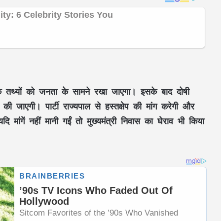
के तथ्यों को जनता के सामने रखा जाएगा। इसके बाद दोषी
 जाएगी। पार्टी राज्यपाल से हस्तक्षेप की मांग करेगी और
मांगें नहीं मानी गईं तो मुख्यमंत्री निवास का घेराव भी किया