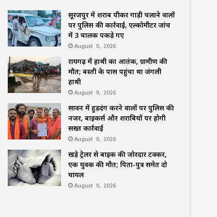
सूरजपुर में शराब पीकर गाड़ी चलाने वालों
पर पुलिस की कार्रवाई, एल्कोमीटर जांच
में 3 चालक पकड़े गए
August 9, 2026
रायगढ़ में हाथी का आतंक, ग्रामीण की
मौत; बस्ती के पास पहुंचा था जंगली
हाथी
August 9, 2026
सावन में हुड़दंग करने वालों पर पुलिस की
नजर, बाइकर्स और शराबियों पर होगी
सख्त कार्रवाई
August 9, 2026
खड़े ट्रेलर से बाइक की जोरदार टक्कर,
एक युवक की मौत; पिता-पुत्र समेत दो
घायल
August 9, 2026