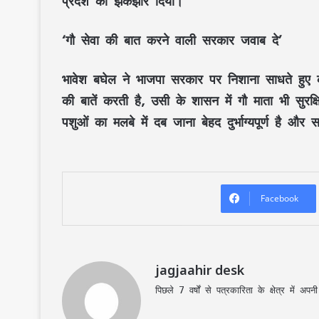
प्रदेश को झकझोर दिया।
‘गौ सेवा की बात करने वाली सरकार जवाब दे’
भावेश बघेल ने भाजपा सरकार पर निशाना साधते हुए 
की बातें करती है, उसी के शासन में गौ माता भी सुरक्षि
पशुओं का मलबे में दब जाना बेहद दुर्भाग्यपूर्ण है औ
Facebook
jagjaahir desk
पिछले 7 वर्षों से पत्रकारिता के क्षेत्र में 