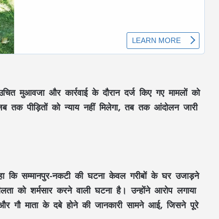
स, उचित मुआवजा और कार्रवाई के दौरान दर्ज किए गए मामलों को
जब तक पीड़ितों को न्याय नहीं मिलेगा, तब तक आंदोलन जारी
ा कि सम्मानपुर-नकटी की घटना केवल गरीबों के घर उजाड़ने
लता को शर्मसार करने वाली घटना है। उन्होंने आरोप लगाया
ं और गौ माता के दबे होने की जानकारी सामने आई, जिसने पूरे