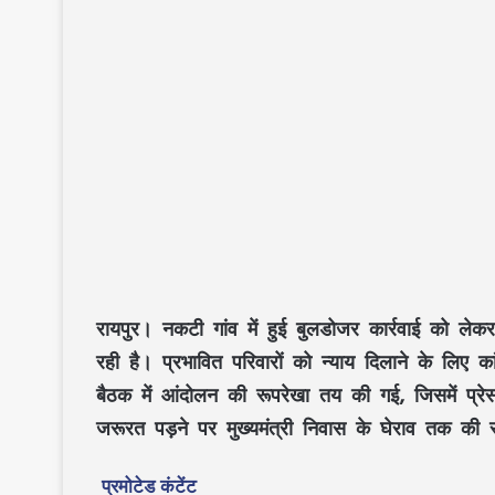
रायपुर।
नकटी गांव में हुई बुलडोजर कार्रवाई को लेक
रही है। प्रभावित परिवारों को न्याय दिलाने के लिए 
बैठक में आंदोलन की रूपरेखा तय की गई, जिसमें प्रेस
जरूरत पड़ने पर मुख्यमंत्री निवास के घेराव तक की