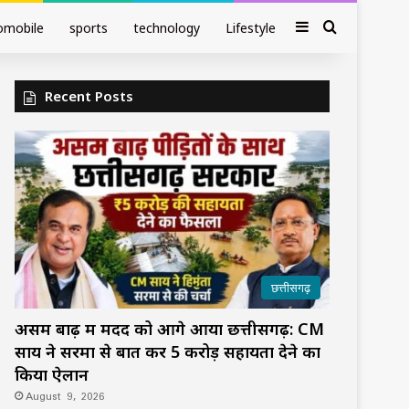
Sidebar
Search fo
omobile
sports
technology
Lifestyle
Recent Posts
छत्तीसगढ़
असम बाढ़ में मदद को आगे आया छत्तीसगढ़: CM
साय ने सरमा से बात कर ₹5 करोड़ सहायता देने का
किया ऐलान
August 9, 2026