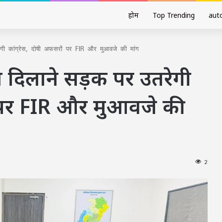
होम
Top Trending
aut
ेगी कांग्रेस, दोषी अफसरों पर FIR और मुआवजे की मांग
ाय दिलाने सड़क पर उतरेगी
ं पर FIR और मुआवजे की
2