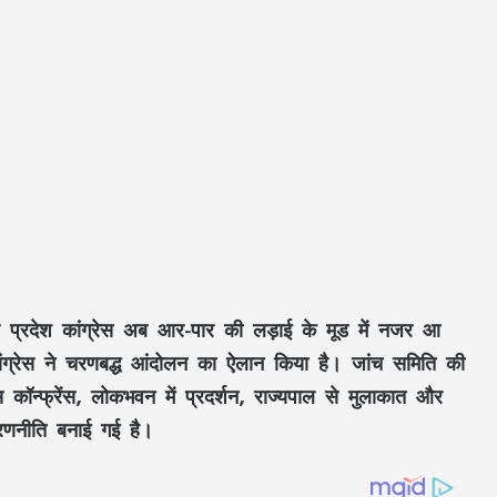
र प्रदेश कांग्रेस अब आर-पार की लड़ाई के मूड में नजर आ
कांग्रेस ने चरणबद्ध आंदोलन का ऐलान किया है। जांच समिति की
 कॉन्फ्रेंस, लोकभवन में प्रदर्शन, राज्यपाल से मुलाकात और
 रणनीति बनाई गई है।