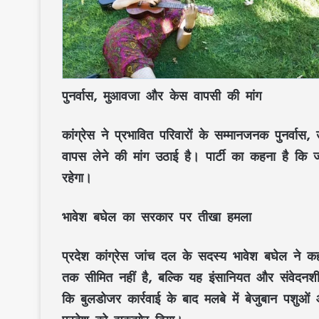
पुनर्वास, मुआवजा और केस वापसी की मांग
कांग्रेस ने प्रभावित परिवारों के सम्मानजनक पुनर्वा
वापस लेने की मांग उठाई है। पार्टी का कहना है कि 
रहेगा।
भावेश बघेल का सरकार पर तीखा हमला
प्रदेश कांग्रेस जांच दल के सदस्य
भावेश बघेल
ने कह
तक सीमित नहीं है, बल्कि यह इंसानियत और संवेदनशी
कि बुलडोजर कार्रवाई के बाद मलबे में बेजुबान पशुओ