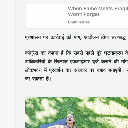
प्रशासन पर कार्रवाई की मांग, आंदोलन होगा चरणबद्ध
कांग्रेस का कहना है कि सबसे पहले पूरे घटनाक्रम 
अधिकारियों के खिलाफ एफआईआर दर्ज कराने की मांग की
लोकभवन में प्रदर्शन कर सरकार पर दबाव बनाएगी। यदि 
जा सकता है।