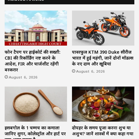
फोन टैपिंग पर हाईकोर्ट की सख्ती:
पावरफुल KTM 390 Duke सीरीज
CBI की रिकॉर्डिंग नष्ट करने के
भारत में हुई महंगी, जानें दोनों मॉडल्स
आदेश, FIR और चार्जशीट रहेंगी
के नए दाम और खूबियां
बरकरार
August 6, 2026
August 6, 2026
इसबगोल के 1 चम्मच का कमाल!
दोपहर के समय पूजा करना शुभ या
जानिए शुगर, कोलेस्ट्रॉल और हार्ट पर
अशुभ? जानें शास्त्रों में क्या कहा गया