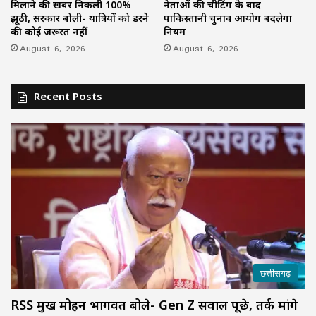
मिलाने की खबर निकली 100%
नेताओं की चीटिंग के बाद
झूठी, सरकार बोली- यात्रियों को डरने
पाकिस्तानी चुनाव आयोग बदलेगा
की कोई जरूरत नहीं
नियम
August 6, 2026
August 6, 2026
Recent Posts
छत्तीसगढ़
RSS प्रमुख मोहन भागवत बोले- Gen Z सवाल पूछे, तर्क मांगे