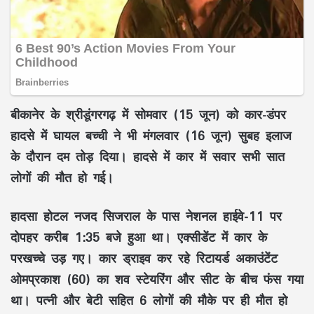
बीकानेर के श्रीडूंगरगढ़ में सोमवार (15 जून) को कार-डंपर
हादसे में घायल बच्ची ने भी मंगलवार (16 जून) सुबह इलाज
के दौरान दम तोड़ दिया। हादसे में कार में सवार सभी सात
लोगों की मौत हो गई।
हादसा होटल नजद सिजराल के पास नेशनल हाईवे-11 पर
दोपहर करीब 1:35 बजे हुआ था। एक्सीडेंट में कार के
परखच्चे उड़ गए। कार ड्राइव कर रहे रिटायर्ड अकाउंटेंट
ओमप्रकाश (60) का शव स्टेयरिंग और सीट के बीच फंस गया
था। पत्नी और बेटी सहित 6 लोगों की मौके पर ही मौत हो