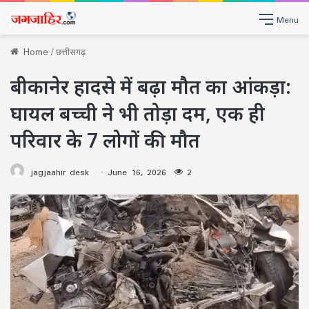
Menu
Home
/
छत्तीसगढ़
बीकानेर हादसे में बढ़ा मौत का आंकड़ा:
घायल बच्ची ने भी तोड़ा दम, एक ही
परिवार के 7 लोगों की मौत
jagjaahir desk
June 16, 2026
2