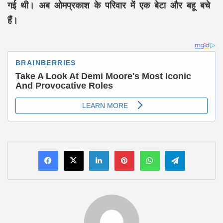
गई थी। अब ओमप्रकाश के परिवार में एक बेटा और बहू बचे
हैं।
LinkedIn
Pinterest
WhatsApp
Telegram