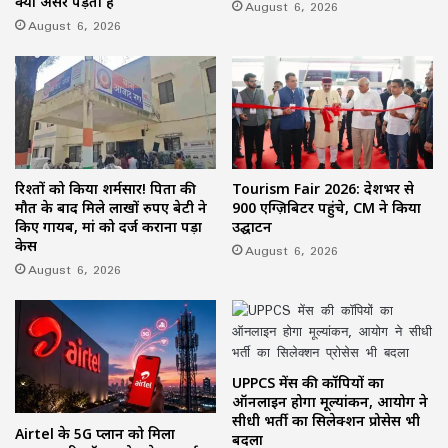
क्या असर पड़ता है
August 6, 2026
August 6, 2026
रिश्तों को किया शर्मसार! पिता की
Tourism Fair 2026: देशभर से
मौत के बाद मिले लाखों रुपए बेटी ने
900 एग्ज़िबिटर पहुंचे, CM ने किया
किए गायब, मां को दर्ज कराना पड़ा
उद्घाटन
केस
August 6, 2026
August 6, 2026
UPPCS मेंस की कॉपियों का
ऑनलाइन होगा मूल्यांकन, आयोग ने
सीधी भर्ती का सिलेक्शन प्रोसेस भी
Airtel के 5G प्लान को मिला
बदला