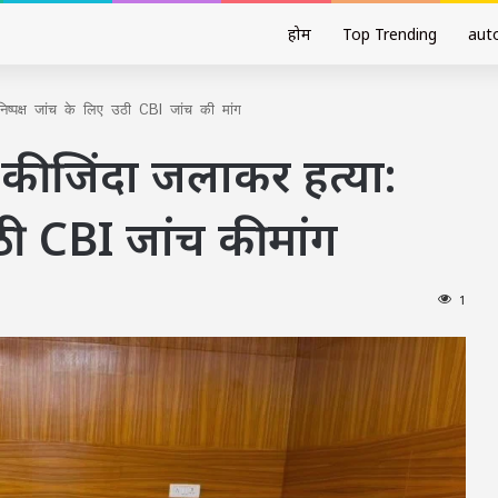
होम
Top Trending
aut
िष्पक्ष जांच के लिए उठी CBI जांच की मांग
की जिंदा जलाकर हत्या:
ठी CBI जांच की मांग
1