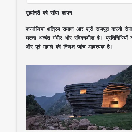
गृहमंत्री को सौंपा ज्ञापन
कन्नौजिया क्षत्रिय समाज और श्री राजपूत करणी सेना क
घटना अत्यंत गंभीर और संवेदनशील है। प्रतिनिधियों 
और पूरे मामले की निष्पक्ष जांच आवश्यक है।