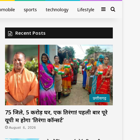
Sidebar
Search fo
omobile
sports
technology
Lifestyle
Recent Posts
छत्तीसगढ़
75 जिले, 5 करोड़ घर, एक तिरंगा! पहली बार पूरे
यूपी में होगा ‘तिरंगा कॉन्सर्ट’
August 6, 2026