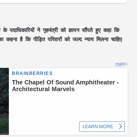
े पदाधिकारियों ने गृहमंत्री को ज्ञापन सौंपते हुए कहा कि
का कहना है कि पीड़ित परिवारों को जल्द न्याय मिलना चाहिए