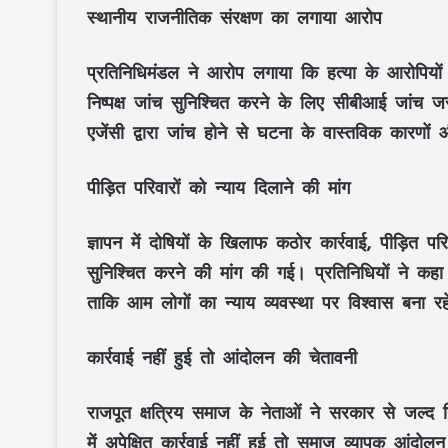
स्थानीय राजनीतिक संरक्षण का लगाया आरोप
प्रतिनिधिमंडल ने आरोप लगाया कि हत्या के आरोपियों 
निष्पक्ष जांच सुनिश्चित करने के लिए सीबीआई जांच ज
एजेंसी द्वारा जांच होने से घटना के वास्तविक कारण
पीड़ित परिवारों को न्याय दिलाने की मांग
ज्ञापन में दोषियों के खिलाफ कठोर कार्रवाई, पीड़ित पर
सुनिश्चित करने की मांग की गई। प्रतिनिधियों ने कहा
ताकि आम लोगों का न्याय व्यवस्था पर विश्वास बना र
कार्रवाई नहीं हुई तो आंदोलन की चेतावनी
राजपूत क्षत्रिय समाज के नेताओं ने सरकार से जल्द नि
में अपेक्षित कार्रवाई नहीं हुई तो समाज व्यापक आंदो