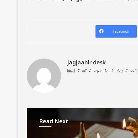
Facebook
jagjaahir desk
पिछले 7 वर्षों से पत्रकारिता के क्षेत्र में 
Read Next