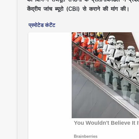
केंद्रीय जांच ब्यूरो (CBI) से कराने की मांग की।