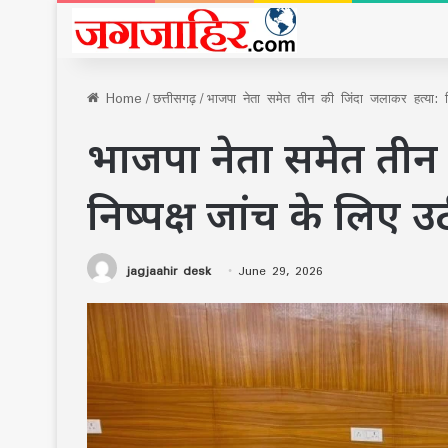
Home
/
छत्तीसगढ़
/
भाजपा नेता समेत तीन की जिंदा जलाकर हत्या: न
भाजपा नेता समेत तीन 
निष्पक्ष जांच के लिए उ
jagjaahir desk
June 29, 2026