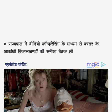
० राज्यपाल ने वीडियो कॉन्फ्रेंसिंग के माध्यम से बस्तर के
आकांक्षी विकासखण्डों की समीक्षा बैठक ली