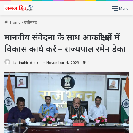
Menu
Home
/
छत्तीसगढ़
मानवीय संवेदना के साथ आकांक्षी क्षेत्रों में
विकास कार्य करें – राज्यपाल रमेन डेका
jagjaahir desk
November 4, 2025
1