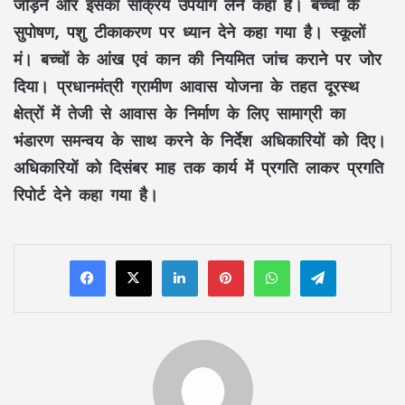
जोड़ने और इसका सक्रिय उपयोग लेने कहा है। बच्चों के
सुपोषण, पशु टीकाकरण पर ध्यान देने कहा गया है। स्कूलों
मं। बच्चों के आंख एवं कान की नियमित जांच कराने पर जोर
दिया। प्रधानमंत्री ग्रामीण आवास योजना के तहत दूरस्थ
क्षेत्रों में तेजी से आवास के निर्माण के लिए सामाग्री का
भंडारण समन्वय के साथ करने के निर्देश अधिकारियों को दिए।
अधिकारियों को दिसंबर माह तक कार्य में प्रगति लाकर प्रगति
रिपोर्ट देने कहा गया है।
LinkedIn
Pinterest
WhatsApp
Telegram