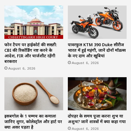
फोन टैपिंग पर हाईकोर्ट की सख्ती:
पावरफुल KTM 390 Duke सीरीज
CBI की रिकॉर्डिंग नष्ट करने के
भारत में हुई महंगी, जानें दोनों मॉडल्स
आदेश, FIR और चार्जशीट रहेंगी
के नए दाम और खूबियां
बरकरार
August 6, 2026
August 6, 2026
इसबगोल के 1 चम्मच का कमाल!
दोपहर के समय पूजा करना शुभ या
जानिए शुगर, कोलेस्ट्रॉल और हार्ट पर
अशुभ? जानें शास्त्रों में क्या कहा गया
क्या असर पड़ता है
August 6, 2026