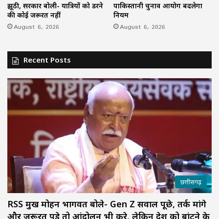
झूठी, सरकार बोली- यात्रियों को डरने
पाकिस्तानी चुनाव आयोग बदलेगा
की कोई जरूरत नहीं
नियम
August 6, 2026
August 6, 2026
Recent Posts
छत्तीसगढ़
RSS प्रमुख मोहन भागवत बोले- Gen Z सवाल पूछे, तर्क मांगे
और जरूरत पड़े तो आंदोलन भी करे, लेकिन देश को बांटने के