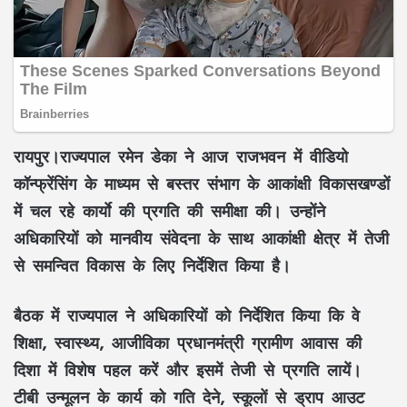
रायपुर।राज्यपाल रमेन डेका ने आज राजभवन में वीडियो
कॉन्फ्रेंसिंग के माध्यम से बस्तर संभाग के आकांक्षी विकासखण्डों
में चल रहे कार्याे की प्रगति की समीक्षा की। उन्होंने
अधिकारियों को मानवीय संवेदना के साथ आकांक्षी क्षेत्र में तेजी
से समन्वित विकास के लिए निर्देशित किया है।
बैठक में राज्यपाल ने अधिकारियों को निर्देशित किया कि वे
शिक्षा, स्वास्थ्य, आजीविका प्रधानमंत्री ग्रामीण आवास की
दिशा में विशेष पहल करें और इसमें तेजी से प्रगति लायें।
टीबी उन्मूलन के कार्य को गति देने, स्कूलों से ड्राप आउट