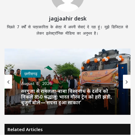
jagjaahir desk
पिछले 7 वर्षों से पत्रकारिता के क्षेत्र में अपनी सेवाएं दे रहा हूं। मुझे डिजिटल से
लेकर इलेक्ट्रॉनिक मीडिया का अनुभव है।
छत्तीसगढ़
August 6, 2026
सरगुजा से रामलला-बाबा विश्वनाथ के दर्शन को
निकले 850 श्रद्धालु: भारत गौरव ट्रेन को हरी झंडी,
बुजुर्ग बोले—‘सपना हुआ साकार’
Related Articles