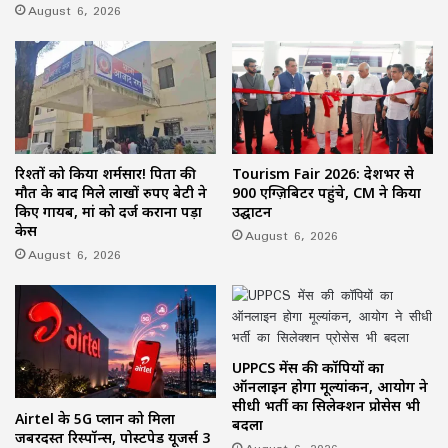
August 6, 2026
रिश्तों को किया शर्मसार! पिता की
Tourism Fair 2026: देशभर से
मौत के बाद मिले लाखों रुपए बेटी ने
900 एग्ज़िबिटर पहुंचे, CM ने किया
किए गायब, मां को दर्ज कराना पड़ा
उद्घाटन
केस
August 6, 2026
August 6, 2026
UPPCS मेंस की कॉपियों का
ऑनलाइन होगा मूल्यांकन, आयोग ने
सीधी भर्ती का सिलेक्शन प्रोसेस भी
Airtel के 5G प्लान को मिला
बदला
जबरदस्त रिस्पॉन्स, पोस्टपेड यूजर्स 3