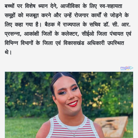
बच्चों पर विशेष ध्यान देने, आजीविका के लिए स्व-सहायता
समूहों को मजबूत करने और उन्हें रोजगार कार्यों से जोड़ने के
लिए कहा गया है। बैठक में राज्यपाल के सचिव डॉ. सी. आर.
प्रसन्ना, आकांक्षी जिलों के कलेक्टर, सीईओ जिला पंचायत एवं
विभिन्न विभागों के जिला एवं विकासखंड अधिकारी उपस्थित
थे।