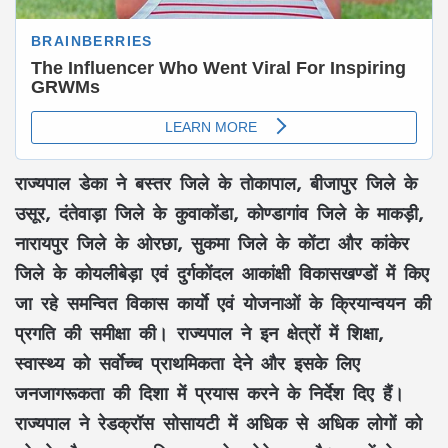
राज्यपाल डेका ने बस्तर जिले के तोकापाल, बीजापुर जिले के
उसूर, दंतेवाड़ा जिले के कुवाकोंडा, कोण्डागांव जिले के माकड़ी,
नारायपुर जिले के ओरछा, सुकमा जिले के कोंटा और कांकेर
जिले के कोयलीबेड़ा एवं दुर्गकोंदल आकांक्षी विकासखण्डों में किए
जा रहे समन्वित विकास कार्याे एवं योजनाओं के क्रियान्वयन की
प्रगति की समीक्षा की। राज्यपाल ने इन क्षेत्रों में शिक्षा,
स्वास्थ्य को सर्वाेच्च प्राथमिकता देने और इसके लिए
जनजागरूकता की दिशा में प्रयास करने के निर्देश दिए हैं।
राज्यपाल ने रेडक्रॉस सोसायटी में अधिक से अधिक लोगों को