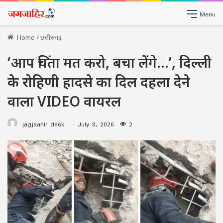
Menu
Home
/
छत्तीसगढ़
‘आप चिंता मत करो, बचा लेंगे…’, दिल्ली
के रोहिणी हादसे का दिल दहला देने
वाला VIDEO वायरल
jagjaahir desk
July 8, 2026
2