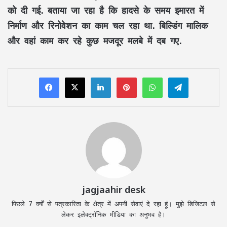
को दी गई. बताया जा रहा है कि हादसे के समय इमारत में
निर्माण और रिनोवेशन का काम चल रहा था. बिल्डिंग मालिक
और वहां काम कर रहे कुछ मजदूर मलबे में दब गए.
LinkedIn
Pinterest
WhatsApp
Telegram
jagjaahir desk
पिछले 7 वर्षों से पत्रकारिता के क्षेत्र में अपनी सेवाएं दे रहा हूं। मुझे डिजिटल से
लेकर इलेक्ट्रॉनिक मीडिया का अनुभव है।