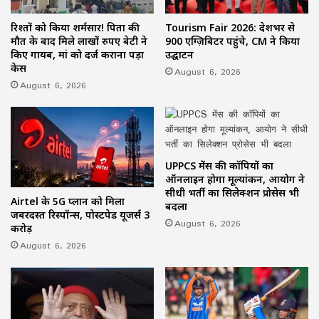
रिश्तों को किया शर्मसार! पिता की
Tourism Fair 2026: देशभर से
मौत के बाद मिले लाखों रुपए बेटी ने
900 एग्ज़िबिटर पहुंचे, CM ने किया
किए गायब, मां को दर्ज कराना पड़ा
उद्घाटन
केस
August 6, 2026
August 6, 2026
UPPCS मेंस की कॉपियों का
ऑनलाइन होगा मूल्यांकन, आयोग ने
सीधी भर्ती का सिलेक्शन प्रोसेस भी
Airtel के 5G प्लान को मिला
बदला
जबरदस्त रिस्पॉन्स, पोस्टपेड यूजर्स 3
August 6, 2026
करोड़
August 6, 2026