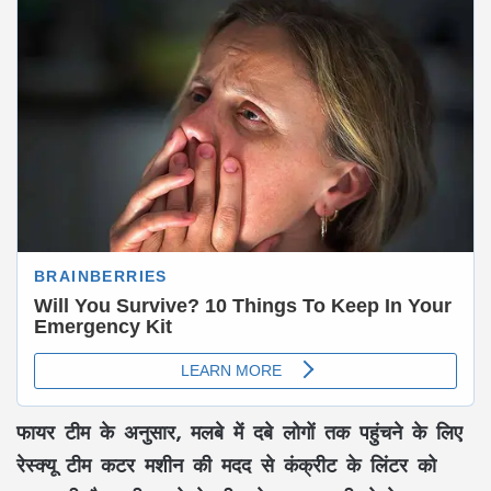
फायर टीम के अनुसार, मलबे में दबे लोगों तक पहुंचने के लिए
रेस्क्यू टीम कटर मशीन की मदद से कंक्रीट के लिंटर को