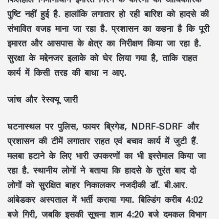
पुष्टि नहीं हुई है. हालांकि लगातार हो रही बारिश को हादसे की
संभावित वजह माना जा रहा है. प्रशासन का कहना है कि पूरी
इमारत और आसपास के क्षेत्र का निरीक्षण किया जा रहा है.
सुरक्षा के मद्देनजर इलाके को घेर लिया गया है, ताकि राहत
कार्य में किसी तरह की बाधा न आए.
जांच और रेस्क्यू जारी
घटनास्थल पर पुलिस, फायर ब्रिगेड, NDRF-SDRF और
प्रशासन की टीमें लगातार राहत एवं बचाव कार्य में जुटी हैं.
मलबा हटाने के लिए भारी उपकरणों का भी इस्तेमाल किया जा
रहा है. स्थानीय लोगों ने बताया कि हादसे के तुरंत बाद दो
लोगों को सुरक्षित बाहर निकालकर नजदीकी डॉ. बी.आर.
आंबेडकर अस्पताल में भर्ती कराया गया. बिल्डिंग करीब 4:02
बजे गिरी, जबकि इसकी सूचना शाम 4:20 बजे दमकल विभाग