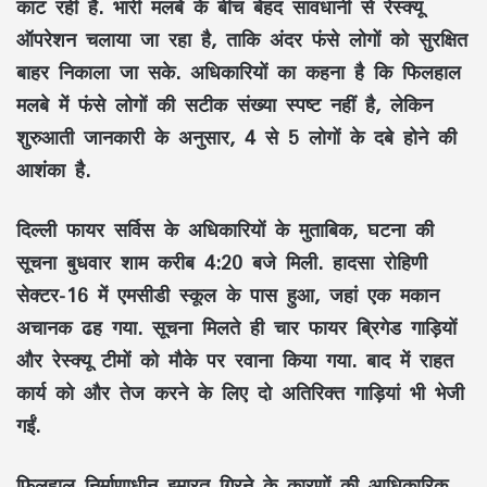
काट रही है. भारी मलबे के बीच बेहद सावधानी से रेस्क्यू
ऑपरेशन चलाया जा रहा है, ताकि अंदर फंसे लोगों को सुरक्षित
बाहर निकाला जा सके. अधिकारियों का कहना है कि फिलहाल
मलबे में फंसे लोगों की सटीक संख्या स्पष्ट नहीं है, लेकिन
शुरुआती जानकारी के अनुसार, 4 से 5 लोगों के दबे होने की
आशंका है.
दिल्ली फायर सर्विस के अधिकारियों के मुताबिक, घटना की
सूचना बुधवार शाम करीब 4:20 बजे मिली. हादसा रोहिणी
सेक्टर-16 में एमसीडी स्कूल के पास हुआ, जहां एक मकान
अचानक ढह गया. सूचना मिलते ही चार फायर ब्रिगेड गाड़ियों
और रेस्क्यू टीमों को मौके पर रवाना किया गया. बाद में राहत
कार्य को और तेज करने के लिए दो अतिरिक्त गाड़ियां भी भेजी
गईं.
फिलहाल निर्माणाधीन इमारत गिरने के कारणों की आधिकारिक