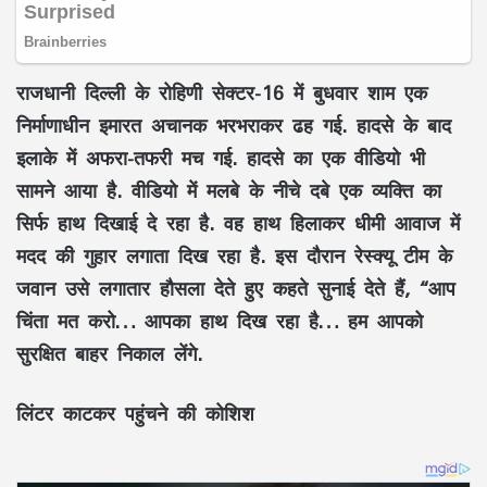
राजधानी दिल्ली के रोहिणी सेक्टर-16 में बुधवार शाम एक
निर्माणाधीन इमारत अचानक भरभराकर ढह गई. हादसे के बाद
इलाके में अफरा-तफरी मच गई. हादसे का एक वीडियो भी
सामने आया है. वीडियो में मलबे के नीचे दबे एक व्यक्ति का
सिर्फ हाथ दिखाई दे रहा है. वह हाथ हिलाकर धीमी आवाज में
मदद की गुहार लगाता दिख रहा है. इस दौरान रेस्क्यू टीम के
जवान उसे लगातार हौसला देते हुए कहते सुनाई देते हैं, “आप
चिंता मत करो… आपका हाथ दिख रहा है… हम आपको
सुरक्षित बाहर निकाल लेंगे.
लिंटर काटकर पहुंचने की कोशिश