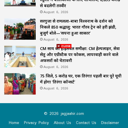
से बदलेगी तस्वीर
August 6, 2026
सरगुजा से रामलला-बाबा विश्वनाथ के दर्शन को
निकले 850 श्रद्धालु: भारत गौरव ट्रेन को हरी झंडी,
बुजुर्ग बोले—‘सपना हुआ साकार’
August 6, 2026
CM साय की हाईलेवल समीक्षा: CM हेल्पलाइन, सेवा
सेतु और एग्रीस्टैक पर फोकस, लापरवाही करने वाले
अफसरों को चेतावनी
August 6, 2026
75 जिले, 5 करोड़ घर, एक तिरंगा! पहली बार पूरे यूपी
में होगा ‘तिरंगा कॉन्सर्ट’
August 6, 2026
© 2026 jagjaahir.com
Home
Privacy Policy
About Us
Contact Us
Disclaimer