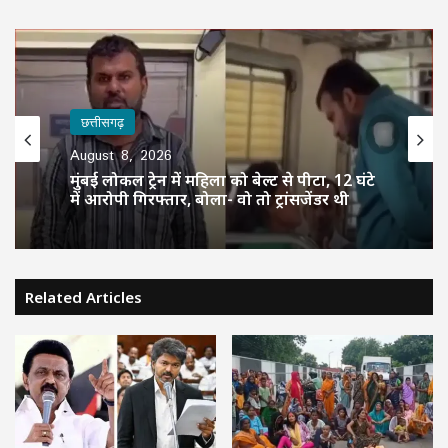
छत्तीसगढ़
August 8, 2026
मुंबई लोकल ट्रेन में महिला को बेल्ट से पीटा, 12 घंटे
में आरोपी गिरफ्तार, बोला- वो तो ट्रांसजेंडर थी
Related Articles