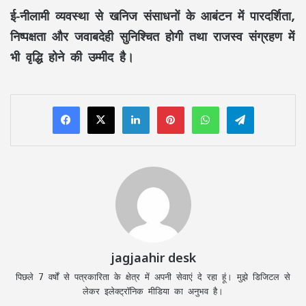
ई-नीलामी व्यवस्था
से खनिज संसाधनों के आबंटन में
पारदर्शिता,
निष्पक्षता और जवाबदेही
सुनिश्चित होगी तथा
राजस्व संग्रहण
में
भी वृद्धि होने की उम्मीद है।
LinkedIn
Pinterest
WhatsApp
Telegram
jagjaahir desk
पिछले 7 वर्षों से पत्रकारिता के क्षेत्र में अपनी सेवाएं दे रहा हूं। मुझे डिजिटल से
लेकर इलेक्ट्रॉनिक मीडिया का अनुभव है।