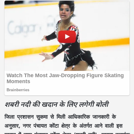
शबरी नदी की खदान के लिए लगेगी बोली
जिला प्रशासन सुकमा से मिली आधिकारिक जानकारी के
अनुसार,
नगर पंचायत कोंटा क्षेत्र
के अंतर्गत आने वाली इस