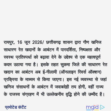
रायपुर, 16 जून 2026/ छत्तीसगढ़ शासन द्वारा
गौण खनिज
साधारण रेत खदानों के आबंटन
में
पारदर्शिता, निष्पक्षता और
स्वस्थ प्रतिस्पर्धा
को बढ़ावा देने के उद्देश्य से एक महत्वपूर्ण
कदम उठाया गया है। इसके तहत
सुकमा जिले
की साधारण रेत
खदान का आबंटन अब
ई-नीलामी (ऑनलाइन रिवर्स ऑक्शन)
प्रक्रिया के माध्यम से किया जाएगा। इस नई व्यवस्था से जहां
खनिज संसाधनों के आबंटन में
जवाबदेही
तय होगी, वहीं राज्य
के
राजस्व संग्रहण
में भी उल्लेखनीय वृद्धि होने की उम्मीद है।