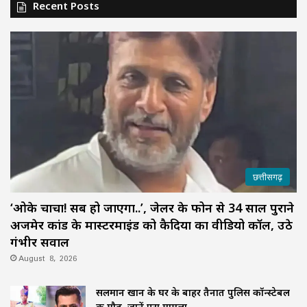
Recent Posts
छत्तीसगढ़
‘ओके चाचा! सब हो जाएगा..’, जेलर के फोन से 34 साल पुराने
अजमेर कांड के मास्टरमाइंड को कैदियों का वीडियो कॉल, उठे
गंभीर सवाल
August 8, 2026
सलमान खान के घर के बाहर तैनात पुलिस कॉन्स्टेबल
की मौत, जानें पूरा मामला