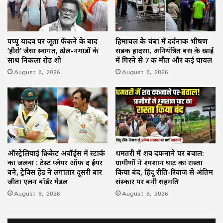
पप्पू यादव पर जूता फेंकने के बाद
हिमाचल के चंबा में दर्दनाक भीषण
‘हीरो’ जैसा स्वागत, ढोल-नगाड़ों के
सड़क हादसा, अनियंत्रित बस के खाई
साथ निकला रोड शो
में गिरने से 7 की मौत और कई घायल
August 8, 2026
August 8, 2026
ऑस्ट्रेलियाई क्रिकेट अवॉर्ड्स में स्टार्क
धमतरी में शव दफनाने पर बवाल:
का जलवा : टेस्ट प्लेयर ऑफ द ईयर
ग्रामीणों ने श्मशान घाट का रास्ता
बने, ट्रेविस हेड ने लगातार दूसरी बार
किया बंद, हिंदू रीति-रिवाज से अंतिम
जीता एलन बॉर्डर मेडल
संस्कार पर बनी सहमति
August 8, 2026
August 8, 2026