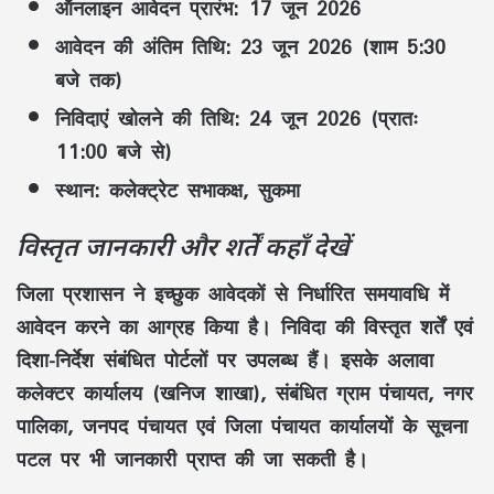
ऑनलाइन आवेदन प्रारंभ:
17 जून 2026
आवेदन की अंतिम तिथि:
23 जून 2026 (शाम
5:30
बजे
तक)
निविदाएं खोलने की तिथि:
24 जून 2026 (प्रातः
11:00 बजे
से)
स्थान:
कलेक्ट्रेट सभाकक्ष, सुकमा
विस्तृत जानकारी और शर्तें कहाँ देखें
जिला प्रशासन ने इच्छुक आवेदकों से निर्धारित समयावधि में
आवेदन करने का आग्रह किया है।
निविदा की विस्तृत शर्तें एवं
दिशा-निर्देश
संबंधित पोर्टलों पर उपलब्ध हैं। इसके अलावा
कलेक्टर कार्यालय (खनिज शाखा)
, संबंधित
ग्राम पंचायत
,
नगर
पालिका
,
जनपद पंचायत
एवं
जिला पंचायत कार्यालयों
के सूचना
पटल पर भी जानकारी प्राप्त की जा सकती है।