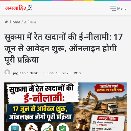
Menu
Home
/
छत्तीसगढ़
सुकमा में रेत खदानों की ई-नीलामी: 17
जून से आवेदन शुरू, ऑनलाइन होगी
पूरी प्रक्रिया
jagjaahir desk
June 16, 2026
2