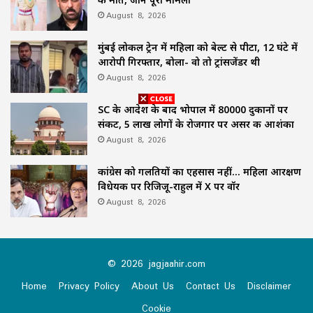
August 8, 2026
मुंबई लोकल ट्रेन में महिला को बेल्ट से पीटा, 12 घंटे में
आरोपी गिरफ्तार, बोला- वो तो ट्रांसजेंडर थी
August 8, 2026
SC के आदेश के बाद भोपाल में 80000 दुकानों पर
संकट, 5 लाख लोगों के रोजगार पर असर की आशंका
August 8, 2026
कांग्रेस को गलतियों का एहसास नहीं… महिला आरक्षण
विधेयक पर रिजिजू-राहुल में X पर वॉर
August 8, 2026
© 2026 jagjaahir.com
Home
Privacy Policy
About Us
Contact Us
Disclaimer
Cookie