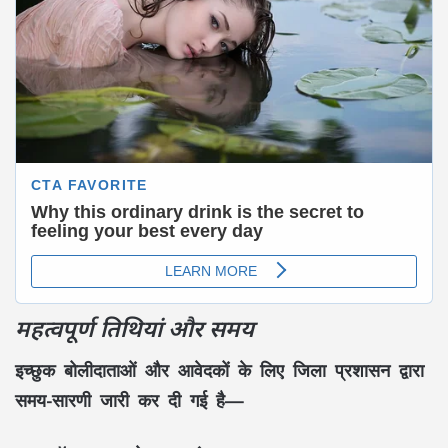
महत्वपूर्ण तिथियां और समय
इच्छुक
बोलीदाताओं और आवेदकों
के लिए जिला प्रशासन द्वारा
समय-सारणी
जारी कर दी गई है—