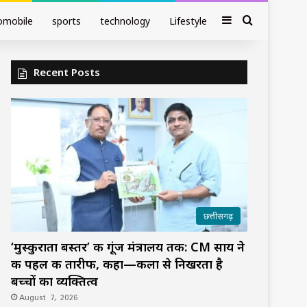
Sidebar
Search fo
omobile
sports
technology
Lifestyle
Recent Posts
छत्तीसगढ़
‘मुस्कुराता बस्तर’ की गूंज मंत्रालय तक: CM साय ने
की पहल की तारीफ, कहा—कला से निखरता है
बच्चों का व्यक्तित्व
August 7, 2026