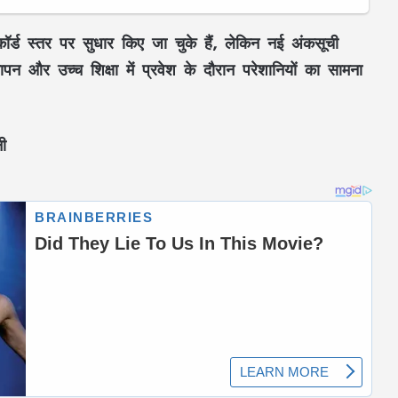
िकॉर्ड स्तर पर सुधार किए जा चुके हैं, लेकिन नई अंकसूची
्यापन और उच्च शिक्षा में प्रवेश के दौरान परेशानियों का सामना
ी