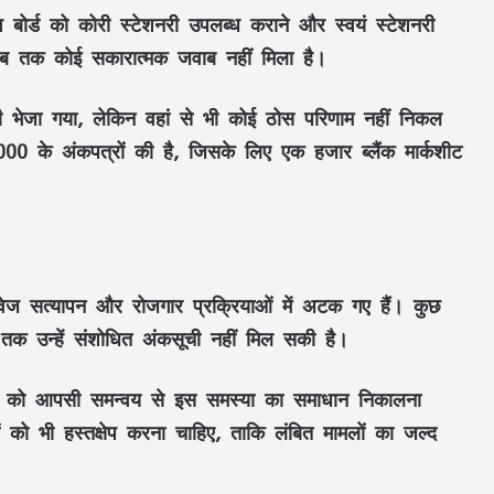
ेश बोर्ड को कोरी स्टेशनरी उपलब्ध कराने और स्वयं स्टेशनरी
न अब तक कोई सकारात्मक जवाब नहीं मिला है।
 भेजा गया, लेकिन वहां से भी कोई ठोस परिणाम नहीं निकल
0 के अंकपत्रों की है, जिसके लिए एक हजार ब्लैंक मार्कशीट
तावेज सत्यापन और रोजगार प्रक्रियाओं में अटक गए हैं। कुछ
तक उन्हें संशोधित अंकसूची नहीं मिल सकी है।
 मंडलों को आपसी समन्वय से इस समस्या का समाधान निकालना
ियों को भी हस्तक्षेप करना चाहिए, ताकि लंबित मामलों का जल्द