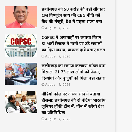
छत्तीसगढ़ को 50 करोड़ की बड़ी सौगात:
CM विष्णुदेव साय की CBG नीति को
केंद्र की मंजूरी, देश में पहला राज्य बना
August 7, 2026
CGPSC ने अफवाहों पर लगाया विराम:
SI भर्ती रिजल्ट में नामों पर उठे सवालों
का दिया जवाब, वायरल दावे बताए गलत
August 7, 2026
छत्तीसगढ़ का समाज कल्याण मॉडल बना
मिसाल: 21.73 लाख लोगों को पेंशन,
दिव्यांगों और बुजुर्गों को मिला बड़ा सहारा
August 7, 2026
वीडियो कॉल पर अरुण साव ने बढ़ाया
हौसला: छत्तीसगढ़ की दो बेटियां भारतीय
जूनियर हॉकी टीम में, चीन में करेंगी देश
का प्रतिनिधित्व
August 7, 2026