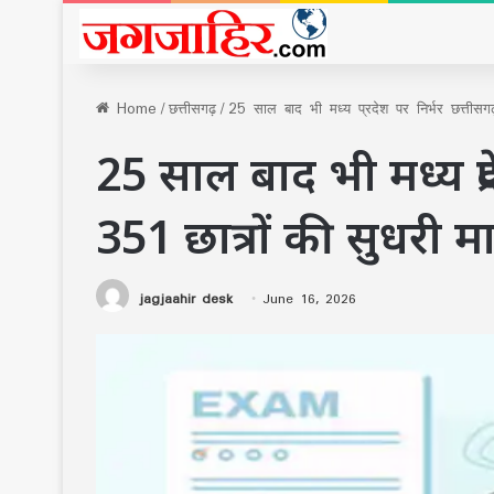
Home
/
छत्तीसगढ़
/
25 साल बाद भी मध्य प्रदेश पर निर्भर छत्तीसग
25 साल बाद भी मध्य प्र
351 छात्रों की सुधरी 
jagjaahir desk
June 16, 2026