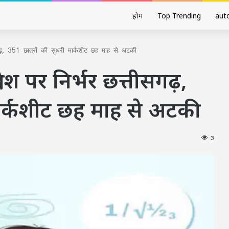
होम
Top Trending
aut
ढ़, 351 छात्रों की सुधरी मार्कशीट छह माह से अटकी
देश पर निर्भर छत्तीसगढ़,
मार्कशीट छह माह से अटकी
3