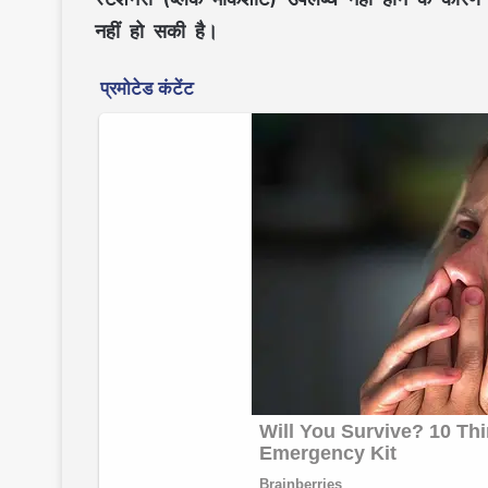
नहीं हो सकी है।