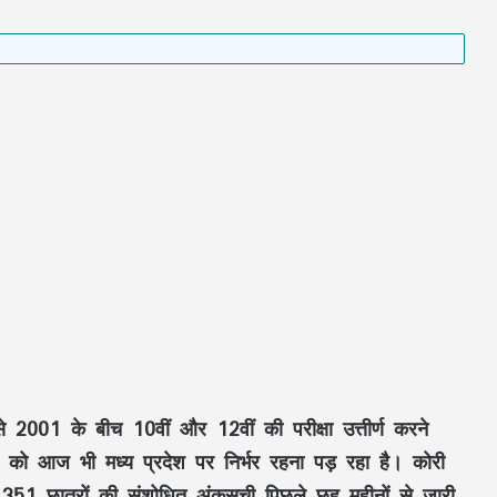
े 2001 के बीच 10वीं और 12वीं की परीक्षा उत्तीर्ण करने
ज्य को आज भी मध्य प्रदेश पर निर्भर रहना पड़ रहा है। कोरी
रण 351 छात्रों की संशोधित अंकसूची पिछले छह महीनों से जारी