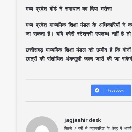
मध्य प्रदेश बोर्ड ने समाधान का दिया भरोसा
मध्य प्रदेश माध्यमिक शिक्षा मंडल के अधिकारियों ने 
जा सकता है। यदि कोरी स्टेशनरी उपलब्ध नहीं है त
छत्तीसगढ़ माध्यमिक शिक्षा मंडल को उम्मीद है कि दोन
छात्रों की संशोधित अंकसूली जल्द जारी की जा सके
Facebook
jagjaahir desk
पिछले 7 वर्षों से पत्रकारिता के क्षेत्र में 