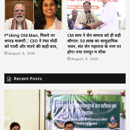
F*cking Old Man, मिलने पर
CM साय ने सेन समाज को दी बड़ी
थप्पड़ मारूंगी..’ CEO ने PM मोदी
सौगात: 50 लाख का सामुदायिक
को गाली और मारने की कही बात,
भवन, संत सेन महाराज के नाम पर
होगा नया रायपुर में चौक
August 8, 2026
August 8, 2026
Recent Posts