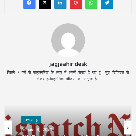
jagjaahir desk
पिछले 7 वर्षों से पत्रकारिता के क्षेत्र में अपनी सेवाएं दे रहा हूं। मुझे डिजिटल से
लेकर इलेक्ट्रॉनिक मीडिया का अनुभव है।
छत्तीसगढ़
August 8, 2026