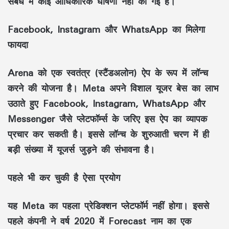
संबंध में कोई आधिकारिक घोषणा नहीं की गई है।
Facebook, Instagram और WhatsApp का मिलेगा
फायदा
Arena को एक स्वतंत्र (स्टैंडअलोन) ऐप के रूप में लॉन्च
करने की योजना है। Meta अपने विशाल यूजर बेस का लाभ
उठाते हुए Facebook, Instagram, WhatsApp और
Messenger जैसे प्लेटफॉर्म्स के जरिए इस ऐप का व्यापक
प्रचार कर सकती है। इससे लॉन्च के शुरुआती चरण में ही
बड़ी संख्या में यूजर्स जुड़ने की संभावना है।
पहले भी कर चुकी है ऐसा प्रयोग
यह Meta का पहला प्रेडिक्शन प्लेटफॉर्म नहीं होगा। इससे
पहले कंपनी ने वर्ष 2020 में Forecast नाम का एक