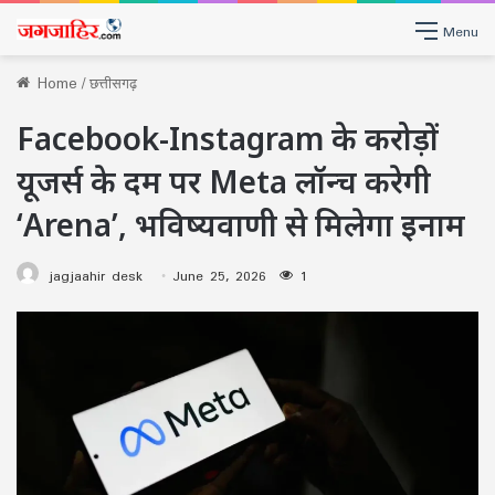
Menu
Home
/
छत्तीसगढ़
Facebook-Instagram के करोड़ों
यूजर्स के दम पर Meta लॉन्च करेगी
‘Arena’, भविष्यवाणी से मिलेगा इनाम
jagjaahir desk
June 25, 2026
1