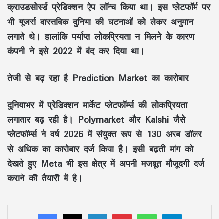
क्राउडसोर्स्ड प्रेडिक्शन ऐप लॉन्च किया था। इस प्लेटफॉर्म पर
भी यूजर्स वास्तविक दुनिया की घटनाओं को लेकर अनुमान
लगाते थे। हालांकि पर्याप्त लोकप्रियता न मिलने के कारण
कंपनी ने इसे 2022 में बंद कर दिया था।
तेजी से बढ़ रहा है Prediction Market का कारोबार
दुनियाभर में प्रेडिक्शन मार्केट प्लेटफॉर्म्स की लोकप्रियता
लगातार बढ़ रही है। Polymarket और Kalshi जैसे
प्लेटफॉर्म्स ने वर्ष 2026 में संयुक्त रूप से 130 अरब डॉलर
से अधिक का कारोबार दर्ज किया है। इसी बढ़ती मांग को
देखते हुए Meta भी इस क्षेत्र में अपनी मजबूत मौजूदगी दर्ज
कराने की तैयारी में है।
LinkedIn
Pinterest
WhatsApp
Telegram