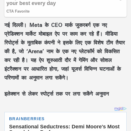
नई दिल्ली।
Meta के CEO मार्क जुकरबर्ग एक नए
प्रेडिक्शन मार्केट मोबाइल ऐप पर काम कर रहे हैं। मीडिया
रिपोर्ट्स के मुताबिक कंपनी ने इसके लिए एक विशेष टीम तैयार
की है, जो ‘Arena’ नाम के एक नए प्लेटफॉर्म को विकसित
कर रही है। यह ऐप शुरुआती दौर में गेमिंग और सोशल
इंटरैक्शन पर आधारित होगा, जहां यूजर्स विभिन्न घटनाओं के
परिणामों का अनुमान लगा सकेंगे।
इलेक्शन से लेकर स्पोर्ट्स तक पर लगा सकेंगे अनुमान