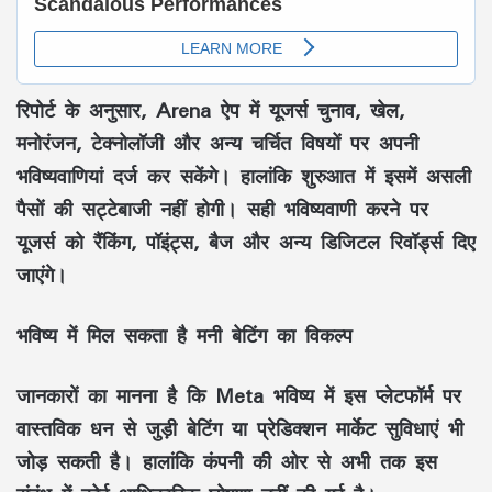
रिपोर्ट के अनुसार, Arena ऐप में यूजर्स चुनाव, खेल,
मनोरंजन, टेक्नोलॉजी और अन्य चर्चित विषयों पर अपनी
भविष्यवाणियां दर्ज कर सकेंगे। हालांकि शुरुआत में इसमें असली
पैसों की सट्टेबाजी नहीं होगी। सही भविष्यवाणी करने पर
यूजर्स को रैंकिंग, पॉइंट्स, बैज और अन्य डिजिटल रिवॉर्ड्स दिए
जाएंगे।
भविष्य में मिल सकता है मनी बेटिंग का विकल्प
जानकारों का मानना है कि Meta भविष्य में इस प्लेटफॉर्म पर
वास्तविक धन से जुड़ी बेटिंग या प्रेडिक्शन मार्केट सुविधाएं भी
जोड़ सकती है। हालांकि कंपनी की ओर से अभी तक इस