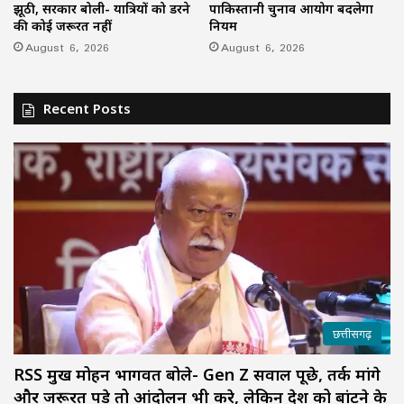
झूठी, सरकार बोली- यात्रियों को डरने
पाकिस्तानी चुनाव आयोग बदलेगा
की कोई जरूरत नहीं
नियम
August 6, 2026
August 6, 2026
Recent Posts
छत्तीसगढ़
RSS प्रमुख मोहन भागवत बोले- Gen Z सवाल पूछे, तर्क मांगे
और जरूरत पड़े तो आंदोलन भी करे, लेकिन देश को बांटने के