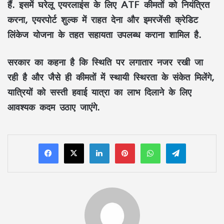
हैं. इसमें घरेलू एयरलाइंस के लिए ATF कीमतों को नियंत्रित
करना, एयरपोर्ट शुल्क में राहत देना और इमरजेंसी क्रेडिट
लिंकेज योजना के तहत सहायता उपलब्ध कराना शामिल है.
सरकार का कहना है कि स्थिति पर लगातार नजर रखी जा
रही है और जैसे ही कीमतों में स्थायी स्थिरता के संकेत मिलेंगे,
यात्रियों को सस्ती हवाई यात्रा का लाभ दिलाने के लिए
आवश्यक कदम उठाए जाएंगे.
LinkedIn
Pinterest
WhatsApp
Telegram