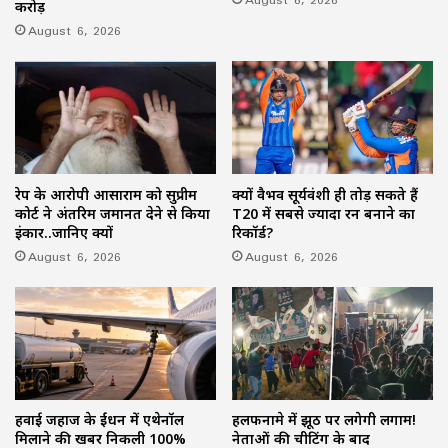
करोड़
August 6, 2026
रेप के आरोपी आसाराम को सुप्रीम
क्यों वैभव सूर्यवंशी ही तोड़ सकते हैं
कोर्ट ने अंतरिम जमानत देने से किया
T20 में सबसे ज्यादा रन बनाने का
इंकार..जानिए क्यों
रिकॉर्ड?
August 6, 2026
August 6, 2026
हवाई जहाज के ईंधन में एथेनॉल
हलफनामे में झूठ पर लगेगी लगाम!
मिलाने की खबर निकली 100%
नेताओं की चीटिंग के बाद