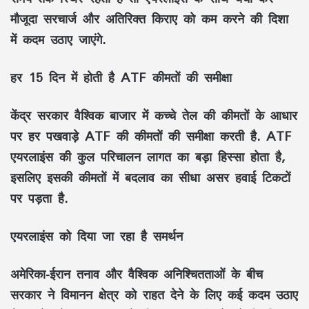
मौजूदा सरचार्ज और अतिरिक्त किराए को कम करने की दिशा
में कदम उठाए जाएंगे.
हर 15 दिन में होती है ATF कीमतों की समीक्षा
केंद्र सरकार वैश्विक बाजार में कच्चे तेल की कीमतों के आधार
पर हर पखवाड़े ATF की कीमतों की समीक्षा करती है. ATF
एयरलाइंस की कुल परिचालन लागत का बड़ा हिस्सा होता है,
इसलिए इसकी कीमतों में बदलाव का सीधा असर हवाई टिकटों
पर पड़ता है.
एयरलाइंस को दिया जा रहा है समर्थन
अमेरिका-ईरान तनाव और वैश्विक अनिश्चितताओं के बीच
सरकार ने विमानन क्षेत्र को राहत देने के लिए कई कदम उठाए