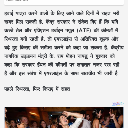
हवाई यात्रा करने वालों के लिए आने वाले दिनों में राहत भरी
खबर मिल सकती है. केंद्र सरकार ने संकेत दिए हैं कि यदि
कच्चे तेल और एविएशन टर्बाइन फ्यूल (ATF) की कीमतों में
स्थिरता बनी रहती है, तो एयरलाइंस से अतिरिक्त शुल्क और
बढ़े हुए किराए की समीक्षा करने को कहा जा सकता है. केंद्रीय
नागरिक उड्डयन मंत्री के. राम मोहन नायडू ने गुरुवार को
कहा कि सरकार ईंधन की कीमतों पर लगातार नजर रख रही
है और इस संबंध में एयरलाइंस के साथ बातचीत भी जारी है
पहले स्थिरता, फिर किराए में राहत