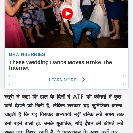
मंत्री ने कहा कि हाल के दिनों में ATF की कीमतों में कुछ
कमी देखने को मिली है, लेकिन सरकार यह सुनिश्चित करना
चाहती है कि यह गिरावट अस्थायी नहीं बल्कि लंबे समय तक
बनी रहने वाली हो. उनके मुताबिक, यदि ईंधन की कीमतें लंबे
समय तक स्थिर रहती हैं तो एयरलाइंस के साथ चर्चा कर