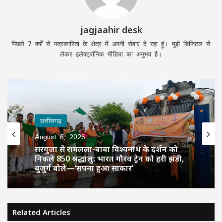
jagjaahir desk
पिछले 7 वर्षों से पत्रकारिता के क्षेत्र में अपनी सेवाएं दे रहा हूं। मुझे डिजिटल से
लेकर इलेक्ट्रॉनिक मीडिया का अनुभव है।
छत्तीसगढ़
August 6, 2026
सरगुजा से रामलला-बाबा विश्वनाथ के दर्शन को
निकले 850 श्रद्धालु: भारत गौरव ट्रेन को हरी झंडी,
बुजुर्ग बोले—‘सपना हुआ साकार’
Related Articles