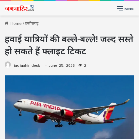
Menu
Home
/
छत्तीसगढ़
हवाई यात्रियों की बल्ले-बल्ले! जल्द सस्ते
हो सकते हैं फ्लाइट टिकट
jagjaahir desk
June 25, 2026
2