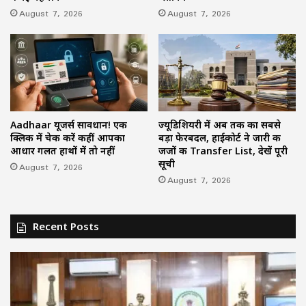
August 7, 2026
August 7, 2026
Aadhaar यूजर्स सावधान! एक
ज्यूडिशियरी में अब तक का सबसे
क्लिक में चेक करें कहीं आपका
बड़ा फेरबदल, हाईकोर्ट ने जारी की
आधार गलत हाथों में तो नहीं
जजों की Transfer List, देखें पूरी
सूची
August 7, 2026
August 7, 2026
Recent Posts