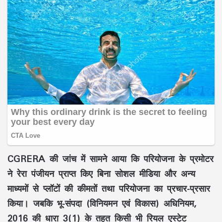
CGRERA की जांच में सामने आया कि परियोजना के प्रमोटर
ने रेरा पंजीयन प्राप्त किए बिना सोशल मीडिया और अन्य
माध्यमों से प्लॉटों की कीमतों तथा परियोजना का प्रचार-प्रसार
किया। जबकि भू-संपदा (विनियमन एवं विकास) अधिनियम,
2016 की धारा 3(1) के तहत किसी भी रियल एस्टेट