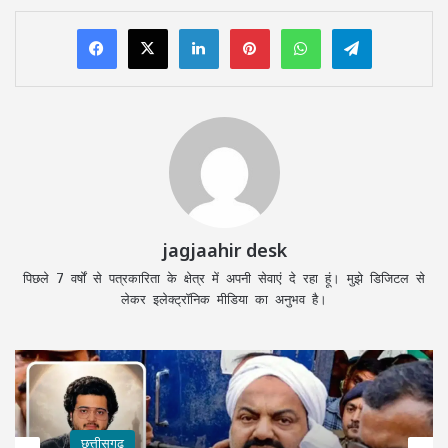
LinkedIn
Pinterest
WhatsApp
Telegram
jagjaahir desk
पिछले 7 वर्षों से पत्रकारिता के क्षेत्र में अपनी सेवाएं दे रहा हूं। मुझे डिजिटल से
लेकर इलेक्ट्रॉनिक मीडिया का अनुभव है।
छत्तीसगढ़