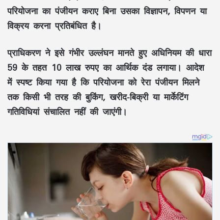
परियोजना का पंजीयन कराए बिना उसका विज्ञापन, विपणन या
विक्रय करना प्रतिबंधित है।
प्राधिकरण ने इसे गंभीर उल्लंघन मानते हुए अधिनियम की धारा
59 के तहत 10 लाख रुपए का आर्थिक दंड लगाया। आदेश
में स्पष्ट किया गया है कि परियोजना को रेरा पंजीयन मिलने
तक किसी भी तरह की बुकिंग, खरीद-बिक्री या मार्केटिंग
गतिविधियां संचालित नहीं की जाएंगी।