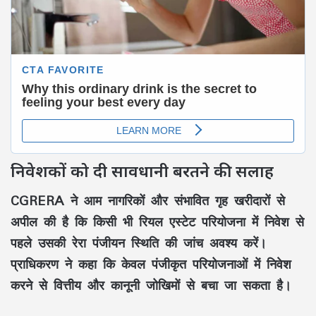
निवेशकों को दी सावधानी बरतने की सलाह
CGRERA ने आम नागरिकों और संभावित गृह खरीदारों से
अपील की है कि किसी भी रियल एस्टेट परियोजना में निवेश से
पहले उसकी रेरा पंजीयन स्थिति की जांच अवश्य करें।
प्राधिकरण ने कहा कि केवल पंजीकृत परियोजनाओं में निवेश
करने से वित्तीय और कानूनी जोखिमों से बचा जा सकता है।