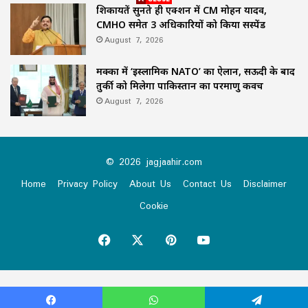
शिकायतें सुनते ही एक्शन में CM मोहन यादव,
CMHO समेत 3 अधिकारियों को किया सस्पेंड
August 7, 2026
मक्का में ‘इस्लामिक NATO’ का ऐलान, सऊदी के बाद
तुर्की को मिलेगा पाकिस्तान का परमाणु कवच
August 7, 2026
© 2026 jagjaahir.com
Home
Privacy Policy
About Us
Contact Us
Disclaimer
Cookie
Facebook
X
Pinterest
YouTube
Virus-free.www.avast.com