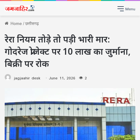
Menu
Home
/
छत्तीसगढ़
रेरा नियम तोड़े तो पड़ी भारी मार:
गोदरेज प्रोजेक्ट पर 10 लाख का जुर्माना,
बिक्री पर रोक
jagjaahir desk
June 11, 2026
2