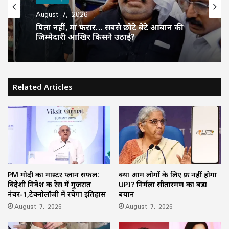
August 7, 2026
पिता नहीं, मां फरार… सबसे छोटे बेटे आबान की
जिम्मेदारी आखिर किसने उठाई?
Related Articles
PM मोदी का मास्टर प्लान सफल:
क्या आम लोगों के लिए फ्री नहीं होगा
विदेशी निवेश की रेस में गुजरात
UPI? निर्मला सीतारमण का बड़ा
नंबर-1,टेक्नोलॉजी में रचेगा इतिहास
बयान
August 7, 2026
August 7, 2026