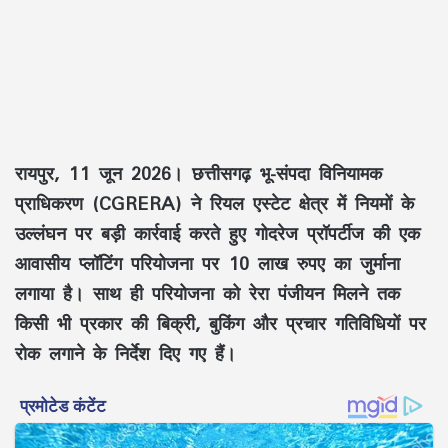
रायपुर, 11 जून 2026। छत्तीसगढ़ भू-संपदा विनियामक
प्राधिकरण (CGRERA) ने रियल एस्टेट क्षेत्र में नियमों के
उल्लंघन पर बड़ी कार्रवाई करते हुए गोदरेज प्रॉपर्टीज की एक
आवासीय प्लॉटिंग परियोजना पर 10 लाख रुपए का जुर्माना
लगाया है। साथ ही परियोजना को रेरा पंजीयन मिलने तक
किसी भी प्रकार की बिक्री, बुकिंग और प्रचार गतिविधियों पर
रोक लगाने के निर्देश दिए गए हैं।