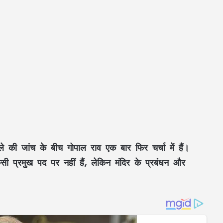
ले की जांच के बीच गोपाल राव एक बार फिर चर्चा में हैं।
िसी प्रमुख पद पर नहीं हैं, लेकिन मंदिर के प्रबंधन और