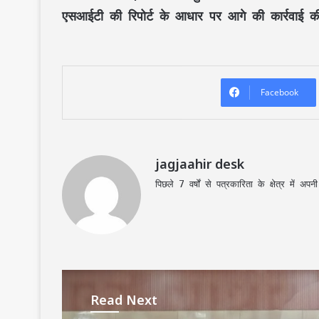
एसआईटी की रिपोर्ट के आधार पर आगे की कार्रवाई क
Facebook
jagjaahir desk
पिछले 7 वर्षों से पत्रकारिता के क्षेत्र में 
Read Next