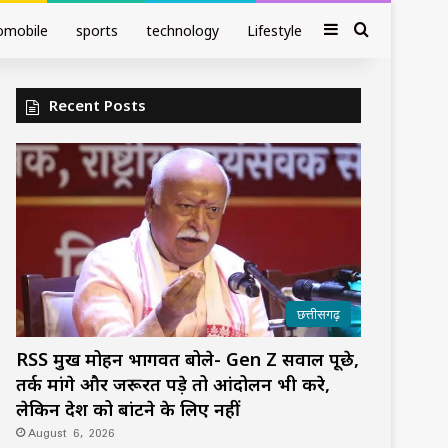
Sidebar
Search fo
omobile
sports
technology
Lifestyle
Recent Posts
छत्तीसगढ़
RSS प्रमुख मोहन भागवत बोले- Gen Z सवाल पूछे,
तर्क मांगे और जरूरत पड़े तो आंदोलन भी करे,
लेकिन देश को बांटने के लिए नहीं
August 6, 2026