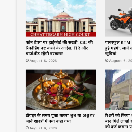
फोन टैपिंग पर हाईकोर्ट की सख्ती: CBI की
पावरफुल KTM 3
रिकॉर्डिंग नष्ट करने के आदेश, FIR और
हुई महंगी, जाने
चार्जशीट रहेंगी बरकरार
खूबियां
August 6, 2026
August 6, 2
दोपहर के समय पूजा करना शुभ या अशुभ?
रिश्तों को किया
जानें शास्त्रों में क्या कहा गया
बाद मिले लाखों 
को दर्ज कराना प
August 6, 2026