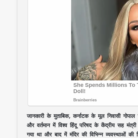
जानकारी के मुताबिक, कर्नाटक के मूल निवासी गोपाल राव 
और वर्तमान में विश्व हिंदू परिषद के केंद्रीय सह मंत्री 
गया था और बाद में मंदिर की विभिन्न व्यवस्थाओं की जि