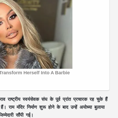
राष्ट्रीय स्वयंसेवक संघ के पूर्व प्रांत प्रचारक रह चुके हैं
हैं। राम मंदिर निर्माण शुरू होने के बाद उन्हें अयोध्या बुलाया
म्मेदारी सौंपी गई।