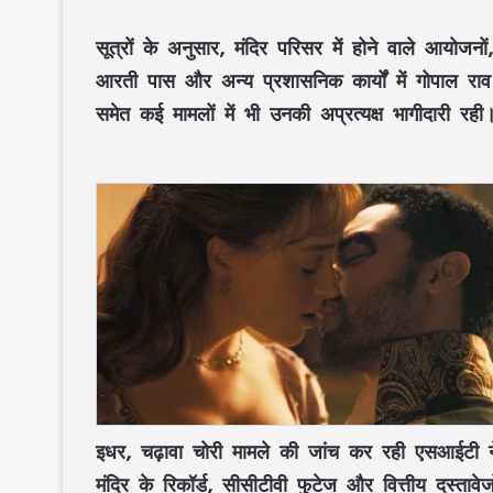
सूत्रों के अनुसार, मंदिर परिसर में होने वाले आयोजनों
आरती पास और अन्य प्रशासनिक कार्यों में गोपाल राव 
समेत कई मामलों में भी उनकी अप्रत्यक्ष भागीदारी रही
इधर, चढ़ावा चोरी मामले की जांच कर रही एसआईटी न
मंदिर के रिकॉर्ड, सीसीटीवी फुटेज और वित्तीय दस्ता