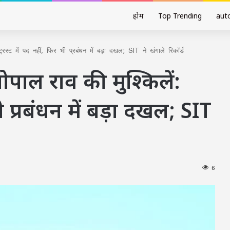
होम
Top Trending
aut
ट्रस्ट में पद नहीं, फिर भी प्रबंधन में बड़ा दखल; SIT ने खंगाले रिकॉर्ड
गोपाल राव की मुश्किलें:
भी प्रबंधन में बड़ा दखल; SIT
6