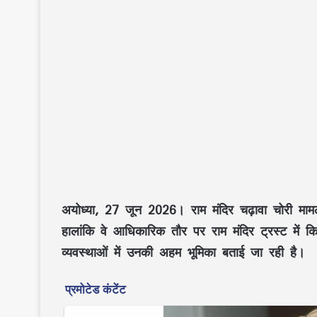
अयोध्या, 27 जून 2026।
राम मंदिर चढ़ावा चोरी माम
हालांकि वे आधिकारिक तौर पर राम मंदिर ट्रस्ट में क
व्यवस्थाओं में उनकी अहम भूमिका बताई जा रही है।