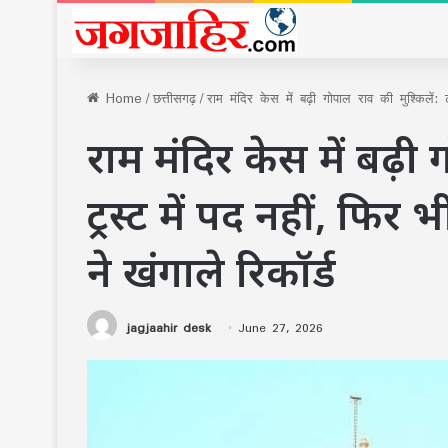
Home
/
छत्तीसगढ़
/
राम मंदिर केस में बढ़ी गोपाल राव की मुश्किलें: 
राम मंदिर केस में बढ़ी 
ट्रस्ट में पद नहीं, फिर 
ने खंगाले रिकॉर्ड
jagjaahir desk
June 27, 2026