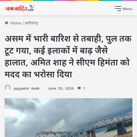
Menu
Home
/
छत्तीसगढ़
असम में भारी बारिश से तबाही, पुल तक
टूट गया, कई इलाकों में बाढ़ जैसे
हालात, अमित शाह ने सीएम हिमंता को
मदद का भरोसा दिया
jagjaahir desk
June 29, 2026
1