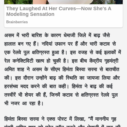
असम में भारी बारिश के कारण धेमाजी जिले में बाढ़ जैसे
हालात बन गए हैं। नदियां उफान पर हैं और भारी कटाव से
एक रेलवे पुल क्षतिग्रस्त हुआ है। इस वजह से कई इलाकों में
रेल कनेक्टिविटी खत्म हो चुकी है। इस बीच केंद्रीय गृहमंत्री
अमित शाह ने असम के सीएम हिमंता बिस्वा सरमा से बातचीत
की। इस दौरान उन्होंने बाढ़ की स्थिति का जायजा लिया और
हरसंभव मदद करने की बात कही। हिमंता ने बाढ़ की कई
तस्वीरें भी शेयर की हैं, जिनमें कटाव से क्षतिग्रस्त रेलवे पुल
भी नजर आ रहा है।
हिमंता बिस्वा सरमा ने एक्स पोस्ट में लिखा, “मैं माननीय गृह