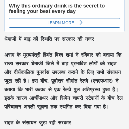
धेमाजी में बाढ़ की स्थिति पर सरकार की नजर
असम के मुख्यमंत्री हिमंत विश्व शर्मा ने रविवार को बताया कि
राज्य सरकार धेमाजी जिले में बाढ़ प्रभावित लोगों को राहत
और दीर्घकालिक पुनर्वास उपलब्ध कराने के लिए सभी संसाधन
जुटा रही है। इस बीच, पूर्वोत्तर सीमांत रेलवे (एनएफआर) ने
बताया कि भारी कटाव से एक रेलवे पुल क्षतिग्रस्त हुआ है।
इसके कारण आर्चीपाथर और सिमेन चापरी स्टेशनों के बीच रेल
परिचालन अगली सूचना तक स्थगित कर दिया गया है।
राहत के संसाधन जुटा रही सरकार