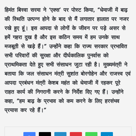
हिमंत बिस्वा सरमा ने ‘एक्स’ पर पोस्ट किया, ”धेमाजी में बाढ़
की स्थिति उत्पन्न होने के बाद से मैं लगातार हालात पर नजर
रखे हुए हूं। इस आपदा से लोगों के जीवन पर पड़े असर से
हमें गहरा दुख है और इस कठिन समय में हम उनके साथ
मजबूती से खड़े हैं।” उन्होंने कहा कि राज्य सरकार प्रभावित
सभी परिवारों की सुरक्षा और दीर्घकालिक पुनर्वास को
प्राथमिकता देते हुए सभी संसाधन जुटा रही है। मुख्यमंत्री ने
बताया कि जल संसाधन मंत्री सुशांत बोरगोहेन और राजस्व एवं
आपदा प्रबंधन मंत्री केशब महंत को धेमाजी में रहकर पूरे
राहत कार्य की निगरानी करने के निर्देश दिए गए हैं। उन्होंने
कहा, ”हम बाढ़ के प्रभाव को कम करने के लिए हरसंभव
प्रयास कर रहे हैं।”
LinkedIn
Pinterest
WhatsApp
Telegram