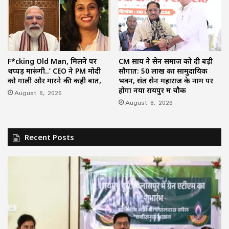
F*cking Old Man, मिलने पर
CM साय ने सेन समाज को दी बड़ी
थप्पड़ मारूंगी..’ CEO ने PM मोदी
सौगात: 50 लाख का सामुदायिक
को गाली और मारने की कही बात,
भवन, संत सेन महाराज के नाम पर
होगा नया रायपुर में चौक
August 8, 2026
August 8, 2026
Recent Posts