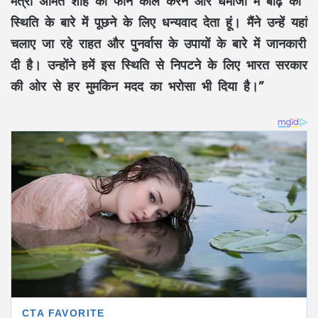
मंत्री अमित शाह को फोन कॉल करने और धेमाजी में बाढ़ की
स्थिति के बारे में पूछने के लिए धन्यवाद देता हूं। मैंने उन्हें यहां
चलाए जा रहे राहत और पुनर्वास के उपायों के बारे में जानकारी
दी है। उन्होंने हमें इस स्थिति से निपटने के लिए भारत सरकार
की ओर से हर मुमकिन मदद का भरोसा भी दिया है।”