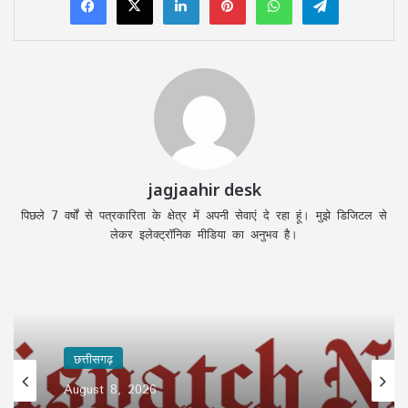
jagjaahir desk
पिछले 7 वर्षों से पत्रकारिता के क्षेत्र में अपनी सेवाएं दे रहा हूं। मुझे डिजिटल से
लेकर इलेक्ट्रॉनिक मीडिया का अनुभव है।
छत्तीसगढ़
August 8, 2026