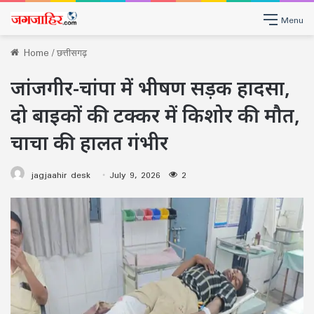
Menu
Home
/
छत्तीसगढ़
जांजगीर-चांपा में भीषण सड़क हादसा,
दो बाइकों की टक्कर में किशोर की मौत,
चाचा की हालत गंभीर
jagjaahir desk
July 9, 2026
2