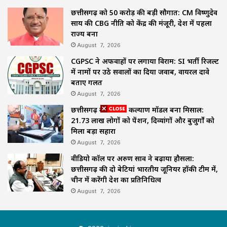
छत्तीसगढ़ को 50 करोड़ की बड़ी सौगात: CM विष्णुदेव
साय की CBG नीति को केंद्र की मंजूरी, देश में पहला
राज्य बना
August 7, 2026
CGPSC ने अफवाहों पर लगाया विराम: SI भर्ती रिजल्ट
में नामों पर उठे सवालों का दिया जवाब, वायरल दावे
बताए गलत
August 7, 2026
छत्तीसगढ़ का समाज कल्याण मॉडल बना मिसाल:
21.73 लाख लोगों को पेंशन, दिव्यांगों और बुजुर्गों को
मिला बड़ा सहारा
August 7, 2026
वीडियो कॉल पर अरुण साव ने बढ़ाया हौसला:
छत्तीसगढ़ की दो बेटियां भारतीय जूनियर हॉकी टीम में,
चीन में करेंगी देश का प्रतिनिधित्व
August 7, 2026