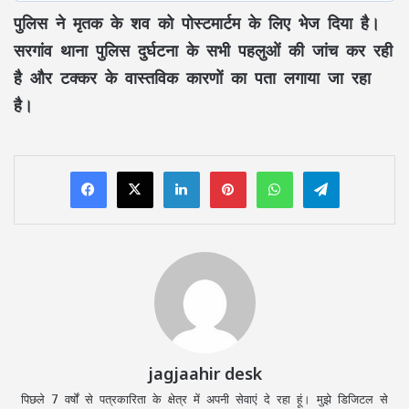
पुलिस ने मृतक के शव को पोस्टमार्टम के लिए भेज दिया है।
सरगांव थाना पुलिस दुर्घटना के सभी पहलुओं की जांच कर रही
है और टक्कर के वास्तविक कारणों का पता लगाया जा रहा
है।
LinkedIn
Pinterest
WhatsApp
Telegram
jagjaahir desk
पिछले 7 वर्षों से पत्रकारिता के क्षेत्र में अपनी सेवाएं दे रहा हूं। मुझे डिजिटल से