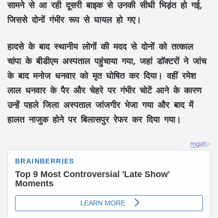
सामने से आ रही दूसरी बाइक से उनकी सीधी भिड़ंत हो गई,
जिससे दोनों गंभीर रूप से घायल हो गए।
हादसे के बाद स्थानीय लोगों की मदद से दोनों को तत्काल
चांपा के बीडीएम अस्पताल पहुंचाया गया, जहां डॉक्टरों ने जांच
के बाद मनोज धनवार को मृत घोषित कर दिया। वहीं रमेश
लाल धनवार के पैर और चेहरे पर गंभीर चोटें आने के कारण
उन्हें पहले जिला अस्पताल जांजगीर भेजा गया और बाद में
हालत नाजुक होने पर बिलासपुर रेफर कर दिया गया।