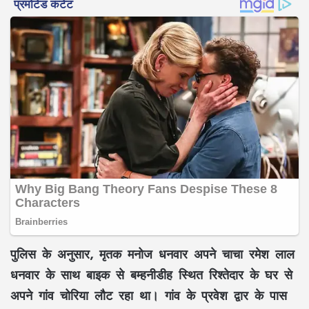
पुलिस के अनुसार, मृतक मनोज धनवार अपने चाचा रमेश लाल
धनवार के साथ बाइक से बम्हनीडीह स्थित रिश्तेदार के घर से
अपने गांव चोरिया लौट रहा था। गांव के प्रवेश द्वार के पास