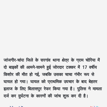
जांजगीर-चांपा जिले के सरगांव थाना क्षेत्र के ग्राम चोरिया में
दो बाइकों की आमने-सामने हुई जोरदार टक्कर में 17 वर्षीय
किशोर की मौत हो गई, जबकि उसका चाचा गंभीर रूप से
घायल हो गया। घायल को प्राथमिक उपचार के बाद बेहतर
इलाज के लिए बिलासपुर रेफर किया गया है। पुलिस ने मामला
दर्ज कर दुर्घटना के कारणों की जांच शुरू कर दी है।