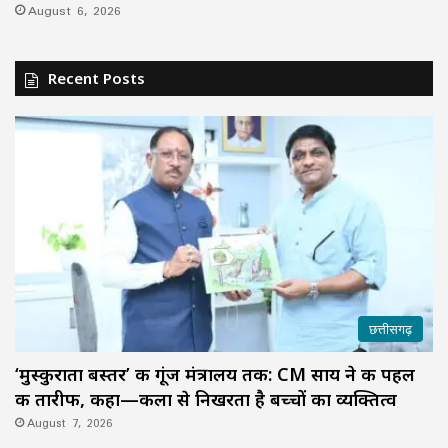
August 6, 2026
Recent Posts
छत्तीसगढ़
‘मुस्कुराता बस्तर’ की गूंज मंत्रालय तक: CM साय ने की पहल
की तारीफ, कहा—कला से निखरता है बच्चों का व्यक्तित्व
August 7, 2026