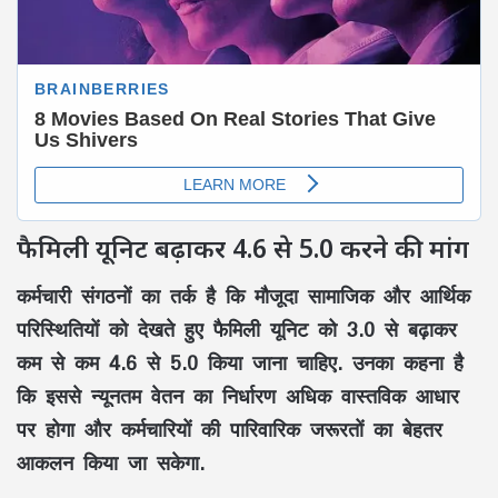
फैमिली यूनिट बढ़ाकर 4.6 से 5.0 करने की मांग
कर्मचारी संगठनों का तर्क है कि मौजूदा सामाजिक और आर्थिक
परिस्थितियों को देखते हुए फैमिली यूनिट को 3.0 से बढ़ाकर
कम से कम 4.6 से 5.0 किया जाना चाहिए. उनका कहना है
कि इससे न्यूनतम वेतन का निर्धारण अधिक वास्तविक आधार
पर होगा और कर्मचारियों की पारिवारिक जरूरतों का बेहतर
आकलन किया जा सकेगा.