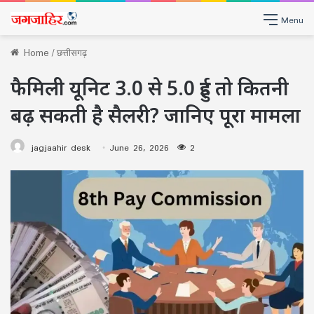
Menu
Home
/
छत्तीसगढ़
फैमिली यूनिट 3.0 से 5.0 हुई तो कितनी
बढ़ सकती है सैलरी? जानिए पूरा मामला
jagjaahir desk
June 26, 2026
2