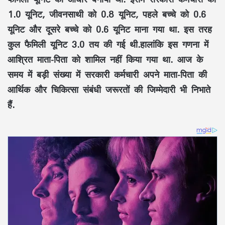
1.0 यूनिट, जीवनसाथी को 0.8 यूनिट, पहले बच्चे को 0.6
यूनिट और दूसरे बच्चे को 0.6 यूनिट माना गया था. इस तरह
कुल फैमिली यूनिट 3.0 तय की गई थी.हालांकि इस गणना में
आश्रित माता-पिता को शामिल नहीं किया गया था. आज के
समय में बड़ी संख्या में सरकारी कर्मचारी अपने माता-पिता की
आर्थिक और चिकित्सा संबंधी जरूरतों की जिम्मेदारी भी निभाते
हैं.