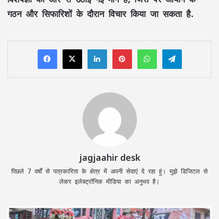
गठन और सिफारिशों के दौरान विचार किया जा सकता है.
LinkedIn
Pinterest
WhatsApp
Telegram
jagjaahir desk
पिछले 7 वर्षों से पत्रकारिता के क्षेत्र में अपनी सेवाएं दे रहा हूं। मुझे डिजिटल से
लेकर इलेक्ट्रॉनिक मीडिया का अनुभव है।