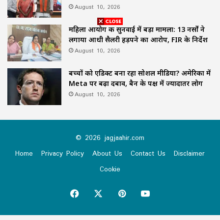
August 10, 2026
महिला आयोग की सुनवाई में बड़ा मामला: 13 नर्सों ने
लगाया आधी सैलरी हड़पने का आरोप, FIR के निर्देश
August 10, 2026
बच्चों को एडिक्ट बना रहा सोशल मीडिया? अमेरिका में
Meta पर बढ़ा दबाव, बैन के पक्ष में ज्यादातर लोग
August 10, 2026
© 2026 jagjaahir.com
Home
Privacy Policy
About Us
Contact Us
Disclaimer
Cookie
Facebook
X
Pinterest
YouTube