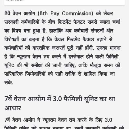
8वें वेतन आयोग (8th Pay Commission) को लेकर
सरकारी कर्मचारियों के बीच फिटमेंट फैक्टर सबसे ज्यादा चर्चा
का विषय बना हुआ है. हालांकि अब कर्मचारी संगठनों और
विशेषज्ञों का कहना है कि केवल फिटमेंट फैक्टर बढ़ाने से
कर्मचारियों की वास्तविक जरूरतें पूरी नहीं होंगी. उनका मानना
है कि न्यूनतम वेतन तय करने में इस्तेमाल होने वाली फैमिली
यूनिट की भी समीक्षा की जानी चाहिए, ताकि मौजूदा समय की
पारिवारिक जिम्मेदारियों को सही तरीके से शामिल किया जा
सके.
7वें वेतन आयोग में 3.0 फैमिली यूनिट का था
आधार
7वें वेतन आयोग ने न्यूनतम वेतन तय करने के लिए 3.0
फैमिली यूनिट को आधार बनाया था. इसमें सरकारी कर्मचारी को