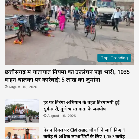
Top Trending
छत्तीसगढ़ में यातायात नियमों का उल्लंघन पड़ा भारी, 1035
वाहन चालकों पर कार्रवाई; 5 लाख का जुर्माना
August 10, 2026
हर घर तिरंगा अभियान के तहत तिरंगामयी हुई
सूर्यनगरी, गूंजे भारत माता के जयघोष
August 10, 2026
पेंशन दिवस पर CM सम्राट चौधरी ने जारी किए 1
करोड़ से अधिक लाभार्थियों के लिए 1,157 करोड़