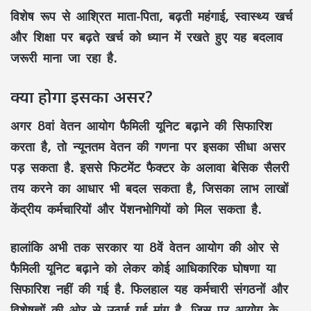
विशेष रूप से आश्रित माता-पिता, बढ़ती महंगाई, स्वास्थ्य खर्च
और शिक्षा पर बढ़ते खर्च को ध्यान में रखते हुए यह बदलाव
जरूरी माना जा रहा है.
क्या होगा इसका असर?
अगर 8वां वेतन आयोग फैमिली यूनिट बढ़ाने की सिफारिश
करता है, तो न्यूनतम वेतन की गणना पर इसका सीधा असर
पड़ सकता है. इससे फिटमेंट फैक्टर के अलावा बेसिक सैलरी
तय करने का आधार भी बदल सकता है, जिसका लाभ लाखों
केंद्रीय कर्मचारियों और पेंशनभोगियों को मिल सकता है.
हालांकि अभी तक सरकार या 8वें वेतन आयोग की ओर से
फैमिली यूनिट बढ़ाने को लेकर कोई आधिकारिक घोषणा या
सिफारिश नहीं की गई है. फिलहाल यह कर्मचारी संगठनों और
विशेषज्ञों की ओर से उठाई गई मांग है, जिस पर आयोग के