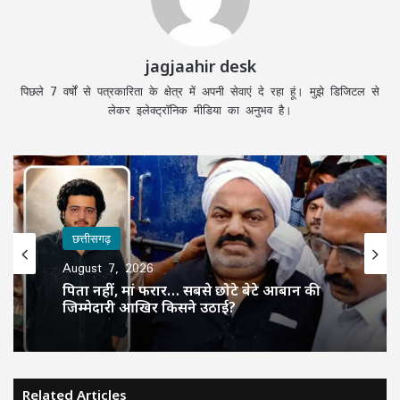
jagjaahir desk
पिछले 7 वर्षों से पत्रकारिता के क्षेत्र में अपनी सेवाएं दे रहा हूं। मुझे डिजिटल से
लेकर इलेक्ट्रॉनिक मीडिया का अनुभव है।
छत्तीसगढ़
August 7, 2026
पिता नहीं, मां फरार… सबसे छोटे बेटे आबान की
जिम्मेदारी आखिर किसने उठाई?
Related Articles