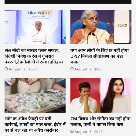
PM मोदी का मास्टर प्लान सफल:
क्या आम लोगों के लिए फ्री नहीं होगा
विदेशी निवेश की रेस में गुजरात
UPI? निर्मला सीतारमण का बड़ा
नंबर-1,टेक्नोलॉजी में रचेगा इतिहास
बयान
August 7, 2026
August 7, 2026
भांग की अवैध फैक्ट्री पर बड़ी
CM विजय और संगीता का नहीं होगा
कार्रवाई, लाखों का माल जब्त, इंदौर में
तलाक, पत्नी ने वापस लिया केस
घर से चल रहा था अवैध कारोबार
August 7, 2026