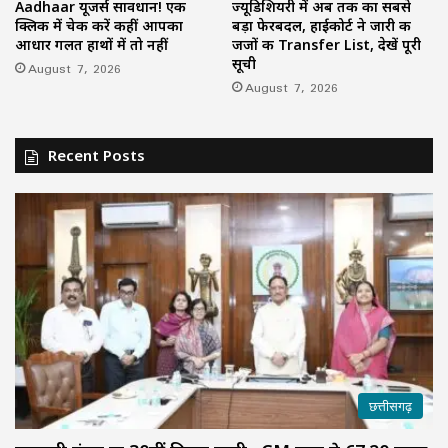
Aadhaar यूजर्स सावधान! एक
ज्यूडिशियरी में अब तक का सबसे
क्लिक में चेक करें कहीं आपका
बड़ा फेरबदल, हाईकोर्ट ने जारी की
आधार गलत हाथों में तो नहीं
जजों की Transfer List, देखें पूरी
सूची
August 7, 2026
August 7, 2026
Recent Posts
छत्तीसगढ़