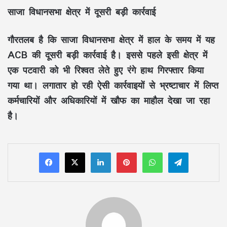
साजा विधानसभा क्षेत्र में दूसरी बड़ी कार्रवाई
गौरतलब है कि साजा विधानसभा क्षेत्र में हाल के समय में यह
ACB की दूसरी बड़ी कार्रवाई है। इससे पहले इसी क्षेत्र में
एक पटवारी को भी रिश्वत लेते हुए रंगे हाथ गिरफ्तार किया
गया था। लगातार हो रही ऐसी कार्रवाइयों से भ्रष्टाचार में लिप्त
कर्मचारियों और अधिकारियों में खौफ का माहौल देखा जा रहा
है।
LinkedIn
Pinterest
WhatsApp
Telegram