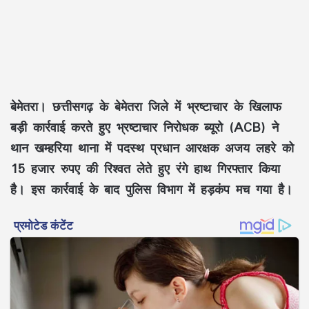
बेमेतरा।
छत्तीसगढ़ के बेमेतरा जिले में भ्रष्टाचार के खिलाफ
बड़ी कार्रवाई करते हुए भ्रष्टाचार निरोधक ब्यूरो (ACB) ने
थान खम्हरिया थाना में पदस्थ प्रधान आरक्षक अजय लहरे को
15 हजार रुपए की रिश्वत लेते हुए रंगे हाथ गिरफ्तार किया
है। इस कार्रवाई के बाद पुलिस विभाग में हड़कंप मच गया है।