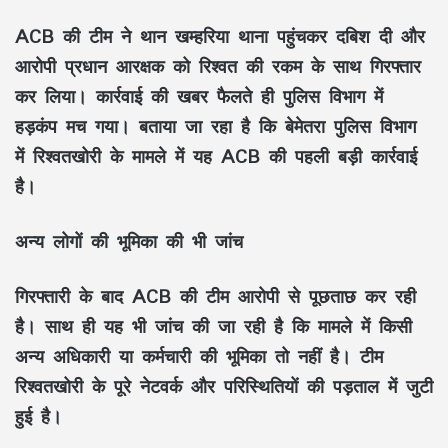
ACB की टीम ने थान खम्हरिया थाना पहुंचकर दबिश दी और
आरोपी प्रधान आरक्षक को रिश्वत की रकम के साथ गिरफ्तार
कर लिया। कार्रवाई की खबर फैलते ही पुलिस विभाग में
हड़कंप मच गया। बताया जा रहा है कि बेमेतरा पुलिस विभाग
में रिश्वतखोरी के मामले में यह ACB की पहली बड़ी कार्रवाई
है।
अन्य लोगों की भूमिका की भी जांच
गिरफ्तारी के बाद ACB की टीम आरोपी से पूछताछ कर रही
है। साथ ही यह भी जांच की जा रही है कि मामले में किसी
अन्य अधिकारी या कर्मचारी की भूमिका तो नहीं है। टीम
रिश्वतखोरी के पूरे नेटवर्क और परिस्थितियों की पड़ताल में जुटी
हुई है।