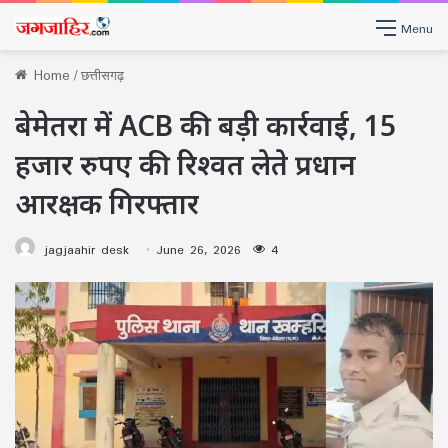
Menu
Home
/
छत्तीसगढ़
बेमेतरा में ACB की बड़ी कार्रवाई, 15
हजार रुपए की रिश्वत लेते प्रधान
आरक्षक गिरफ्तार
jagjaahir desk
June 26, 2026
4