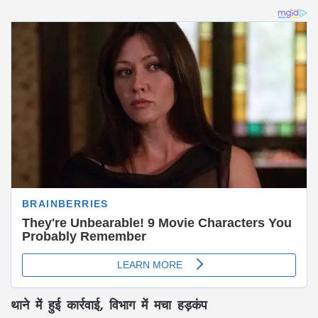
थाने में हुई कार्रवाई, विभाग में मचा हड़कंप