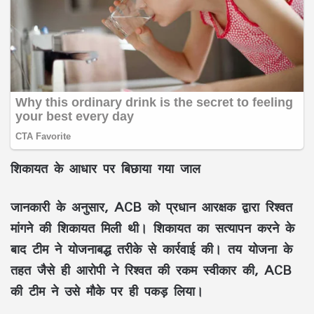
शिकायत के आधार पर बिछाया गया जाल
जानकारी के अनुसार, ACB को प्रधान आरक्षक द्वारा रिश्वत
मांगने की शिकायत मिली थी। शिकायत का सत्यापन करने के
बाद टीम ने योजनाबद्ध तरीके से कार्रवाई की। तय योजना के
तहत जैसे ही आरोपी ने रिश्वत की रकम स्वीकार की, ACB
की टीम ने उसे मौके पर ही पकड़ लिया।