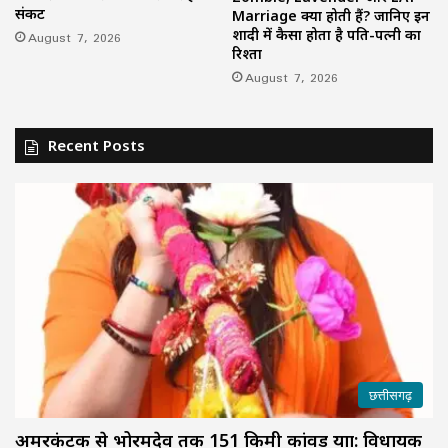
संकट
Marriage क्या होती हैं? जानिए इन
शादी में कैसा होता है पति-पत्नी का
August 7, 2026
रिश्ता
August 7, 2026
Recent Posts
छत्तीसगढ़
अमरकंटक से भोरमदेव तक 151 किमी कांवड़ यात्रा: विधायक