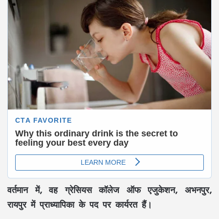
वर्तमान में, वह ग्रेसियस कॉलेज ऑफ एजुकेशन, अभनपुर,
रायपुर में प्राध्यापिका के पद पर कार्यरत हैं।