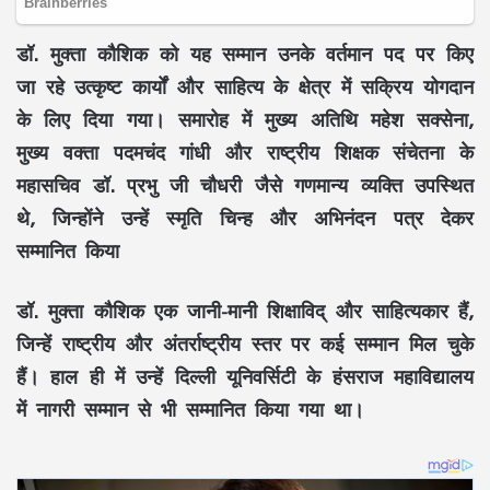
डॉ. मुक्ता कौशिक को यह सम्मान उनके वर्तमान पद पर किए
जा रहे उत्कृष्ट कार्यों और साहित्य के क्षेत्र में सक्रिय योगदान
के लिए दिया गया। समारोह में मुख्य अतिथि महेश सक्सेना,
मुख्य वक्ता पदमचंद गांधी और राष्ट्रीय शिक्षक संचेतना के
महासचिव डॉ. प्रभु जी चौधरी जैसे गणमान्य व्यक्ति उपस्थित
थे, जिन्होंने उन्हें स्मृति चिन्ह और अभिनंदन पत्र देकर
सम्मानित किया
डॉ. मुक्ता कौशिक एक जानी-मानी शिक्षाविद् और साहित्यकार हैं,
जिन्हें राष्ट्रीय और अंतर्राष्ट्रीय स्तर पर कई सम्मान मिल चुके
हैं। हाल ही में उन्हें दिल्ली यूनिवर्सिटी के हंसराज महाविद्यालय
में नागरी सम्मान से भी सम्मानित किया गया था।