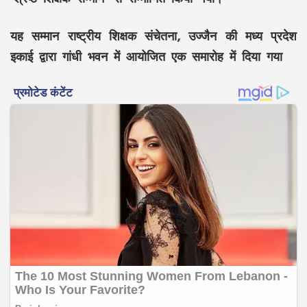
यह सम्मान राष्ट्रीय शिक्षक संचेतना, उज्जैन की मध्य प्रदेश
इकाई द्वारा गांधी भवन में आयोजित एक समारोह में दिया गया