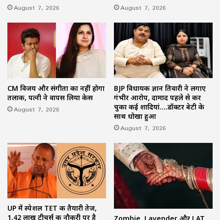
August 7, 2026
August 7, 2026
CM विजय और संगीता का नहीं होगा
BJP विधायक ज्ञान तिवारी ने लगाए
तलाक, पत्नी ने वापस लिया केस
गंभीर आरोप, दामाद पहले से कर
चुका कई शादियां….डॉक्टर बेटी के
August 7, 2026
साथ धोखा हुआ
August 7, 2026
UP में स्पेशल TET की तैयारी तेज,
1.42 लाख टीचर्स की नौकरी पर है
Zombie, Lavender और LAT