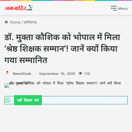
Menu
Home
/
छत्तीसगढ़
डॉ. मुक्ता कौशिक को भोपाल में मिला
‘श्रेष्ठ शिक्षक सम्मान’! जानें क्यों किया
गया सम्मानित
NewsDesk
September 10, 2025
110
यहाँ क्लिक करे