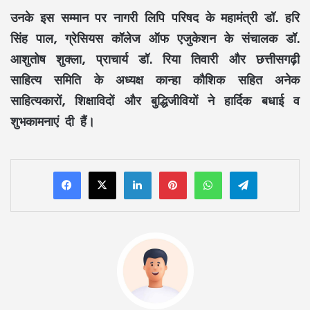
उनके इस सम्मान पर नागरी लिपि परिषद के महामंत्री डॉ. हरि
सिंह पाल, ग्रेसियस कॉलेज ऑफ एजुकेशन के संचालक डॉ.
आशुतोष शुक्ला, प्राचार्य डॉ. रिया तिवारी और छत्तीसगढ़ी
साहित्य समिति के अध्यक्ष कान्हा कौशिक सहित अनेक
साहित्यकारों, शिक्षाविदों और बुद्धिजीवियों ने हार्दिक बधाई व
शुभकामनाएं दी हैं।
LinkedIn
Pinterest
WhatsApp
Telegram