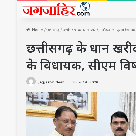
Home
/
छत्तीसगढ़
/
छत्तीसगढ़ के धान खरीदी मॉडल से प्रभावित महार
छत्तीसगढ़ के धान खरीदी 
के विधायक, सीएम विष्
jagjaahir desk
June 19, 2026