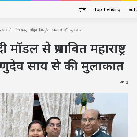
होम
Top Trending
aut
ाष्ट्र के विधायक, सीएम विष्णुदेव साय से की मुलाकात
मॉडल से प्रभावित महाराष्ट्र
णुदेव साय से की मुलाकात
2