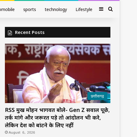
Sidebar
Search fo
omobile
sports
technology
Lifestyle
Recent Posts
छत्तीसगढ़
RSS प्रमुख मोहन भागवत बोले- Gen Z सवाल पूछे,
तर्क मांगे और जरूरत पड़े तो आंदोलन भी करे,
लेकिन देश को बांटने के लिए नहीं
August 6, 2026