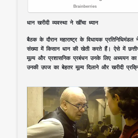
धान खरीदी व्यवस्था ने खींचा ध्यान
बैठक के दौरान महाराष्ट्र के विधायक प्रतिनिधिमंडल ने
संख्या में किसान धान की खेती करते हैं। ऐसे में छत्
मूल्य और प्रशासनिक प्रबंधन उनके लिए अध्ययन का महत
उनकी उपज का बेहतर मूल्य दिलाने और खरीदी प्रक्र