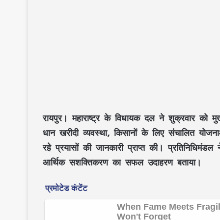
रायपुर।
महाराष्ट्र के विधायक दल ने शुक्रवार को मुख
धान खरीदी व्यवस्था, किसानों के लिए संचालित योजन
रहे प्रयासों की जानकारी प्राप्त की। प्रतिनिधिमंडल
आर्थिक सशक्तिकरण का सफल उदाहरण बताया।