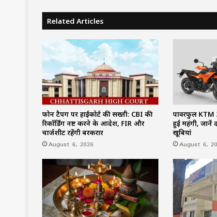
Related Articles
फोन टैपिंग पर हाईकोर्ट की सख्ती: CBI की
पावरफुल KTM 3
रिकॉर्डिंग नष्ट करने के आदेश, FIR और
हुई महंगी, जाने
चार्जशीट रहेंगी बरकरार
खूबियां
August 6, 2026
August 6, 2