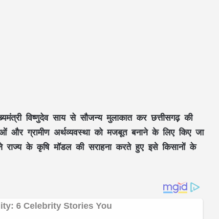
्यमंत्री
विष्णुदेव साय
से सौजन्य मुलाकात कर छत्तीसगढ़ की
ाओं और ग्रामीण अर्थव्यवस्था को मजबूत बनाने के लिए किए जा
 ने राज्य के कृषि मॉडल की सराहना करते हुए इसे किसानों के