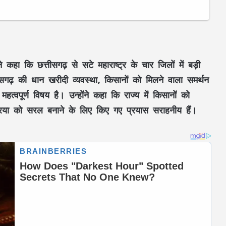
 कहा कि छत्तीसगढ़ से सटे महाराष्ट्र के चार जिलों में बड़ी
तीसगढ़ की धान खरीदी व्यवस्था, किसानों को मिलने वाला समर्थन
्वपूर्ण विषय है। उन्होंने कहा कि राज्य में किसानों को
िया को सरल बनाने के लिए किए गए प्रयास सराहनीय हैं।