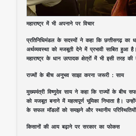
महाराष्ट्र में भी अपनाने पर विचार
प्रतिनिधिमंडल के सदस्यों ने कहा कि छत्तीसगढ़ का
अर्थव्यवस्था को मजबूती देने में प्रभावी साबित हुआ
महाराष्ट्र के धान उत्पादक क्षेत्रों में भी इसी तरह 
राज्यों के बीच अनुभव साझा करना जरूरी : साय
मुख्यमंत्री विष्णुदेव साय ने कहा कि राज्यों के बीच
को मजबूत बनाने में महत्वपूर्ण भूमिका निभाता है। उन
के सफल मॉडलों को समझने और स्थानीय परिस्थितियो
किसानों की आय बढ़ाने पर सरकार का फोकस