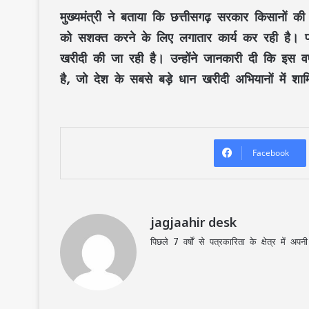
मुख्यमंत्री ने बताया कि छत्तीसगढ़ सरकार किसानों क
को सशक्त करने के लिए लगातार कार्य कर रही है। प्
खरीदी की जा रही है। उन्होंने जानकारी दी कि इस वर
है, जो देश के सबसे बड़े धान खरीदी अभियानों में शा
Facebook
jagjaahir desk
पिछले 7 वर्षों से पत्रकारिता के क्षेत्र में 