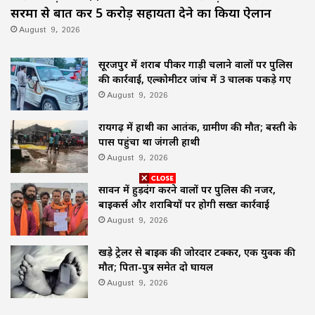
सरमा से बात कर ₹5 करोड़ सहायता देने का किया ऐलान
August 9, 2026
सूरजपुर में शराब पीकर गाड़ी चलाने वालों पर पुलिस
की कार्रवाई, एल्कोमीटर जांच में 3 चालक पकड़े गए
August 9, 2026
रायगढ़ में हाथी का आतंक, ग्रामीण की मौत; बस्ती के
पास पहुंचा था जंगली हाथी
August 9, 2026
सावन में हुड़दंग करने वालों पर पुलिस की नजर,
बाइकर्स और शराबियों पर होगी सख्त कार्रवाई
August 9, 2026
खड़े ट्रेलर से बाइक की जोरदार टक्कर, एक युवक की
मौत; पिता-पुत्र समेत दो घायल
August 9, 2026