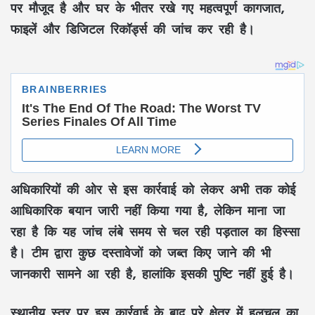
पर मौजूद है और घर के भीतर रखे गए महत्वपूर्ण कागजात,
फाइलें और डिजिटल रिकॉर्ड्स की जांच कर रही है।
अधिकारियों की ओर से इस कार्रवाई को लेकर अभी तक कोई
आधिकारिक बयान जारी नहीं किया गया है, लेकिन माना जा
रहा है कि यह जांच लंबे समय से चल रही पड़ताल का हिस्सा
है। टीम द्वारा कुछ दस्तावेजों को जब्त किए जाने की भी
जानकारी सामने आ रही है, हालांकि इसकी पुष्टि नहीं हुई है।
स्थानीय स्तर पर इस कार्रवाई के बाद पूरे क्षेत्र में हलचल का