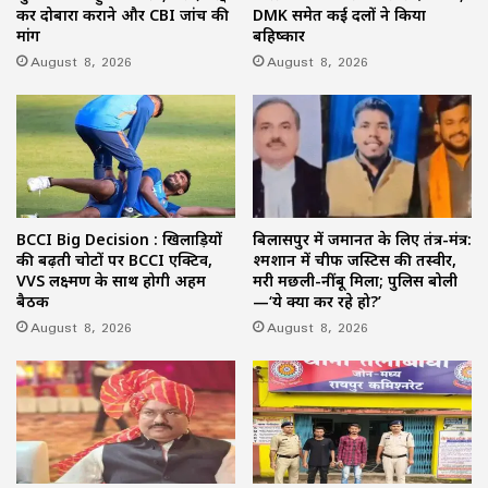
कर दोबारा कराने और CBI जांच की
DMK समेत कई दलों ने किया
मांग
बहिष्कार
August 8, 2026
August 8, 2026
BCCI Big Decision : खिलाड़ियों
बिलासपुर में जमानत के लिए तंत्र-मंत्र:
की बढ़ती चोटों पर BCCI एक्टिव,
श्मशान में चीफ जस्टिस की तस्वीर,
VVS लक्ष्मण के साथ होगी अहम
मरी मछली-नींबू मिला; पुलिस बोली
बैठक
—‘ये क्या कर रहे हो?’
August 8, 2026
August 8, 2026