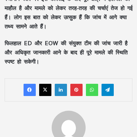
माहौल है और मामले को लेकर तरह-तरह की चर्चाएं तेज हो गई
हैं। लोग इस बात को लेकर उत्सुक हैं कि जांच में आगे क्या
तथ्य सामने आते हैं।
फिलहाल ED और EOW की संयुक्त टीम की जांच जारी है
और अधिकृत जानकारी आने के बाद ही पूरे मामले की स्थिति
स्पष्ट हो सकेगी।
LinkedIn
Pinterest
WhatsApp
Telegram