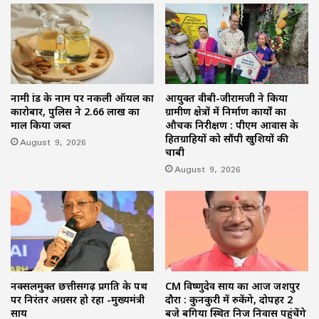
नामी ब्रांड के नाम पर नकली ऑयल का
आयुक्त वीबी-जीरामजी ने किया
कारोबार, पुलिस ने 2.66 लाख का
ग्रामीण क्षेत्रों में निर्माण कार्यों का
माल किया जब्त
औचक निरीक्षण : पीएम आवास के
हितग्राहियों को सौंपी खुशियों की
August 9, 2026
चाबी
August 9, 2026
नक्सलमुक्त छत्तीसगढ़ प्रगति के पथ
CM विष्णुदेव साय का आज जशपुर
पर निरंतर अग्रसर हो रहा -मुख्यमंत्री
दौरा : कुनकुरी में रुकेंगे, दोपहर 2
साय
बजे बगिया स्थित निज निवास पहुंचेंगे