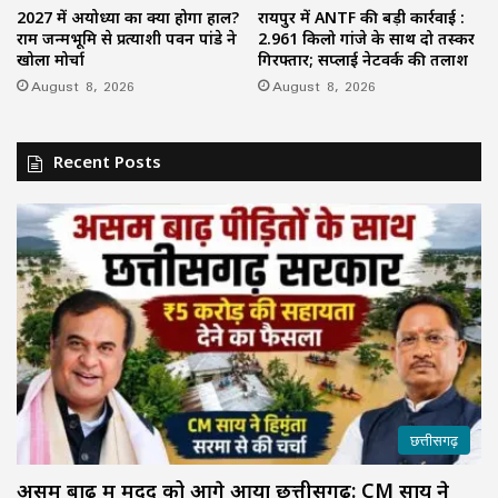
2027 में अयोध्या का क्या होगा हाल?
रायपुर में ANTF की बड़ी कार्रवाई :
राम जन्मभूमि से प्रत्याशी पवन पांडे ने
2.961 किलो गांजे के साथ दो तस्कर
खोला मोर्चा
गिरफ्तार; सप्लाई नेटवर्क की तलाश
August 8, 2026
August 8, 2026
Recent Posts
छत्तीसगढ़
असम बाढ़ में मदद को आगे आया छत्तीसगढ़: CM साय ने