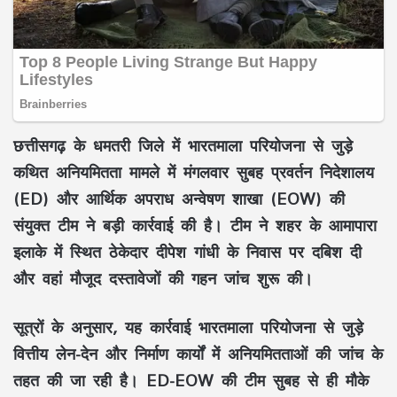
छत्तीसगढ़ के धमतरी जिले में भारतमाला परियोजना से जुड़े
कथित अनियमितता मामले में मंगलवार सुबह प्रवर्तन निदेशालय
(ED) और आर्थिक अपराध अन्वेषण शाखा (EOW) की
संयुक्त टीम ने बड़ी कार्रवाई की है। टीम ने शहर के आमापारा
इलाके में स्थित ठेकेदार दीपेश गांधी के निवास पर दबिश दी
और वहां मौजूद दस्तावेजों की गहन जांच शुरू की।
सूत्रों के अनुसार, यह कार्रवाई भारतमाला परियोजना से जुड़े
वित्तीय लेन-देन और निर्माण कार्यों में अनियमितताओं की जांच के
तहत की जा रही है। ED-EOW की टीम सुबह से ही मौके