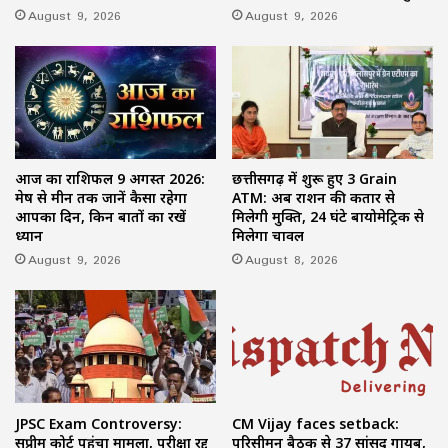
August 9, 2026
August 9, 2026
आज का राशिफल 9 अगस्त 2026:
छत्तीसगढ़ में शुरू हुए 3 Grain
मेष से मीन तक जानें कैसा रहेगा
ATM: अब राशन की कतार से
आपका दिन, किन बातों का रखें
मिलेगी मुक्ति, 24 घंटे बायोमेट्रिक से
ध्यान
मिलेगा चावल
August 9, 2026
August 8, 2026
JPSC Exam Controversy:
CM Vijay faces setback:
सुप्रीम कोर्ट पहुंचा मामला, परीक्षा रद्द
परिसीमन बैठक से 37 सांसद गायब,