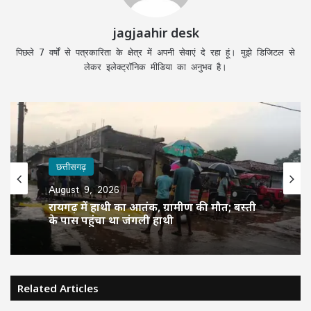
jagjaahir desk
पिछले 7 वर्षों से पत्रकारिता के क्षेत्र में अपनी सेवाएं दे रहा हूं। मुझे डिजिटल से
लेकर इलेक्ट्रॉनिक मीडिया का अनुभव है।
छत्तीसगढ़
August 9, 2026
रायगढ़ में हाथी का आतंक, ग्रामीण की मौत; बस्ती
के पास पहुंचा था जंगली हाथी
Related Articles