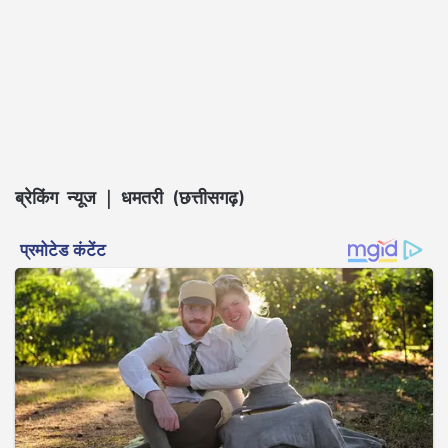
ब्रेकिंग न्यूज | धमतरी (छत्तीसगढ़)