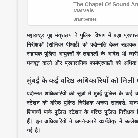
महाराष्ट्र गृह मंत्रालय ने पुलिस विभाग में बड़ा प्
निरीक्षकों (सीनियर पीआई) को पदोन्नति देकर सहायक
सहायक पुलिस आयुक्तों के तबादलों के आदेश भी जारी क
मजबूत करने और प्रशासनिक कार्यप्रणाली को अधिक प्र
मुंबई के कई वरिष्ठ अधिकारियों को मिली प
पदोन्नत अधिकारियों की सूची में मुंबई पुलिस के कई 
स्टेशन की वरिष्ठ पुलिस निरीक्षक अनघा सातवसे, मानखुर
शिवाजी पार्क पुलिस स्टेशन के वरिष्ठ पुलिस निरीक्षक 
हैं। इन अधिकारियों ने अपने-अपने कार्यक्षेत्र में उल्ले
गई है।