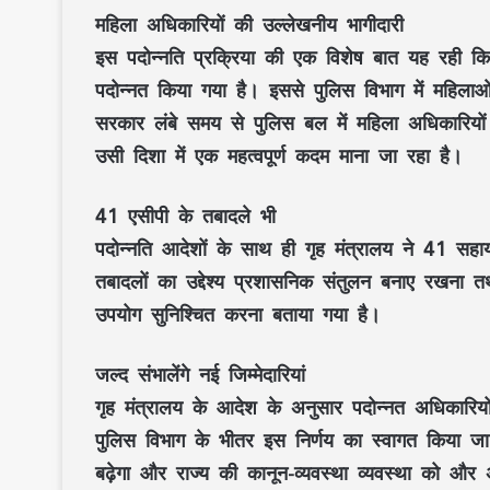
महिला अधिकारियों की उल्लेखनीय भागीदारी
इस पदोन्नति प्रक्रिया की एक विशेष बात यह रही कि 
पदोन्नत किया गया है। इससे पुलिस विभाग में महिलाओं
सरकार लंबे समय से पुलिस बल में महिला अधिकारियो
उसी दिशा में एक महत्वपूर्ण कदम माना जा रहा है।
41 एसीपी के तबादले भी
पदोन्नति आदेशों के साथ ही गृह मंत्रालय ने 41 सहा
तबादलों का उद्देश्य प्रशासनिक संतुलन बनाए रखना तथा 
उपयोग सुनिश्चित करना बताया गया है।
जल्द संभालेंगे नई जिम्मेदारियां
गृह मंत्रालय के आदेश के अनुसार पदोन्नत अधिकारियो
पुलिस विभाग के भीतर इस निर्णय का स्वागत किया ज
बढ़ेगा और राज्य की कानून-व्यवस्था व्यवस्था को और अ