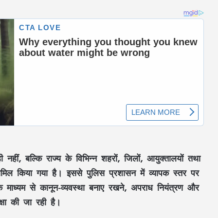
 ही नहीं, बल्कि राज्य के विभिन्न शहरों, जिलों, आयुक्तालयों तथा
शामिल किया गया है। इससे पुलिस प्रशासन में व्यापक स्तर पर
के माध्यम से कानून-व्यवस्था बनाए रखने, अपराध नियंत्रण और
्षा की जा रही है।