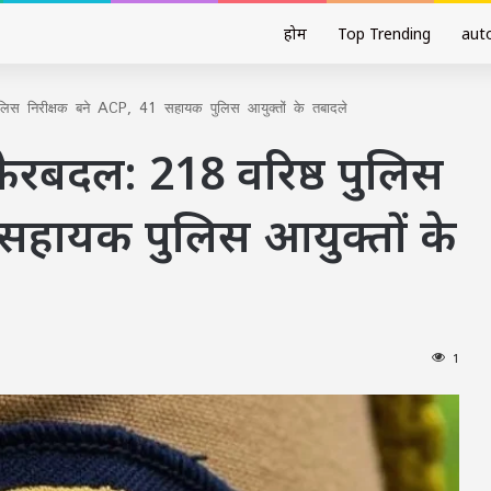
होम
Top Trending
aut
 पुलिस निरीक्षक बने ACP, 41 सहायक पुलिस आयुक्तों के तबादले
़ा फेरबदल: 218 वरिष्ठ पुलिस
 सहायक पुलिस आयुक्तों के
1