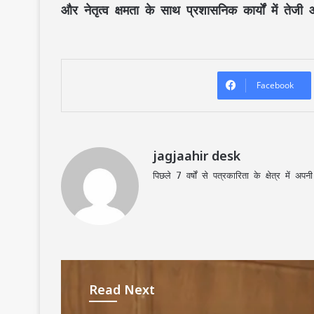
और नेतृत्व क्षमता के साथ प्रशासनिक कार्यों में तेज
Facebook
jagjaahir desk
पिछले 7 वर्षों से पत्रकारिता के क्षेत्र में 
Read Next