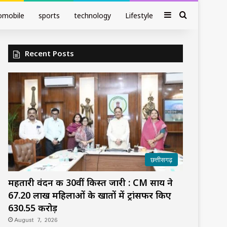
Sidebar
Search fo
omobile
sports
technology
Lifestyle
Recent Posts
छत्तीसगढ़
महतारी वंदन की 30वीं किस्त जारी : CM साय ने
67.20 लाख महिलाओं के खातों में ट्रांसफर किए
₹630.55 करोड़
August 7, 2026