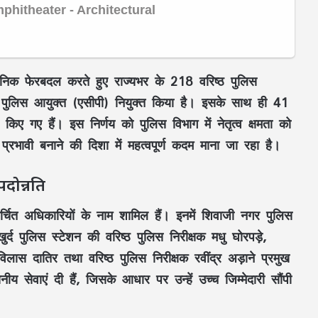
रशासनिक फेरबदल करते हुए राज्यभर के 218 वरिष्ठ पुलिस
 पुलिस आयुक्त (एसीपी) नियुक्त किया है। इसके साथ ही 41
िए गए हैं। इस निर्णय को पुलिस विभाग में नेतृत्व क्षमता को
भावी बनाने की दिशा में महत्वपूर्ण कदम माना जा रहा है।
दोन्नति
चर्चित अधिकारियों के नाम शामिल हैं। इनमें शिवाजी नगर पुलिस
्द पुलिस स्टेशन की वरिष्ठ पुलिस निरीक्षक मधु घोरपड़े,
विलास दातिर तथा वरिष्ठ पुलिस निरीक्षक रवींद्र अड़ाने प्रमुख
खनीय सेवाएं दी हैं, जिसके आधार पर उन्हें उच्च जिम्मेदारी सौंपी