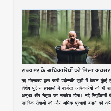
राज्यभर के अधिकारियों को मिला अवसर
गृह मंत्रालय द्वारा जारी पदोन्नति सूची में केवल मुंबई
विशेष पुलिस इकाइयों में कार्यरत अधिकारियों को भी 
अनुभव और नेतृत्व का समावेश होगा। नई नियुक्तियों 
नागरिक सेवाओं को और अधिक प्रभावी बनाने की अपेक