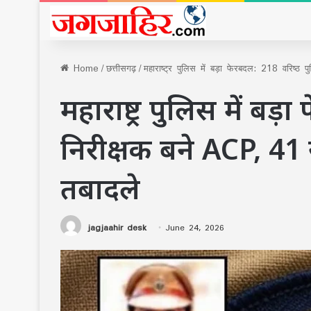
Home
/
छत्तीसगढ़
/
महाराष्ट्र पुलिस में बड़ा फेरबदल: 218 वरिष्ठ
महाराष्ट्र पुलिस में बड
निरीक्षक बने ACP, 41
तबादले
jagjaahir desk
June 24, 2026