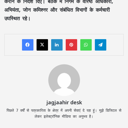
कराने के निर्देश दिए। बैठक में निगम के वरिष्ठ अधिकारी,
अभियंता, जोन कमिश्नर और संबंधित विभागों के कर्मचारी
उपस्थित रहे।
LinkedIn
Pinterest
WhatsApp
Telegram
jagjaahir desk
पिछले 7 वर्षों से पत्रकारिता के क्षेत्र में अपनी सेवाएं दे रहा हूं। मुझे डिजिटल से
लेकर इलेक्ट्रॉनिक मीडिया का अनुभव है।