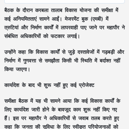
बैठक के दौरान करबला तालाब विकास योजना की समीक्षा में
कई अनियमितताएं सामने आईं। मेजरमेंट बुक (एमबी) में
त्रुटियां और निर्माण कार्यों में लापरवाही पाए जाने पर महापौर ने
संबंधित अधिकारियों को फटकार लगाई।
उन्होंने कहा कि विकास कार्यों से जुड़े दस्तावेजों में गड़बड़ी और
निर्माण में गुणवत्ता से समझौता किसी भी स्थिति में बर्दाश्त नहीं
किया जाएगा।
कार्यादेश के बाद भी शुरू नहीं हुए कई प्रोजेक्ट
समीक्षा बैठक में यह भी सामने आया कि कई विकास कार्यों के
लिए कार्यादेश जारी होने के बावजूद काम शुरू नहीं किए गए
हैं। इस पर महापौर ने अधिकारियों से जवाब तलब करते हुए
कहा कि जनता की सुविधा के लिए स्वीकृत परियोजनाओं को