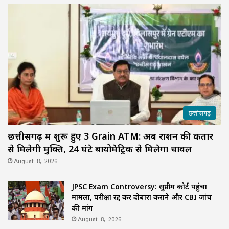
छत्तीसगढ़
छत्तीसगढ़ में शुरू हुए 3 Grain ATM: अब राशन की कतार
से मिलेगी मुक्ति, 24 घंटे बायोमेट्रिक से मिलेगा चावल
August 8, 2026
JPSC Exam Controversy: सुप्रीम कोर्ट पहुंचा
मामला, परीक्षा रद्द कर दोबारा कराने और CBI जांच
की मांग
August 8, 2026