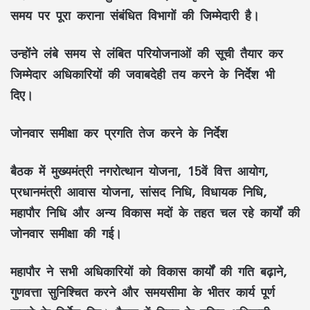
समय पर पूरा कराना संबंधित विभागों की जिम्मेदारी है।
उन्होंने लंबे समय से लंबित परियोजनाओं की सूची तैयार कर
जिम्मेदार अधिकारियों की जवाबदेही तय करने के निर्देश भी
दिए।
जोनवार समीक्षा कर प्रगति तेज करने के निर्देश
बैठक में मुख्यमंत्री नगरोत्थान योजना, 15वें वित्त आयोग,
प्रधानमंत्री आवास योजना, सांसद निधि, विधायक निधि,
महापौर निधि और अन्य विकास मदों के तहत चल रहे कार्यों की
जोनवार समीक्षा की गई।
महापौर ने सभी अधिकारियों को विकास कार्यों की गति बढ़ाने,
गुणवत्ता सुनिश्चित करने और समयसीमा के भीतर कार्य पूर्ण