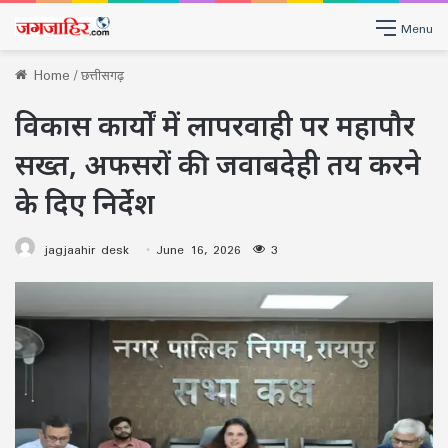
Menu
Home
/
छत्तीसगढ़
विकास कार्यों में लापरवाही पर महापौर
सख्त, अफसरों की जवाबदेही तय करने
के दिए निर्देश
jagjaahir desk
June 16, 2026
3