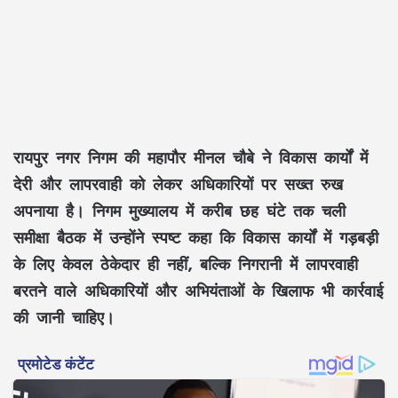
रायपुर नगर निगम की महापौर मीनल चौबे ने विकास कार्यों में
देरी और लापरवाही को लेकर अधिकारियों पर सख्त रुख
अपनाया है। निगम मुख्यालय में करीब छह घंटे तक चली
समीक्षा बैठक में उन्होंने स्पष्ट कहा कि विकास कार्यों में गड़बड़ी
के लिए केवल ठेकेदार ही नहीं, बल्कि निगरानी में लापरवाही
बरतने वाले अधिकारियों और अभियंताओं के खिलाफ भी कार्रवाई
की जानी चाहिए।