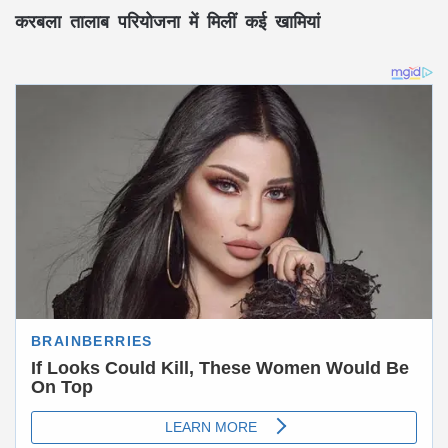
करबला तालाब परियोजना में मिलीं कई खामियां