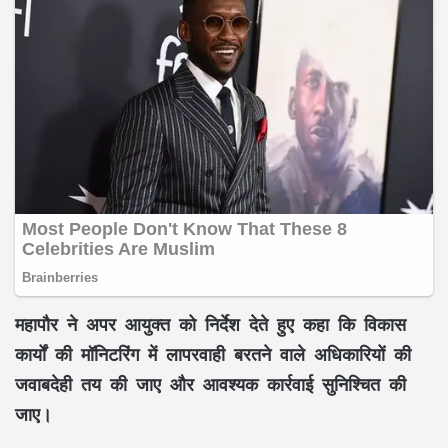
महापौर ने अपर आयुक्त को निर्देश देते हुए कहा कि विकास
कार्यों की मॉनिटरिंग में लापरवाही बरतने वाले अधिकारियों की
जवाबदेही तय की जाए और आवश्यक कार्रवाई सुनिश्चित की
जाए।