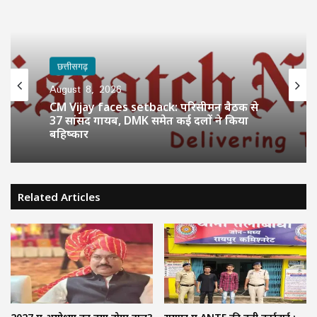
छत्तीसगढ़
August 8, 2026
CM Vijay faces setback: परिसीमन बैठक से
37 सांसद गायब, DMK समेत कई दलों ने किया
बहिष्कार
Related Articles