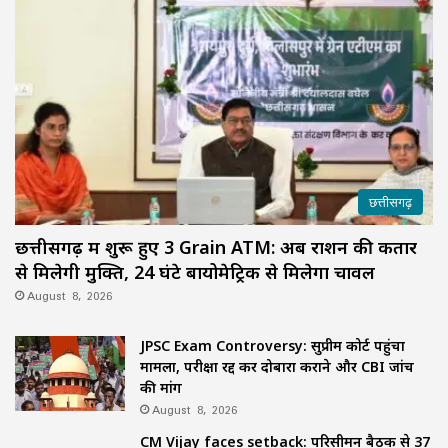
छत्तीसगढ़
छत्तीसगढ़ में शुरू हुए 3 Grain ATM: अब राशन की कतार
से मिलेगी मुक्ति, 24 घंटे बायोमेट्रिक से मिलेगा चावल
August 8, 2026
JPSC Exam Controversy: सुप्रीम कोर्ट पहुंचा
मामला, परीक्षा रद्द कर दोबारा कराने और CBI जांच
की मांग
August 8, 2026
CM Vijay faces setback: परिसीमन बैठक से 37