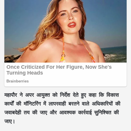
महापौर ने अपर आयुक्त को निर्देश देते हुए कहा कि विकास
कार्यों की मॉनिटरिंग में लापरवाही बरतने वाले अधिकारियों की
जवाबदेही तय की जाए और आवश्यक कार्रवाई सुनिश्चित की
जाए।