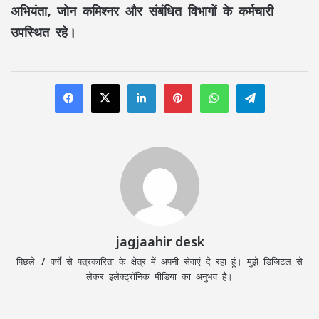
अभियंता, जोन कमिश्नर और संबंधित विभागों के कर्मचारी
उपस्थित रहे।
LinkedIn
Pinterest
WhatsApp
Telegram
jagjaahir desk
पिछले 7 वर्षों से पत्रकारिता के क्षेत्र में अपनी सेवाएं दे रहा हूं। मुझे डिजिटल से
लेकर इलेक्ट्रॉनिक मीडिया का अनुभव है।