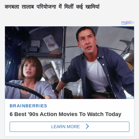
करबला तालाब परियोजना में मिलीं कई खामियां