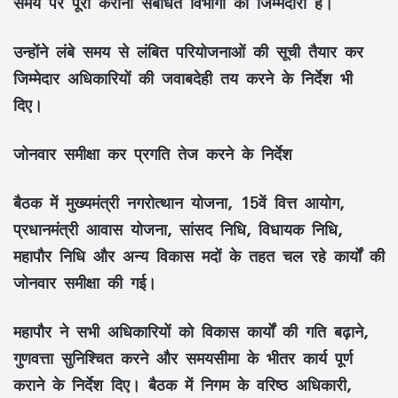
समय पर पूरा कराना संबंधित विभागों की जिम्मेदारी है।
उन्होंने लंबे समय से लंबित परियोजनाओं की सूची तैयार कर
जिम्मेदार अधिकारियों की जवाबदेही तय करने के निर्देश भी
दिए।
जोनवार समीक्षा कर प्रगति तेज करने के निर्देश
बैठक में मुख्यमंत्री नगरोत्थान योजना, 15वें वित्त आयोग,
प्रधानमंत्री आवास योजना, सांसद निधि, विधायक निधि,
महापौर निधि और अन्य विकास मदों के तहत चल रहे कार्यों की
जोनवार समीक्षा की गई।
महापौर ने सभी अधिकारियों को विकास कार्यों की गति बढ़ाने,
गुणवत्ता सुनिश्चित करने और समयसीमा के भीतर कार्य पूर्ण
कराने के निर्देश दिए। बैठक में निगम के वरिष्ठ अधिकारी,