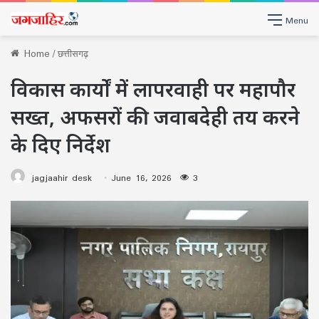
Menu
Home
/
छत्तीसगढ़
विकास कार्यों में लापरवाही पर महापौर
सख्त, अफसरों की जवाबदेही तय करने
के दिए निर्देश
jagjaahir desk
June 16, 2026
3