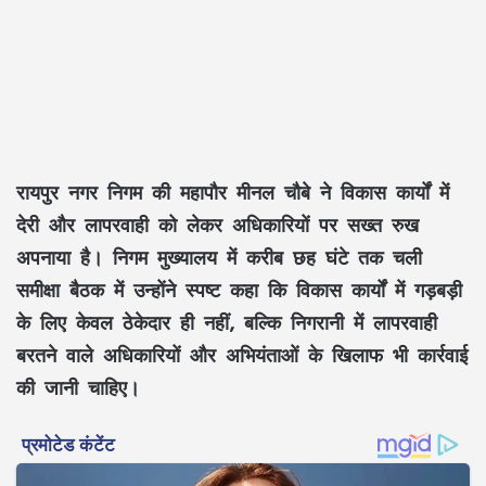
रायपुर नगर निगम की महापौर मीनल चौबे ने विकास कार्यों में
देरी और लापरवाही को लेकर अधिकारियों पर सख्त रुख
अपनाया है। निगम मुख्यालय में करीब छह घंटे तक चली
समीक्षा बैठक में उन्होंने स्पष्ट कहा कि विकास कार्यों में गड़बड़ी
के लिए केवल ठेकेदार ही नहीं, बल्कि निगरानी में लापरवाही
बरतने वाले अधिकारियों और अभियंताओं के खिलाफ भी कार्रवाई
की जानी चाहिए।