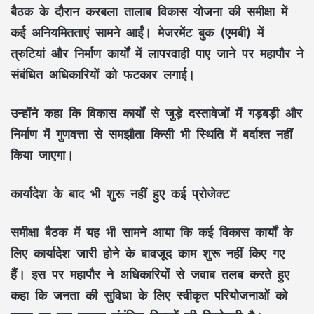
बैठक के दौरान करबला तालाब विकास योजना की समीक्षा में
कई अनियमितताएं सामने आईं। मेजरमेंट बुक (एमबी) में
त्रुटियां और निर्माण कार्यों में लापरवाही पाए जाने पर महापौर ने
संबंधित अधिकारियों को फटकार लगाई।
उन्होंने कहा कि विकास कार्यों से जुड़े दस्तावेजों में गड़बड़ी और
निर्माण में गुणवत्ता से समझौता किसी भी स्थिति में बर्दाश्त नहीं
किया जाएगा।
कार्यादेश के बाद भी शुरू नहीं हुए कई प्रोजेक्ट
समीक्षा बैठक में यह भी सामने आया कि कई विकास कार्यों के
लिए कार्यादेश जारी होने के बावजूद काम शुरू नहीं किए गए
हैं। इस पर महापौर ने अधिकारियों से जवाब तलब करते हुए
कहा कि जनता की सुविधा के लिए स्वीकृत परियोजनाओं को