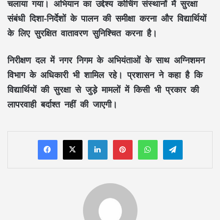
चलाया गया। अभियान का उद्देश्य कोचिंग संस्थानों में सुरक्षा
संबंधी दिशा-निर्देशों के पालन की समीक्षा करना और विद्यार्थियों
के लिए सुरक्षित वातावरण सुनिश्चित करना है।
निरीक्षण दल में नगर निगम के अभियंताओं के साथ अग्निशमन
विभाग के अधिकारी भी शामिल रहे। प्रशासन ने कहा है कि
विद्यार्थियों की सुरक्षा से जुड़े मामलों में किसी भी प्रकार की
लापरवाही बर्दाश्त नहीं की जाएगी।
LinkedIn
Pinterest
WhatsApp
Telegram