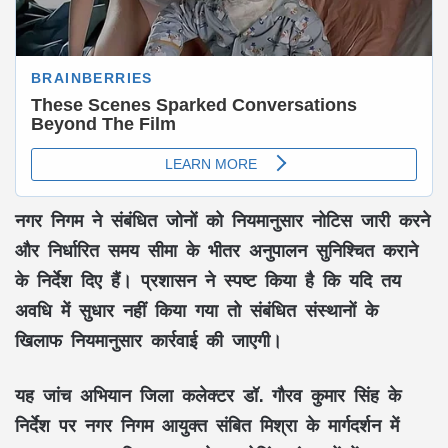
नगर निगम ने संबंधित जोनों को नियमानुसार नोटिस जारी करने
और निर्धारित समय सीमा के भीतर अनुपालन सुनिश्चित कराने
के निर्देश दिए हैं। प्रशासन ने स्पष्ट किया है कि यदि तय
अवधि में सुधार नहीं किया गया तो संबंधित संस्थानों के
खिलाफ नियमानुसार कार्रवाई की जाएगी।
यह जांच अभियान जिला कलेक्टर डॉ. गौरव कुमार सिंह के
निर्देश पर नगर निगम आयुक्त संबित मिश्रा के मार्गदर्शन में