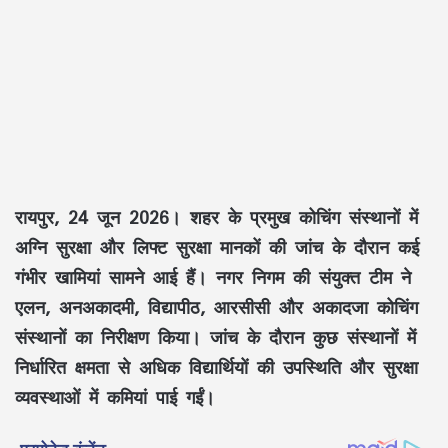
रायपुर, 24 जून 2026।
शहर के प्रमुख कोचिंग संस्थानों में
अग्नि सुरक्षा और लिफ्ट सुरक्षा मानकों की जांच के दौरान कई
गंभीर खामियां सामने आई हैं। नगर निगम की संयुक्त टीम ने
एलन, अनअकादमी, विद्यापीठ, आरसीसी और अकादजा कोचिंग
संस्थानों का निरीक्षण किया। जांच के दौरान कुछ संस्थानों में
निर्धारित क्षमता से अधिक विद्यार्थियों की उपस्थिति और सुरक्षा
व्यवस्थाओं में कमियां पाई गईं।