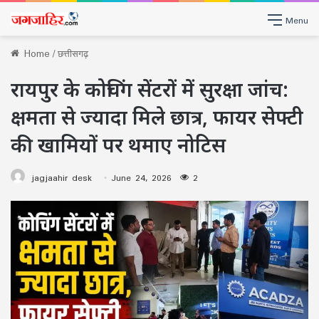
Menu
Home
/
छत्तीसगढ़
रायपुर के कोचिंग सेंटरों में सुरक्षा जांच:
क्षमता से ज्यादा मिले छात्र, फायर सेफ्टी
की खामियों पर थमाए नोटिस
jagjaahir desk
June 24, 2026
2