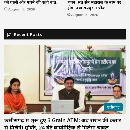
को गाली और मारने की कही बात,
भवन, संत सेन महाराज के नाम पर
होगा नया रायपुर में चौक
August 8, 2026
August 8, 2026
Recent Posts
छत्तीसगढ़
छत्तीसगढ़ में शुरू हुए 3 Grain ATM: अब राशन की कतार
से मिलेगी मुक्ति, 24 घंटे बायोमेट्रिक से मिलेगा चावल