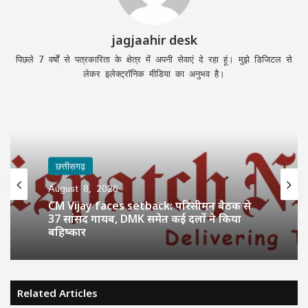
jagjaahir desk
पिछले 7 वर्षों से पत्रकारिता के क्षेत्र में अपनी सेवाएं दे रहा हूं। मुझे डिजिटल से
लेकर इलेक्ट्रॉनिक मीडिया का अनुभव है।
छत्तीसगढ़
August 8, 2026
CM Vijay faces setback: परिसीमन बैठक से
37 सांसद गायब, DMK समेत कई दलों ने किया
बहिष्कार
Related Articles