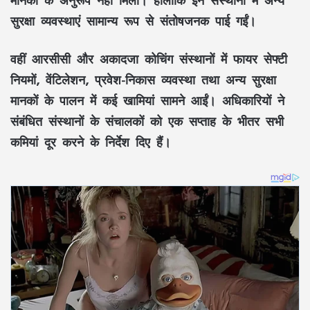
मानकों के अनुरूप नहीं मिली। हालांकि इन संस्थानों में अन्य
सुरक्षा व्यवस्थाएं सामान्य रूप से संतोषजनक पाई गईं।
वहीं आरसीसी और अकादजा कोचिंग संस्थानों में फायर सेफ्टी
नियमों, वेंटिलेशन, प्रवेश-निकास व्यवस्था तथा अन्य सुरक्षा
मानकों के पालन में कई खामियां सामने आईं। अधिकारियों ने
संबंधित संस्थानों के संचालकों को एक सप्ताह के भीतर सभी
कमियां दूर करने के निर्देश दिए हैं।