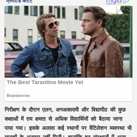
निरीक्षण के दौरान एलन, अनअकादमी और विद्यापीठ की कुछ
कक्षाओं में तय क्षमता से अधिक विद्यार्थियों को बैठाया जाना
पाया गया। इसके अलावा कई स्थानों पर वेंटिलेशन व्यवस्था भी