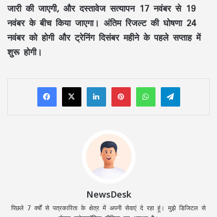
जारी की जाएगी, और दस्तावेज सत्यापन 17 नवंबर से 19
नवंबर के बीच किया जाएगा। अंतिम रिजल्ट की घोषणा 24
नवंबर को होगी और ट्रेनिंग दिसंबर महीने के पहले सप्ताह में
शुरू होगी।
LinkedIn
Pinterest
WhatsApp
Telegram
NewsDesk
पिछले 7 वर्षों से पत्रकारिता के क्षेत्र में अपनी सेवाएं दे रहा हूं। मुझे डिजिटल से