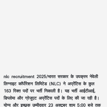
nlc recruitment 2025/भारत सरकार के उपक्रम नेवेली
लिग्नाइट कॉर्पोरेशन लिमिटेड (NLC) ने अप्रेंटिस के कुल
163 रिक्त पदों पर भर्ती निकाली है। यह भर्ती आईटीआई,
डिप्लोमा और ग्रेजुएट अप्रेंटिस पदों के लिए की जा रही है।
योग्य और इच्छुक उम्मीदवार 23 अक्टूबर शाम 5:00 बजे तक