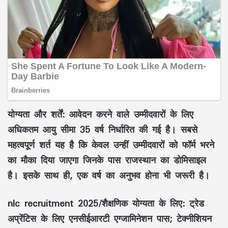
योग्यता और शर्तें: आवेदन करने वाले उम्मीदवारों के लिए
अधिकतम आयु सीमा 35 वर्ष निर्धारित की गई है। सबसे
महत्वपूर्ण शर्त यह है कि केवल उन्हीं उम्मीदवारों को फॉर्म भरने
का मौका दिया जाएगा जिनके पास राजस्थान का डोमिसाइल
है। इसके साथ ही, एक वर्ष का अनुभव होना भी जरूरी है।
nlc recruitment 2025/शैक्षणिक योग्यता के लिए: ट्रेड
अप्रेंटिस के लिए एनसीईआरटी एग्जामिनेशन पास; टेक्नीशियन