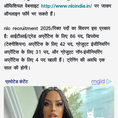
ऑफिशियल वेबसाइट
http://www.nlcindia.in/
पर जाकर
ऑनलाइन फॉर्म भर सकते हैं।
nlc recruitment 2025/रिक्त पदों का विवरण इस प्रकार
है: आईटीआई/ट्रेड अप्रेंटिस के लिए 86 पद, डिप्लोमा
(टेक्नीशियन) अप्रेंटिस के लिए 42 पद, ग्रेजुएट इंजीनियरिंग
अप्रेंटिस के लिए 31 पद, और ग्रेजुएट नॉन-इंजीनियरिंग
अप्रेंटिस के लिए 4 पद खाली हैं। ट्रेनिंग की अवधि एक
साल की होगी।