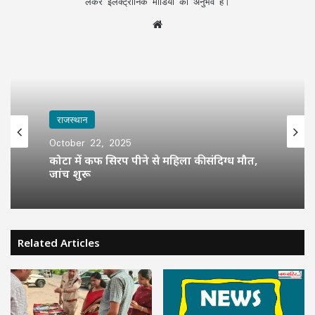
लेकर इलेक्ट्रॉनिक मीडिया का अनुभव है।
Website
राजस्थान
October 22, 2025
कोटा में कफ सिरप पीने से महिला की संदिग्ध मौत,
जांच शुरू
Related Articles