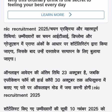
nlc recruitment 2025/चयन प्रक्रिया और महत्वपूर्ण
तिथियां: उम्मीदवारों का चयन आईटीआई, डिप्लोमा और
ग्रेजुएशन में प्राप्त अंकों के आधार पर शॉर्टलिस्टिंग द्वारा किया
जाएगा, जिसके बाद उन्हें दस्तावेज सत्यापन के लिए बुलाया
जाएगा।
ऑनलाइन आवेदन की अंतिम तिथि 23 अक्टूबर है, जबकि
एप्लीकेशन फॉर्म की हार्ड कॉपी 30 अक्टूबर तक अधिसूचना में
बताए गए पते पर ऑफलाइन मोड में जमा करनी होगी।nlc
recruitment 2025
शॉर्टलिस्ट किए गए उम्मीदवारों की सूची 10 नवंबर 2025 को