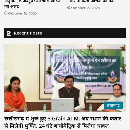
अनुमान, 6 अक्टूबर को भारी बारिश
निगरानी करेंगे अधिक कार्मिक
का अलर्ट
October 2, 2025
October 5, 2025
Recent Posts
छत्तीसगढ़
छत्तीसगढ़ में शुरू हुए 3 Grain ATM: अब राशन की कतार
से मिलेगी मुक्ति, 24 घंटे बायोमेट्रिक से मिलेगा चावल