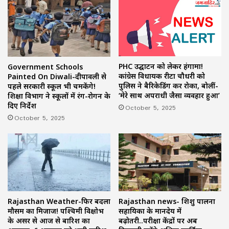
PHC उद्घाटन को लेकर हंगामा!
Government Schools
कांग्रेस विधायक रीटा चौधरी को
Painted On Diwali-दीपावली से
पुलिस ने बैरिकेडिंग कर रोका, बोलीं-
पहले सरकारी स्कूल भी चमकेंगे!
‘मेरे साथ अपराधी जैसा व्यवहार हुआ’
शिक्षा विभाग ने स्कूलों में रंग-रोगन के
दिए निर्देश
October 5, 2025
October 5, 2025
Rajasthan Weather-फिर बदला
Rajasthan news- शिशु पालना
मौसम का मिजाज! पश्चिमी विक्षोभ
सहायिका के मानदेय में
के असर से आज से बारिश का
बढ़ोतरी..परीक्षा केंद्रों पर अब