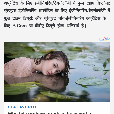
अप्रेंटिस के लिए इंजीनियरिंग/टेक्नोलॉजी में फुल टाइम डिप्लोमा;
ग्रेजुएट इंजीनियरिंग अप्रेंटिस के लिए इंजीनियरिंग/टेक्नोलॉजी में
फुल टाइम डिग्री; और ग्रेजुएट नॉन-इंजीनियरिंग अप्रेंटिस के
लिए B.Com या बीबीए डिग्री होना अनिवार्य है।