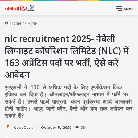
Menu
Home
/
राजस्थान
nlc recruitment 2025- नेवेली
लिग्नाइट कॉर्पोरेशन लिमिटेड (NLC) में
163 अप्रेंटिस पदों पर भर्ती, ऐसे करें
आवेदन
एनएलसी ने 100 से अधिक पदों के लिए एप्लीकेशन लिंक
एक्टिव कर दिया है। ऑनलाइन/ऑफलाइन माध्यम में फॉर्म भर
सकते हैं। इससे पहले पात्रता, चयन प्रक्रिया आदि जानकारी
होनी चाहिए। आइए जानें कौन, कैसे और कब तक आवेदन कर
सकते हैं?
NewsDesk
October 5, 2025
36