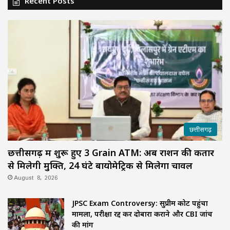
Recent Posts
छत्तीसगढ़
छत्तीसगढ़ में शुरू हुए 3 Grain ATM: अब राशन की कतार
से मिलेगी मुक्ति, 24 घंटे बायोमेट्रिक से मिलेगा चावल
August 8, 2026
JPSC Exam Controversy: सुप्रीम कोर्ट पहुंचा
मामला, परीक्षा रद्द कर दोबारा कराने और CBI जांच
की मांग