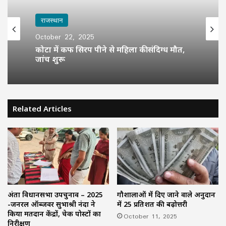
राजस्थान
October 22, 2025
कोटा में कफ सिरप पीने से महिला की संदिग्ध मौत,
जांच शुरू
Related Articles
अंता विधानसभा उपचुनाव – 2025
गौशालाओं में दिए जाने वाले अनुदान
-जनरल ऑब्जर्वर सुभाश्री नंदा ने
में 25 प्रतिशत की बढ़ोत्तरी
किया मतदान केंद्रों, चेक पोस्टों का
October 11, 2025
निरीक्षण