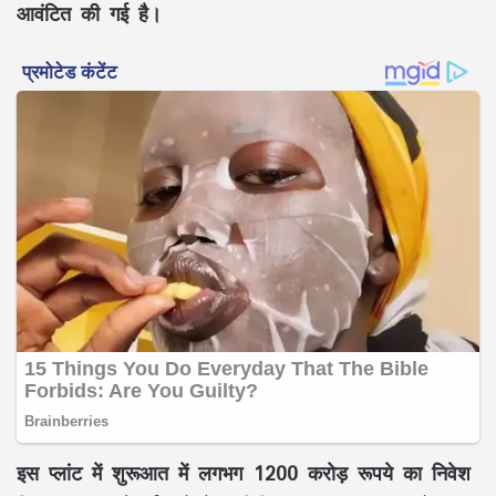
आवंटित की गई है।
इस प्लांट में शुरूआत में लगभग 1200 करोड़ रूपये का निवेश