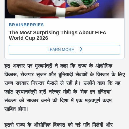
इस अवसर पर मुख्यमंत्री ने कहा कि राज्य के औद्योगिक
विकास, रोजगार सृजन और बुनियादी सेवाओं के विस्तार के लिए
राज्य सरकार निरन्तर फैसले ले रही है। उन्होंने कहा कि यह
प्लांट प्रधानमंत्री श्री नरेन्द्र मोदी के ‘मेक इन इण्डिया’
संकल्प को साकार करने की दिशा में एक महत्वपूर्ण कदम
साबित होगा।
इससे राज्य के औद्योगिक विकास को नई गति मिलेगी और