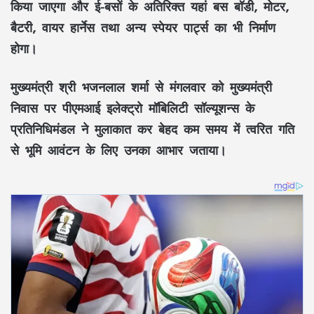
किया जाएगा और ई-बसों के अतिरिक्त यहां बस बॉडी, मोटर,
बैटरी, वायर हार्नेस तथा अन्य स्पेयर पार्ट्स का भी निर्माण
होगा।
मुख्यमंत्री श्री भजनलाल शर्मा से मंगलवार को मुख्यमंत्री
निवास पर पीएमआई इलेक्ट्रो मॉबिलिटी सॉल्यूशन्स के
प्रतिनिधिमंडल ने मुलाकात कर बेहद कम समय में त्वरित गति
से भूमि आवंटन के लिए उनका आभार जताया।