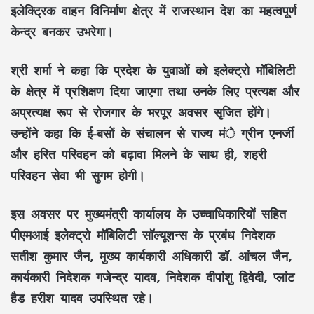
इलेक्ट्रिक वाहन विनिर्माण क्षेत्र में राजस्थान देश का महत्वपूर्ण
केन्द्र बनकर उभरेगा।
श्री शर्मा ने कहा कि प्रदेश के युवाओं को इलेक्ट्रो मॉबिलिटी
के क्षेत्र में प्रशिक्षण दिया जाएगा तथा उनके लिए प्रत्यक्ष और
अप्रत्यक्ष रूप से रोजगार के भरपूर अवसर सृजित होंगे।
उन्होंने कहा कि ई-बसों के संचालन से राज्य मंे ग्रीन एनर्जी
और हरित परिवहन को बढ़ावा मिलने के साथ ही, शहरी
परिवहन सेवा भी सुगम होगी।
इस अवसर पर मुख्यमंत्री कार्यालय के उच्चाधिकारियों सहित
पीएमआई इलेक्ट्रो मॉबिलिटी सॉल्यूशन्स के प्रबंध निदेशक
सतीश कुमार जैन, मुख्य कार्यकारी अधिकारी डॉ. आंचल जैन,
कार्यकारी निदेशक गजेन्द्र यादव, निदेशक दीपांशु द्विवेदी, प्लांट
हैड हरीश यादव उपस्थित रहे।