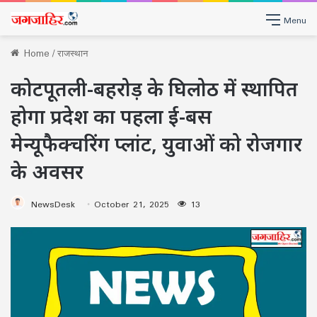
Menu
Home
/
राजस्थान
कोटपूतली-बहरोड़ के घिलोठ में स्थापित
होगा प्रदेश का पहला ई-बस
मेन्यूफैक्चरिंग प्लांट, युवाओं को रोजगार
के अवसर
NewsDesk
October 21, 2025
13