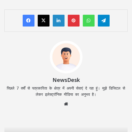
LinkedIn
Pinterest
WhatsApp
Telegram
NewsDesk
पिछले 7 वर्षों से पत्रकारिता के क्षेत्र में अपनी सेवाएं दे रहा हूं। मुझे डिजिटल से
लेकर इलेक्ट्रॉनिक मीडिया का अनुभव है।
Website