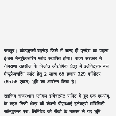
जयपुर। कोटपूतली-बहरोड़ जिले में जल्द ही प्रदेश का पहला
ई-बस मेन्यूफैक्चरिंग प्लांट स्थापित होगा। राज्य सरकार ने
नीमराणा तहसील के घिलोठ औद्योगिक क्षेत्र में इलेक्ट्रिक बस
मैन्यूफैक्चरिंग प्लांट हेतु 2 लाख 65 हजार 329 वर्गमीटर
(65.56 एकड) भूमि का आवंटन किया है।
राइजिंग राजस्थान ग्लोबल इन्वेस्टमेंट समिट में हुए एक एमओयू
के तहत निजी क्षेत्र की कंपनी पीएमआई इलेक्ट्रो मॉबिलिटी
सॉल्यूशन्स प्रा. लिमिटेड को रीको के माध्यम से यह भूमि