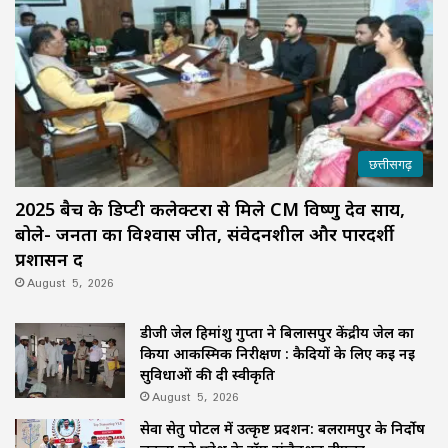
छत्तीसगढ़
2025 बैच के डिप्टी कलेक्टरों से मिले CM विष्णु देव साय,
बोले- जनता का विश्वास जीतें, संवेदनशील और पारदर्शी
प्रशासन दें
August 5, 2026
डीजी जेल हिमांशु गुप्ता ने बिलासपुर केंद्रीय जेल का
किया आकस्मिक निरीक्षण : कैदियों के लिए कई नई
सुविधाओं की दी स्वीकृति
August 5, 2026
सेवा सेतु पोर्टल में उत्कृष्ट प्रदर्शन: बलरामपुर के निर्दोष