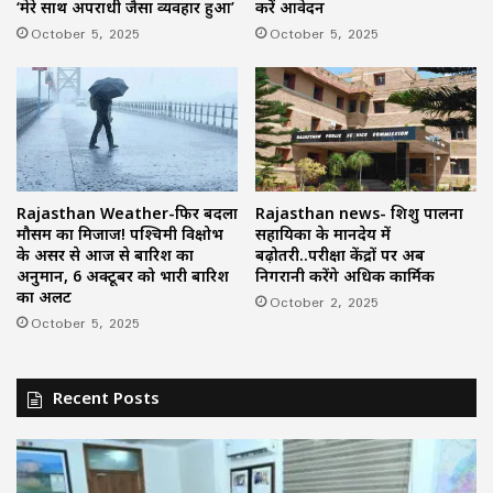
‘मेरे साथ अपराधी जैसा व्यवहार हुआ’
करें आवेदन
October 5, 2025
October 5, 2025
Rajasthan Weather-फिर बदला
Rajasthan news- शिशु पालना
मौसम का मिजाज! पश्चिमी विक्षोभ
सहायिका के मानदेय में
के असर से आज से बारिश का
बढ़ोतरी..परीक्षा केंद्रों पर अब
अनुमान, 6 अक्टूबर को भारी बारिश
निगरानी करेंगे अधिक कार्मिक
का अलर्ट
October 2, 2025
October 5, 2025
Recent Posts