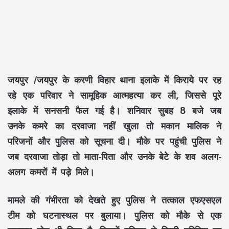
जयपुर /जयपुर के करणी विहार थाना इलाके में किराये पर रह
रहे एक परिवार ने सामूहिक आत्महत्या कर ली, जिससे पूरे
इलाके में सनसनी फैल गई है। शनिवार सुबह 8 बजे जब
उनके कमरे का दरवाजा नहीं खुला तो मकान मालिक ने
परिजनों और पुलिस को सूचना दी। मौके पर पहुंची पुलिस ने
जब दरवाजा तोड़ा तो माता-पिता और उनके बेटे के शव अलग-
अलग कमरों में पड़े मिले।
मामले की गंभीरता को देखते हुए पुलिस ने तत्काल एफएसएल
टीम को घटनास्थल पर बुलाया। पुलिस को मौके से एक