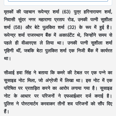
मृतकों की पहचान रूपेन्द्र शर्मा (63) पुत्र हरिनारायण शर्मा,
निवासी सुंदर नगर महाराणा प्रताप रोड, उनकी पत्नी सुशीला
शर्मा (58) और बेटे पुलकित शर्मा (32) के रूप में हुई है।
रूपेन्द्र शर्मा राजस्थान बैंक में अकाउंटेंट थे, जिन्होंने समय से
पहले ही वीआरएस ले लिया था। उनकी पत्नी सुशीला शर्मा
गृहिणी थीं, जबकि बेटा पुलकित शर्मा एक निजी बैंक में कार्यरत
था।
सीआई हवा सिंह ने बताया कि कमरे की टेबल पर एक पन्ने का
सुसाइड नोट मिला, जो अंग्रेजी में लिखा था। इस नोट में एक
परिचित पर प्रताड़ित करने का आरोप लगाया गया है। सुसाइड
नोट के आधार पर परिजनों ने एफआईआर दर्ज कराई है।
पुलिस ने पोस्टमार्टम करवाकर तीनों शव परिजनों को सौंप दिए
हैं।