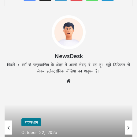
NewsDesk
पिछले 7 वर्षों से पत्रकारिता के क्षेत्र में अपनी सेवाएं दे रहा हूं। मुझे डिजिटल से
लेकर इलेक्ट्रॉनिक मीडिया का अनुभव है।
Website
राजस्थान
October 22, 2025