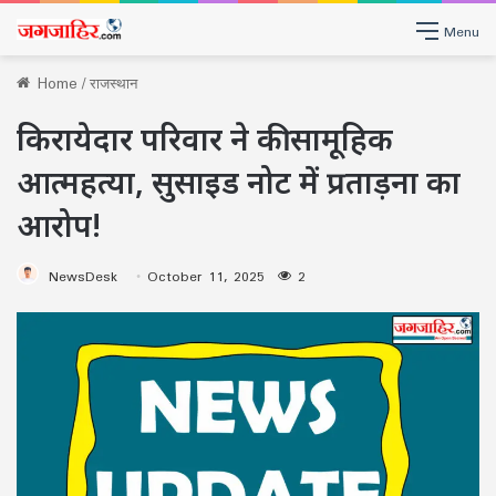
Menu
Home
/
राजस्थान
किरायेदार परिवार ने की सामूहिक
आत्महत्या, सुसाइड नोट में प्रताड़ना का
आरोप!
NewsDesk
October 11, 2025
2