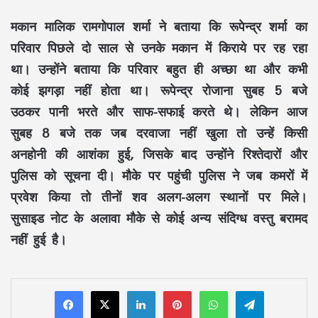
मकान मालिक रामगोपाल शर्मा ने बताया कि रूपेन्द्र शर्मा का
परिवार पिछले दो साल से उनके मकान में किराये पर रह रहा
था। उन्होंने बताया कि परिवार बहुत ही अच्छा था और कभी
कोई झगड़ा नहीं होता था। रूपेन्द्र रोजाना सुबह 5 बजे
उठकर पानी भरते और साफ-सफाई करते थे। लेकिन आज
सुबह 8 बजे तक जब दरवाजा नहीं खुला तो उन्हें किसी
अनहोनी की आशंका हुई, जिसके बाद उन्होंने रिश्तेदारों और
पुलिस को सूचना दी। मौके पर पहुंची पुलिस ने जब कमरों में
प्रवेश किया तो तीनों शव अलग-अलग स्थानों पर मिले।
सुसाइड नोट के अलावा मौके से कोई अन्य संदिग्ध वस्तु बरामद
नहीं हुई है।
LinkedIn
Pinterest
WhatsApp
Telegram