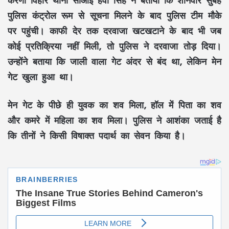
पुलिस कंट्रोल रूम से सूचना मिलने के बाद पुलिस टीम मौके
पर पहुंची। काफी देर तक दरवाजा खटखटाने के बाद भी जब
कोई प्रतिक्रिया नहीं मिली, तो पुलिस ने दरवाजा तोड़ दिया।
उन्होंने बताया कि जाली वाला गेट अंदर से बंद था, लेकिन मेन
गेट खुला हुआ था।
मेन गेट के पीछे ही युवक का शव मिला, हॉल में पिता का शव
और कमरे में महिला का शव मिला। पुलिस ने आशंका जताई है
कि तीनों ने किसी विषाक्त पदार्थ का सेवन किया है।