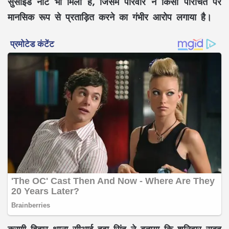
सुसाइड नोट भी मिला है, जिसमें परिवार ने किसी परिचित पर
मानसिक रूप से प्रताड़ित करने का गंभीर आरोप लगाया है।
करणी विहार थाना सीआई हवा सिंह ने बताया कि शनिवार सुबह