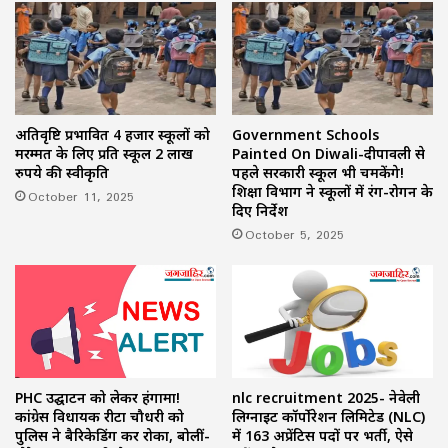
अतिवृष्टि प्रभावित 4 हजार स्कूलों को
Government Schools
मरम्मत के लिए प्रति स्कूल 2 लाख
Painted On Diwali-दीपावली से
रुपये की स्वीकृति
पहले सरकारी स्कूल भी चमकेंगे!
शिक्षा विभाग ने स्कूलों में रंग-रोगन के
October 11, 2025
दिए निर्देश
October 5, 2025
PHC उद्घाटन को लेकर हंगामा!
nlc recruitment 2025- नेवेली
कांग्रेस विधायक रीटा चौधरी को
लिग्नाइट कॉर्पोरेशन लिमिटेड (NLC)
पुलिस ने बैरिकेडिंग कर रोका, बोलीं-
में 163 अप्रेंटिस पदों पर भर्ती, ऐसे