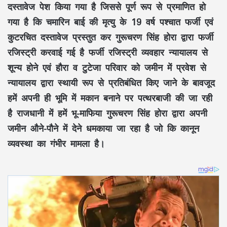
दस्तावेज पेश किया गया है जिससे पूर्ण रूप से प्रमाणित हो
गया है कि चमारिन बाई की मृत्यु के 19 वर्ष पश्चात फर्जी एवं
कुटरचित दस्तावेज प्रस्तुत कर गुरूचरण सिंह होरा द्वारा फर्जी
रजिस्ट्री करवाई गई है फर्जी रजिस्ट्री व्यवहार न्यायालय से
शून्य होने एवं हौरा व टुटेजा परिवार को जमीन में प्रवेश से
न्यायालय द्वारा स्थायी रूप से प्रतिबंधित किए जाने के बावजूद
हमें अपनी ही भूमि में मकान बनाने पर पत्थरबाजी की जा रही
है राजधानी में हमें भू-माफिया गुरूचरण सिंह होरा द्वारा अपनी
जमीन औने-पौने में देने धमकाया जा रहा है जो कि कानून
व्यवस्था का गंभीर मामला है।