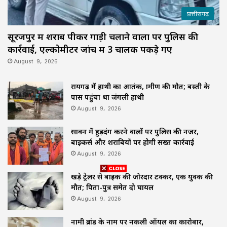
छत्तीसगढ़
सूरजपुर में शराब पीकर गाड़ी चलाने वालों पर पुलिस की
कार्रवाई, एल्कोमीटर जांच में 3 चालक पकड़े गए
August 9, 2026
रायगढ़ में हाथी का आतंक, ग्रामीण की मौत; बस्ती के
पास पहुंचा था जंगली हाथी
August 9, 2026
सावन में हुड़दंग करने वालों पर पुलिस की नजर,
बाइकर्स और शराबियों पर होगी सख्त कार्रवाई
August 9, 2026
खड़े ट्रेलर से बाइक की जोरदार टक्कर, एक युवक की
मौत; पिता-पुत्र समेत दो घायल
August 9, 2026
नामी ब्रांड के नाम पर नकली ऑयल का कारोबार,