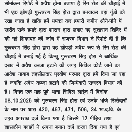
सीमांकन रिपोर्ट में अवैध होना बताया है रिंग रोड की चौड़ाई में
भी एक झोपड़ी गुरूचरण सिंह होरा द्वारा बनवाकर वहां गुंडों को
रखा जाता है ताकि हमें धमका कर हमारी जमीन औने-पौने में
खरीद सके हमारे द्वारा शासन द्वारा लगाए गए सुशासन शिविर में
की गई शिकायत की जांच में राजस्व विभाग ने रिपोर्ट दी है कि
गुरूचरण सिंह होरा द्वारा वह झोपड़ी अवैध रूप से रिंग रोड की
चौड़ाई में बनाई गई है किन्तु गुरूचरण सिंह होरा ने आर्थिक
दबाव में अवैध कब्जा हटाने की जगह सिविल कोर्ट जाने का
आदेश नायाब तहसीलदार प्रवीण परमार द्वारा हमें दिया जा रहा
है जबकि अवैध कब्जा हटाने की जिम्मेदारी राजस्व विभाग की
है। विगत एक माह पूर्व थाना सिविल लाईन में दिनांक
08.10.2025 को गुरूचरण सिंह होरा एवं उनके भांजे रिश्तेदारों
के नाम पर धारा 420, 467, 471, 506, 34 भा.द.वि. के
तहत अपराध दर्ज किया गया है जिसमें 12 पीड़ित तथा
शासकीय गवाहों ने अपना बयान दर्ज करवा दिया गया है एवं