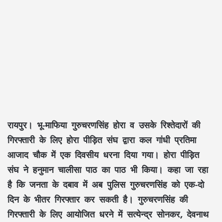
रायपुर। भू-माफिया गुरुचरणसिंह होरा व उसके रिश्तेदारों की
गिरफ्तारी के लिए होरा पीड़ित संघ द्वारा कल गांधी प्रतिमा
आजाद चौक में एक दिवसीय धरना दिया गया। होरा पीड़ित
संघ ने हनुमान चालीसा पाठ का पाठ भी किया। कहा जा रहा
है कि जनता के दबाव में अब पुलिस गुरुचरणसिंह को एक-दो
दिन के भीतर गिरफ्तार कर सकती है। गुरुचरणसिंह की
गिरफ्तारी के लिए आयोजित धरने में सत्येन्द्र सोनकर, देवनाथ