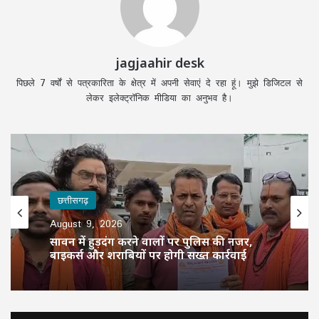
jagjaahir desk
पिछले 7 वर्षों से पत्रकारिता के क्षेत्र में अपनी सेवाएं दे रहा हूं। मुझे डिजिटल से
लेकर इलेक्ट्रॉनिक मीडिया का अनुभव है।
छत्तीसगढ़
August 9, 2026
सावन में हुड़दंग करने वालों पर पुलिस की नजर,
बाइकर्स और शराबियों पर होगी सख्त कार्रवाई