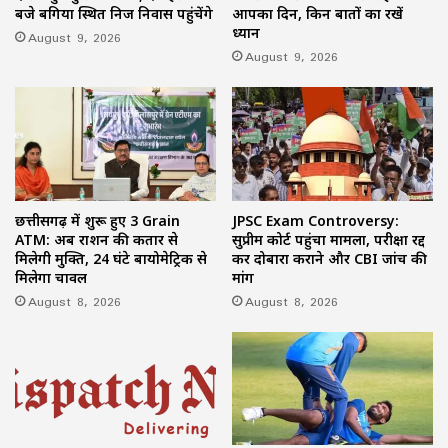
बजे बगिया स्थित निज निवास पहुंचेंगे
आपका दिन, किन बातों का रखें
ध्यान
August 9, 2026
August 9, 2026
छत्तीसगढ़ में शुरू हुए 3 Grain
JPSC Exam Controversy:
ATM: अब राशन की कतार से
सुप्रीम कोर्ट पहुंचा मामला, परीक्षा रद्द
मिलेगी मुक्ति, 24 घंटे बायोमेट्रिक से
कर दोबारा कराने और CBI जांच की
मिलेगा चावल
मांग
August 8, 2026
August 8, 2026