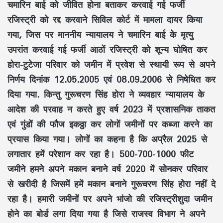
चमारिन बाई को जीवित होना बताकर करवाई गई फर्जी
रजिस्ट्री को रद्द करवाने सिविल कोर्ट में मामला दायर किया
गया, जिस पर माननीय न्यायालय ने चमारिन बाई के मृत्यु
उपरांत करवाई गई फर्जी आठों रजिस्ट्री को शून्य घोषित कर
होरा-टुटेजा परिवार को जमीन में प्रवेश से स्थायी रूप से अपने
निर्णय दिनांक 12.05.2005 एवं 08.09.2006 से निषेधित कर
दिया गया. किन्तु गुरूचरण सिंह होरा ने व्यवहार न्यायालय के
आदेश की परवाह न करते हुए वर्ष 2023 में प्रशासनिक ताकत
एवं गुंडों की फौज इकठ्ठा कर लोगों जमीनों पर कब्जा करने का
प्रयास किया गया। लोगों का कहना है कि अप्रैल 2025 से
लगातार हमें परेशान कर रहा है। 500-700-1000 फीट
जमीने हमने अपने मकान बनाने वर्ष 2020 में सोनकर परिवार
से खरीदी है जिसमें हमें मकान बनाने गुरूचरण सिंह होरा नहीं दे
रहा है। हमारी जमीनों पर अपने भांजो की रजिस्ट्रीशुदा जमीन
होने का बोर्ड लगा दिया गया है जिसे राजस्व विभाग ने अपने