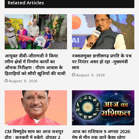
Related Articles
आयुक्त वीबी-जीरामजी ने किया
नक्सलमुक्त छत्तीसगढ़ प्रगति के पथ
ग्रामीण क्षेत्रों में निर्माण कार्यों का
पर निरंतर अग्रसर हो रहा -मुख्यमंत्री
औचक निरीक्षण : पीएम आवास के
साय
हितग्राहियों को सौंपी खुशियों की चाबी
August 9, 2026
August 9, 2026
CM विष्णुदेव साय का आज जशपुर
आज का राशिफल 9 अगस्त 2026:
दौरा : कुनकुरी में रुकेंगे, दोपहर 2
मेष से मीन तक जानें कैसा रहेगा