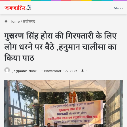
Menu
Home
/
छत्तीसगढ़
गुरुचरण सिंह होरा की गिरफ्तारी के लिए
लोग धरने पर बैठे ,हनुमान चालीसा का
किया पाठ
jagjaahir desk
November 17, 2025
1