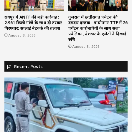
रायपुर में ANTF की बड़ी कार्रवाई :
गुजरात में छत्तीसगढ़ पर्यटन की
2.961 किलो गांजे के साथ दो तस्कर
दमदार दस्तक : गांधीनगर TTF में 26
गिरफ्तार; सप्लाई नेटवर्क की तलाश
पर्यटन कारोबारियों के साथ सजा
पवेलियन, देशभर के एजेंटों ने दिखाई
August 8, 2026
रुचि
August 8, 2026
Recent Posts