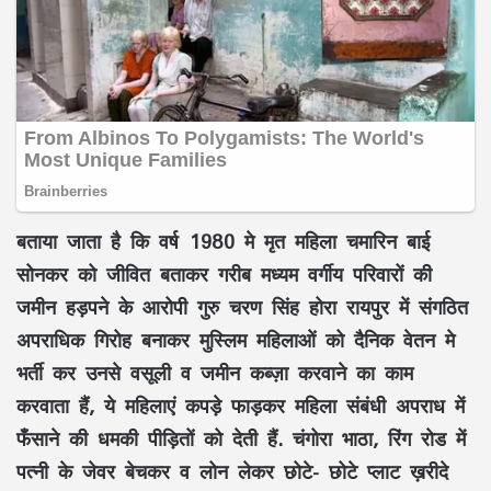
बताया जाता है कि वर्ष 1980 मे मृत महिला चमारिन बाई
सोनकर को जीवित बताकर गरीब मध्यम वर्गीय परिवारों की
जमीन हड़पने के आरोपी गुरु चरण सिंह होरा रायपुर में संगठित
अपराधिक गिरोह बनाकर मुस्लिम महिलाओं को दैनिक वेतन मे
भर्ती कर उनसे वसूली व जमीन कब्ज़ा करवाने का काम
करवाता हैं, ये महिलाएं कपड़े फाड़कर महिला संबंधी अपराध में
फँसाने की धमकी पीड़ितों को देती हैं. चंगोरा भाठा, रिंग रोड में
पत्नी के जेवर बेचकर व लोन लेकर छोटे- छोटे प्लाट ख़रीदे