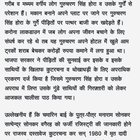
गरीब व मध्यम वर्गीय लोग गुरुचरण सिंह होरा व उसके गुर्गों से
परेशान हैं। मकान बनाने अपने प्लाट पर जाने पर गुरुचरण
सिंह होरा के गुर्गे पीड़ितों पर पत्थर बाजी कर खदेड़ते हैं।
करोना लाकडाउन में जब लोग अपना जीवन बचाने के लिए
संघर्ष कर रहे थे तब यह गुरुचरण अपने होटल में खुले आम
ट्रकों शराब बेचकर करोड़ों रुपया कमाने में लगा हुआ था।
भाजपा सरकार ने पीड़ितों की सुनवाई कर इसके व इसके
साथियों के खिलाफ कुटरचना व धोखाधड़ी के लिए अपराधिक
प्रकरण दर्ज किया है जिसमे गुरुचरण सिंह होरा व उसके
अपराध में लिप्त उसके गुंडे साथियों की गिरफ़्तारी को लेकर
आजकल चालीसा पाठ किया गया।
उल्लेखनीय हैं कि चमारिन बाई के पुत्र-पौत्र मनाराम सोनकर
सत्येन्द्र सोनकर वगैरह को फर्जी रजिस्ट्री की जानकारी होने
पर राजस्व दस्तावेज कुटरचना कर सन् 1980 में मृत दादी