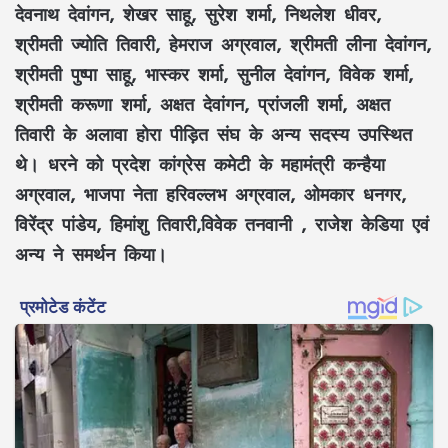
देवनाथ देवांगन, शेखर साहू, सुरेश शर्मा, निथलेश धीवर,
श्रीमती ज्योति तिवारी, हेमराज अग्रवाल, श्रीमती लीना देवांगन,
श्रीमती पुष्पा साहू, भास्कर शर्मा, सुनील देवांगन, विवेक शर्मा,
श्रीमती करूणा शर्मा, अक्षत देवांगन, प्रांजली शर्मा, अक्षत
तिवारी के अलावा होरा पीड़ित संघ के अन्य सदस्य उपस्थित
थे। धरने को प्रदेश कांग्रेस कमेटी के महामंत्री कन्हैया
अग्रवाल, भाजपा नेता हरिवल्लभ अग्रवाल, ओमकार धनगर,
विरेंद्र पांडेय, हिमांशु तिवारी,विवेक तनवानी , राजेश केडिया एवं
अन्य ने समर्थन किया।