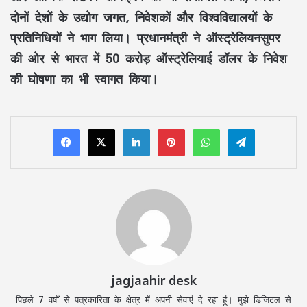
दोनों देशों के उद्योग जगत, निवेशकों और विश्वविद्यालयों के
प्रतिनिधियों ने भाग लिया। प्रधानमंत्री ने ऑस्ट्रेलियनसुपर
की ओर से भारत में 50 करोड़ ऑस्ट्रेलियाई डॉलर के निवेश
की घोषणा का भी स्वागत किया।
LinkedIn
Pinterest
WhatsApp
Telegram
jagjaahir desk
पिछले 7 वर्षों से पत्रकारिता के क्षेत्र में अपनी सेवाएं दे रहा हूं। मुझे डिजिटल से