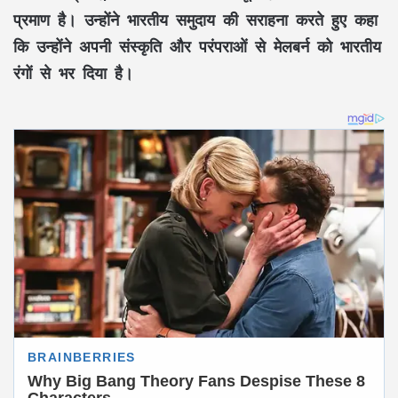
प्रमाण है। उन्होंने भारतीय समुदाय की सराहना करते हुए कहा
कि उन्होंने अपनी संस्कृति और परंपराओं से मेलबर्न को भारतीय
रंगों से भर दिया है।