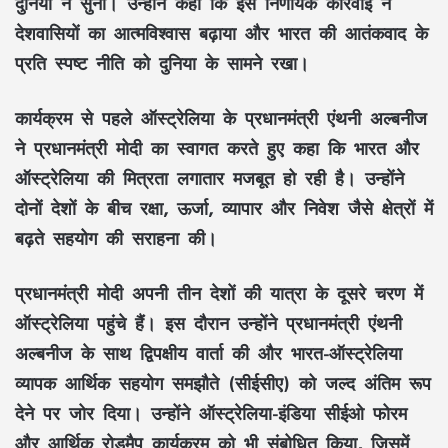
दुनिया ने सुनी। उन्होंने कहा कि इस निर्णायक कार्रवाई ने
देशवासियों का आत्मविश्वास बढ़ाया और भारत की आतंकवाद के
प्रति स्पष्ट नीति को दुनिया के सामने रखा।
कार्यक्रम से पहले ऑस्ट्रेलिया के प्रधानमंत्री एंथनी अल्बनीज
ने प्रधानमंत्री मोदी का स्वागत करते हुए कहा कि भारत और
ऑस्ट्रेलिया की मित्रता लगातार मजबूत हो रही है। उन्होंने
दोनों देशों के बीच रक्षा, ऊर्जा, व्यापार और निवेश जैसे क्षेत्रों में
बढ़ते सहयोग की सराहना की।
प्रधानमंत्री मोदी अपनी तीन देशों की यात्रा के दूसरे चरण में
ऑस्ट्रेलिया पहुंचे हैं। इस दौरान उन्होंने प्रधानमंत्री एंथनी
अल्बनीज के साथ द्विपक्षीय वार्ता की और भारत-ऑस्ट्रेलिया
व्यापक आर्थिक सहयोग समझौते (सीईसीए) को जल्द अंतिम रूप
देने पर जोर दिया। उन्होंने ऑस्ट्रेलिया-इंडिया सीईओ फोरम
और आर्थिक रोडमैप कार्यक्रम को भी संबोधित किया, जिसमें