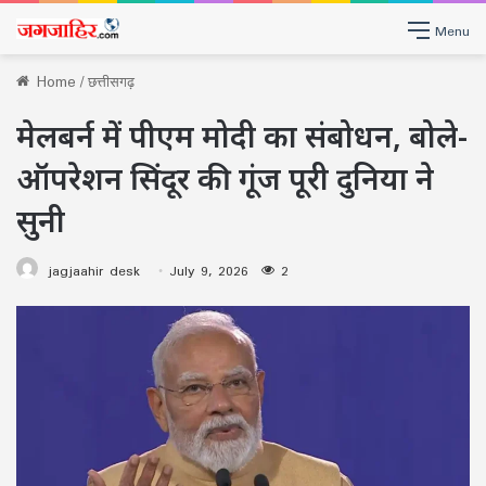
Menu
Home
/
छत्तीसगढ़
मेलबर्न में पीएम मोदी का संबोधन, बोले-
ऑपरेशन सिंदूर की गूंज पूरी दुनिया ने
सुनी
jagjaahir desk
July 9, 2026
2