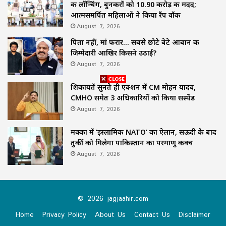
की लॉन्चिंग, बुनकरों को 10.90 करोड़ की मदद;
आत्मसमर्पित महिलाओं ने किया रैंप वॉक
August 7, 2026
पिता नहीं, मां फरार… सबसे छोटे बेटे आबान की
जिम्मेदारी आखिर किसने उठाई?
August 7, 2026
शिकायतें सुनते ही एक्शन में CM मोहन यादव,
CMHO समेत 3 अधिकारियों को किया सस्पेंड
August 7, 2026
मक्का में ‘इस्लामिक NATO’ का ऐलान, सऊदी के बाद
तुर्की को मिलेगा पाकिस्तान का परमाणु कवच
August 7, 2026
© 2026 jagjaahir.com
Home
Privacy Policy
About Us
Contact Us
Disclaimer