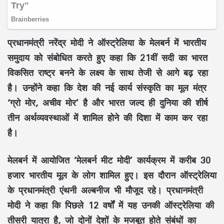
प्रधानमंत्री नरेंद्र मोदी ने ऑस्ट्रेलिया के मेलबर्न में भारतीय
समुदाय को संबोधित करते हुए कहा कि 21वीं सदी का भारत
विकसित राष्ट्र बनने के लक्ष्य के साथ तेजी से आगे बढ़ रहा
है। उन्होंने कहा कि देश की नई कार्य संस्कृति का मूल मंत्र
‘ग्रो मोर, अचीव मोर’ है और भारत जल्द ही दुनिया की शीर्ष
तीन अर्थव्यवस्थाओं में शामिल होने की दिशा में काम कर रहा
है।
मेलबर्न में आयोजित ‘मेलबर्न मीट मोदी’ कार्यक्रम में करीब 30
हजार भारतीय मूल के लोग शामिल हुए। इस दौरान ऑस्ट्रेलिया
के प्रधानमंत्री एंथनी अल्बनीज भी मौजूद रहे। प्रधानमंत्री
मोदी ने कहा कि पिछले 12 वर्षों में यह उनकी ऑस्ट्रेलिया की
तीसरी यात्रा है, जो दोनों देशों के मजबूत होते संबंधों का