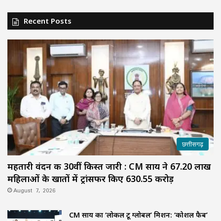
Recent Posts
छत्तीसगढ़
महतारी वंदन की 30वीं किस्त जारी : CM साय ने 67.20 लाख
महिलाओं के खातों में ट्रांसफर किए ₹630.55 करोड़
August 7, 2026
CM साय का ‘लोकल टू ग्लोबल’ मिशन: ‘कोशल फैब’