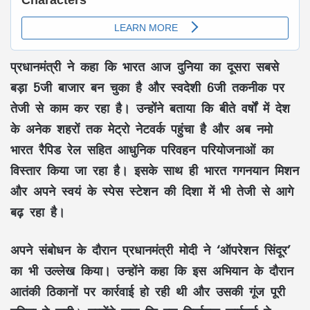
प्रधानमंत्री ने कहा कि भारत आज दुनिया का दूसरा सबसे
बड़ा 5जी बाजार बन चुका है और स्वदेशी 6जी तकनीक पर
तेजी से काम कर रहा है। उन्होंने बताया कि बीते वर्षों में देश
के अनेक शहरों तक मेट्रो नेटवर्क पहुंचा है और अब नमो
भारत रैपिड रेल सहित आधुनिक परिवहन परियोजनाओं का
विस्तार किया जा रहा है। इसके साथ ही भारत गगनयान मिशन
और अपने स्वयं के स्पेस स्टेशन की दिशा में भी तेजी से आगे
बढ़ रहा है।
अपने संबोधन के दौरान प्रधानमंत्री मोदी ने ‘ऑपरेशन सिंदूर’
का भी उल्लेख किया। उन्होंने कहा कि इस अभियान के दौरान
आतंकी ठिकानों पर कार्रवाई हो रही थी और उसकी गूंज पूरी